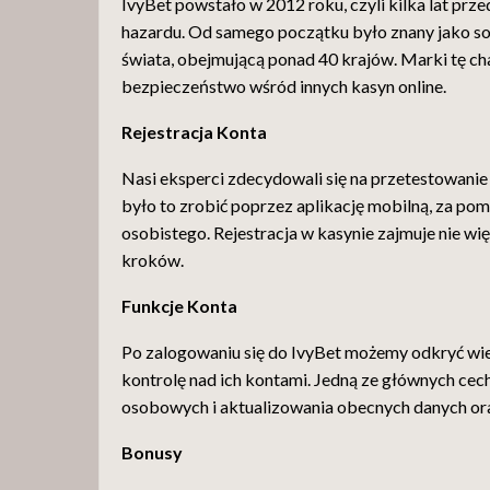
IvyBet powstało w 2012 roku, czyli kilka lat prz
hazardu. Od samego początku było znany jako sol
świata, obejmującą ponad 40 krajów. Marki tę ch
bezpieczeństwo wśród innych kasyn online.
Rejestracja Konta
Nasi eksperci zdecydowali się na przetestowanie 
było to zrobić poprzez aplikację mobilną, za 
osobistego. Rejestracja w kasynie zajmuje nie wi
kroków.
Funkcje Konta
Po zalogowaniu się do IvyBet możemy odkryć wie
kontrolę nad ich kontami. Jedną ze głównych cec
osobowych i aktualizowania obecnych danych ora
Bonusy