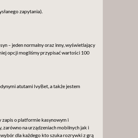
28
ysłanego zapytania).
29
n – jeden normalny oraz inny, wyświetlający
30
atniej opcji mogliśmy przypisać wartości 100
31
jedynymi atutami IvyBet, a także jestem
32
y zapis o platformie kasynowym i
33
, zarówno na urządzeniach mobilnych jak i
y wybór dla każdego kto szuka rozrywki z grą