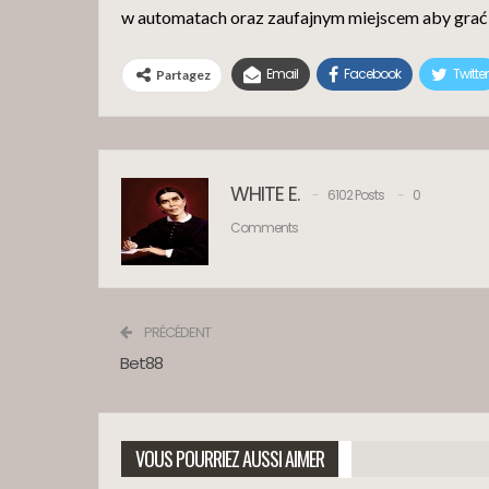
w automatach oraz zaufajnym miejscem aby grać
Email
Facebook
Twitter
Partagez
WHITE E.
6102 Posts
0
Comments
PRÉCÉDENT
Bet88
VOUS POURRIEZ AUSSI AIMER