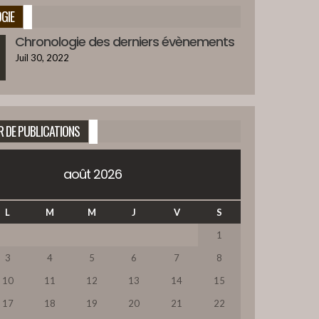
42:47
GIE
Chronologie des derniers évènements
GUERRE DE GOG ET MAGOG
Juil 30, 2022
45:15
ÉVITER L'APOCALYPSE ?
42:12
R DE PUBLICATIONS
LE BANQUET DRAMATIQUE
39:09
août 2026
L
M
M
J
V
S
CAPTURE DRAMATIQUE D’ESTHER
41:08
1
3
4
5
6
7
8
LA FOI EN DIEU FAIT AVANCER
10
11
12
13
14
15
48:09
17
18
19
20
21
22