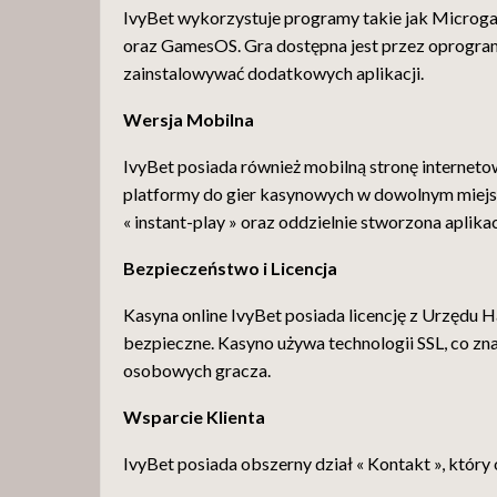
IvyBet wykorzystuje programy takie jak Microg
oraz GamesOS. Gra dostępna jest przez oprogramo
zainstalowywać dodatkowych aplikacji.
Wersja Mobilna
IvyBet posiada również mobilną stronę interneto
platformy do gier kasynowych w dowolnym miejscu
« instant-play » oraz oddzielnie stworzona aplika
Bezpieczeństwo i Licencja
Kasyna online IvyBet posiada licencję z Urzędu H
bezpieczne. Kasyno używa technologii SSL, co 
osobowych gracza.
Wsparcie Klienta
IvyBet posiada obszerny dział « Kontakt », który