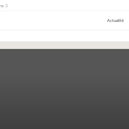
ns
Actualité