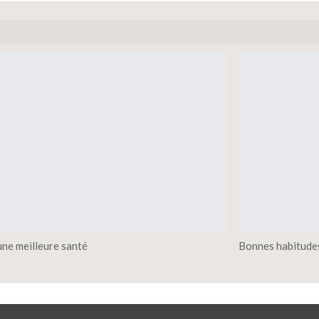
ne meilleure santé
Bonnes habitudes