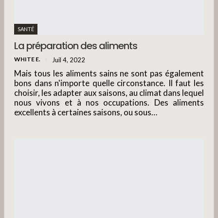
SANTÉ
La préparation des aliments
WHITE E.
Juil 4, 2022
Mais tous les aliments sains ne sont pas également
bons dans n'importe quelle circonstance. Il faut les
choisir, les adapter aux saisons, au climat dans lequel
nous vivons et à nos occupations. Des aliments
excellents à certaines saisons, ou sous…