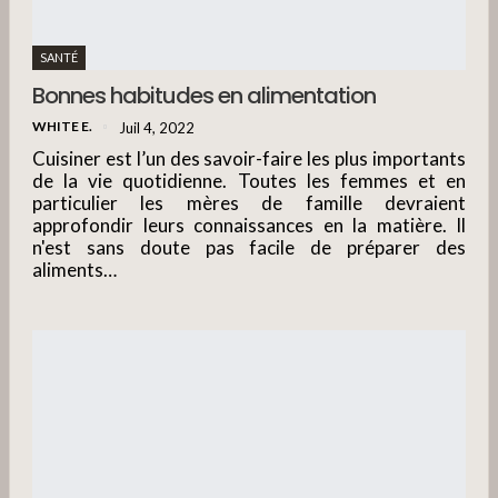
SANTÉ
Bonnes habitudes en alimentation
WHITE E.
Juil 4, 2022
Cuisiner est l’un des savoir-faire les plus importants
de la vie quotidienne. Toutes les femmes et en
particulier les mères de famille devraient
approfondir leurs connaissances en la matière. Il
n'est sans doute pas facile de préparer des
aliments…