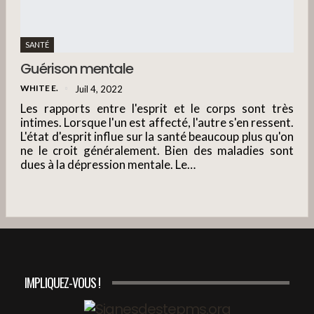
SANTÉ
Guérison mentale
WHITE E.
Juil 4, 2022
Les rapports entre l'esprit et le corps sont très
intimes. Lorsque l'un est affecté, l'autre s'en ressent.
L'état d'esprit influe sur la santé beaucoup plus qu'on
ne le croit généralement. Bien des maladies sont
dues à la dépression mentale. Le…
IMPLIQUEZ-VOUS !