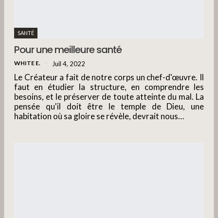
SANTÉ
Pour une meilleure santé
WHITE E.
Juil 4, 2022
Le Créateur a fait de notre corps un chef-d'œuvre. Il
faut en étudier la structure, en comprendre les
besoins, et le préserver de toute atteinte du mal. La
pensée qu'il doit être le temple de Dieu, une
habitation où sa gloire se révèle, devrait nous…