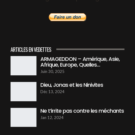
ARTICLES EN VEDETTES
ARMAGEDDON – Amérique, Asie,
Afrique, Europe, Quelles…
Juin 30, 2025
Dieu, Jonas et les Ninivites
Déc 13, 2024
Ne t’irrite pas contre les méchants
Jan 12, 2024