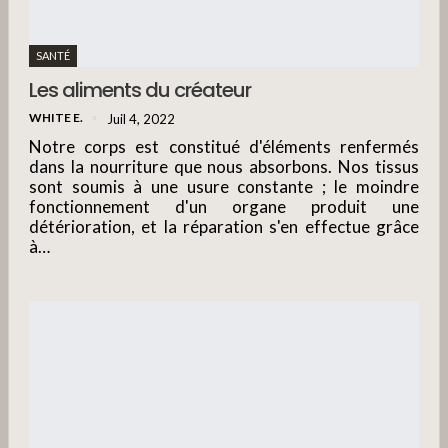
SANTÉ
Les aliments du créateur
WHITE E.
Juil 4, 2022
Notre corps est constitué d'éléments renfermés
dans la nourriture que nous absorbons. Nos tissus
sont soumis à une usure constante ; le moindre
fonctionnement d'un organe produit une
détérioration, et la réparation s'en effectue grâce
à…