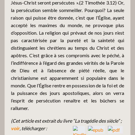
Jésus-Christ seront persécutes ».(2 Timothée 3.12) Or,
la persécution semble sommeiller. Pourquoi? La seule
raison qui puisse être donnée, c’est que l’Église, ayant
accepté les maximes du monde, ne provoque plus
d’opposition. La religion qui prévaut de nos jours n’est
pas caractérisée par la pureté et la sainteté qui
distinguaient les chrétiens au temps du Christ et des
apôtres. C’est grâce à ses compromis avec le péché, à
l’indifférence à l’égard des grandes vérités de la Parole
de Dieu et à l’absence de piété réelle, que le
christianisme est apparemment si populaire dans le
monde. Que l’Église rentre en possession de la foi et de
la puissance des jours apostoliques, alors on verra
l’esprit de persécution renaître et les bûchers se
rallumer.
(Cet article est extrait du livre “La tragédie des siècle” ;
voir
, télécharger :