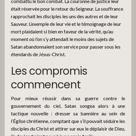
combattu le bon combat. La couronne de justice leur
était réservée pour le retour du Seigneur. La souffrance
rapprochait les disciples les uns des autres et de leur
Sauveur. L’exemple de leur vie et le témoignage de leur
mort plaidaient si bien en faveur de la vérité, qu’au
moment où l’on s’y attendait le moins des sujets de
Satan abandonnaient son service pour passer sous les
étendards de Jésus-Christ.
Les compromis
commencent
Pour mieux réussir dans sa guerre contre le
gouvernement du ciel, Satan songea alors à une
tactique nouvelle : dresser sa bannière au sein de
l’Église chrétienne, comptant que s’il pouvait séduire les
disciples du Christ et attirer sur eux le déplaisir de Dieu,