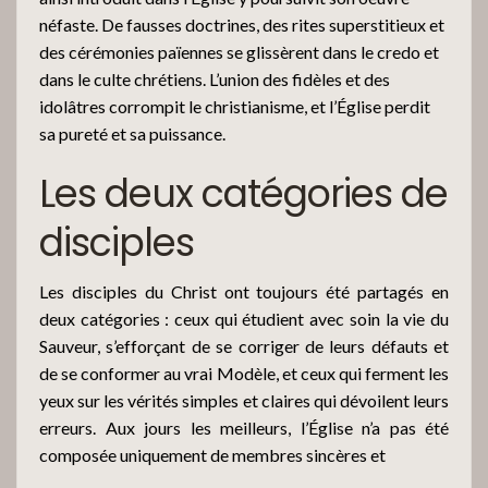
néfaste. De fausses doctrines, des rites superstitieux et
des cérémonies païennes se glissèrent dans le credo et
dans le culte chrétiens. L’union des fidèles et des
idolâtres corrompit le christianisme, et l’Église perdit
sa pureté et sa puissance.
Les deux catégories de
disciples
Les disciples du Christ ont toujours été partagés en
deux catégories : ceux qui étudient avec soin la vie du
Sauveur, s’efforçant de se corriger de leurs défauts et
de se conformer au vrai Modèle, et ceux qui ferment les
yeux sur les vérités simples et claires qui dévoilent leurs
erreurs. Aux jours les meilleurs, l’Église n’a pas été
composée uniquement de membres sincères et