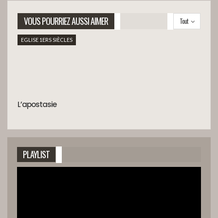
VOUS POURRIEZ AUSSI AIMER
Tout
EGLISE 1ERS SIÈCLES
L’apostasie
PLAYLIST