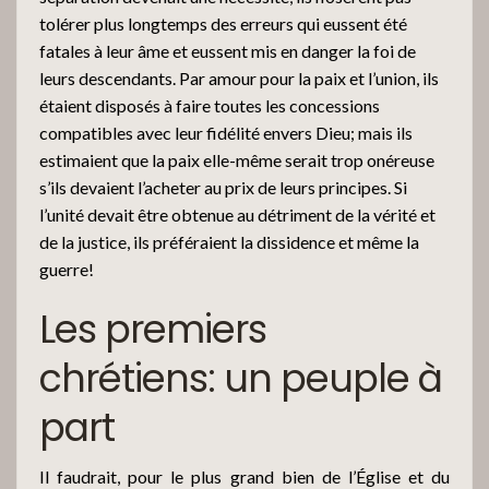
tolérer plus longtemps des erreurs qui eussent été
fatales à leur âme et eussent mis en danger la foi de
leurs descendants. Par amour pour la paix et l’union, ils
étaient disposés à faire toutes les concessions
compatibles avec leur fidélité envers Dieu; mais ils
estimaient que la paix elle-même serait trop onéreuse
s’ils devaient l’acheter au prix de leurs principes. Si
l’unité devait être obtenue au détriment de la vérité et
de la justice, ils préféraient la dissidence et même la
guerre!
Les premiers
chrétiens: un peuple à
part
Il faudrait, pour le plus grand bien de l’Église et du