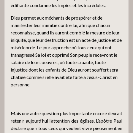
édifiante condamne les impies et les incrédules.
Dieu permet aux méchants de prospérer et de
manifester leur inimitié contre lui, afin que chacun
reconnaisse, quand ils auront comblé la mesure de leur
iniquité, que leur destruction est un acte de justice et de
miséricorde. Le jour approche où tous ceux qui ont
transgressé Sa loi et opprimé Son peuple recevront le
salaire de leurs oeuvres; où toute cruauté, toute
injustice dont les enfants de Dieu auront souffert sera
châtiée comme si elle avait été faite à Jésus-Christ en
personne.
Mais une autre question plus importante encore devrait
retenir aujourd’hui l’attention des églises. L’apôtre Paul
déclare que « tous ceux qui veulent vivre pieusement en