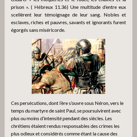
prison ». ( Hébreux 11.36) Une multitude d’entre eux
scellèrent leur témoignage de leur sang. Nobles et
esclaves, riches et pauvres, savants et ignorants furent
égorgés sans miséricorde.
Ces persécutions, dont l’ère s’ouvre sous Néron, vers le
temps du martyre de saint Paul, se poursuivirent avec
plus ou moins d’intensité pendant des siècles. Les
chrétiens étaient rendus responsables des crimes les
plus odieux et considérés comme étant la cause des