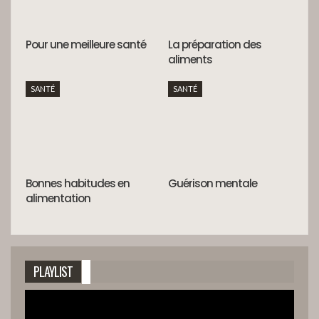
Pour une meilleure santé
La préparation des
aliments
SANTÉ
SANTÉ
Bonnes habitudes en
Guérison mentale
alimentation
PLAYLIST