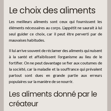
Le choix des aliments
Les meilleurs aliments sont ceux qui fournissent les
éléments nécessaires au corps. L’appétit ne saurait à lui
seul guider ce choix, car il peut être perverti par de
mauvaises habitudes.
Il lui arrive souvent de réclamer des aliments qui nuisent
à la santé et affaiblissent l’organisme au lieu de le
fortifier. On ne peut davantage se fier aux coutumes de
la société, car la maladie et la souffrance qui prévalent
partout sont dues en grande partie aux erreurs
populaires sur la manière de se nourrir.
Les aliments donné par le
créateur