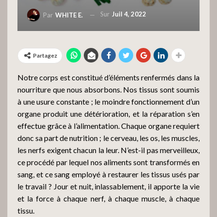
Sur
Juil 4, 2022
Par
WHITE E.
Partagez
Notre corps est constitué d’éléments renfermés dans la
nourriture que nous absorbons. Nos tissus sont soumis
à une usure constante ; le moindre fonctionnement d’un
organe produit une détérioration, et la réparation s’en
effectue grâce à l’alimentation. Chaque organe requiert
donc sa part de nutrition ; le cerveau, les os, les muscles,
les nerfs exigent chacun la leur. N’est-il pas merveilleux,
ce procédé par lequel nos aliments sont transformés en
sang, et ce sang employé à restaurer les tissus usés par
le travail ? Jour et nuit, inlassablement, il apporte la vie
et la force à chaque nerf, à chaque muscle, à chaque
tissu.