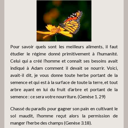
Pour savoir quels sont les meilleurs aliments, il faut
étudier le régime donné primitivement à l’humanité.
Celui qui a créé l’homme et connaît ses besoins avait
indiqué à Adam comment il devait se nourrir. Voici,
avait-il dit, je vous donne toute herbe portant de la
semence et qui est à la surface de toute la terre, et tout
arbre ayant en lui du fruit d’arbre et portant de la
semence : ce sera votre nourriture. (Genèse 1. 29)
Chassé du paradis pour gagner son pain en cultivant le
sol maudit, l’homme reçut alors la permission de
manger l’herbe des champs (Genèse 3.18).