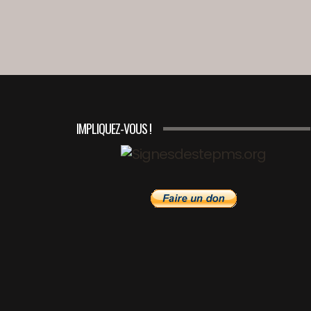
IMPLIQUEZ-VOUS !