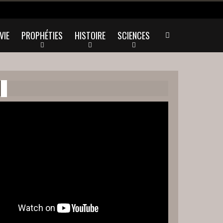
VIE
PROPHÉTIES
HISTOIRE
SCIENCES