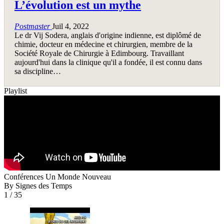
L’évolution est un mythe
Postmaster
Juil 4, 2022
Le dr Vij Sodera, anglais d'origine indienne, est diplômé de
chimie, docteur en médecine et chirurgien, membre de la
Société Royale de Chirurgie à Edimbourg. Travaillant
aujourd'hui dans la clinique qu'il a fondée, il est connu dans
sa discipline…
Playlist
Conférences Un Monde Nouveau
By Signes des Temps
1
/ 35