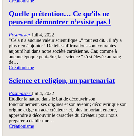
Créationisme
Quelle prétention… Ce qu’ils ne
peuvent démontrer n’existe pas !
Postmaster
Juil 4, 2022
"Cela n'a aucune valeur scientifique..." tout est dit... il n'y a
plus rien à ajouter ! De telles affirmations sont courantes
aujourd'hui dans notre société cartésienne. Car, comme à
aucune époque peut-être, la " science " s'est élevée au rang
de…
Créationisme
Science et religion, un partenariat
Postmaster
Juil 4, 2022
Etudier la nature dans le but de découvrir son
fonctionnement, ses origines et son avenir ; découvrir que son
origine exige un acte créateur ; et, plus important encore,
apprendre à découvrir le caractère du Créateur pour nous
préparer à établir une…
Créationisme