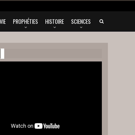
VIE
PROPHÉTIES
HISTOIRE
SCIENCES