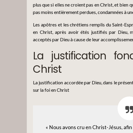
plus que si elles ne croient pas en Christ, et bien
pas moins entièrement perdues, condamnées à une 
Les apôtres et les chrétiens remplis du Saint-Espr
en Christ, après avoir étés justifiés par Dieu, m
acceptés par Dieu à cause de leur accomplissement
La justification fo
Christ
La justification accordée par Dieu, dans le présent
sur la foi en Christ
« Nous avons cru en Christ-Jésus, afin d’