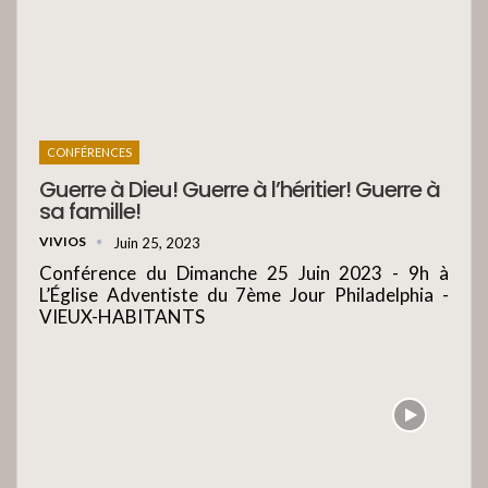
CONFÉRENCES
Guerre à Dieu! Guerre à l’héritier! Guerre à
sa famille!
VIVIOS
Juin 25, 2023
Conférence du Dimanche 25 Juin 2023 - 9h à
L’Église Adventiste du 7ème Jour Philadelphia -
VIEUX-HABITANTS