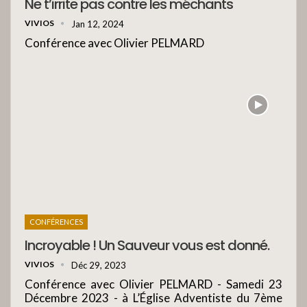
Ne t’irrite pas contre les méchants
VIVIOS
Jan 12, 2024
Conférence avec Olivier PELMARD
CONFÉRENCES
Incroyable ! Un Sauveur vous est donné.
VIVIOS
Déc 29, 2023
Conférence avec Olivier PELMARD - Samedi 23
Décembre 2023 - à L’Église Adventiste du 7ème