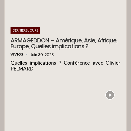
DERNIERS JOURS
ARMAGEDDON – Amérique, Asie, Afrique,
Europe, Quelles implications ?
VIVIOS
Juin 30, 2025
Quelles implications ? Conférence avec Olivier
PELMARD