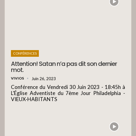
CONFÉRENCES
Attention! Satan n’a pas dit son dernier
mot.
VIVIOS
Juin 26, 2023
Conférence du Vendredi 30 Juin 2023 - 18:45h à
L’Église Adventiste du 7ème Jour Philadelphia -
VIEUX-HABITANTS