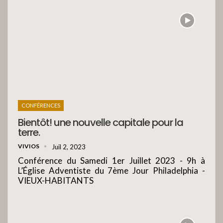
CONFÉRENCES
Bientôt! une nouvelle capitale pour la
terre.
VIVIOS
Juil 2, 2023
Conférence du Samedi 1er Juillet 2023 - 9h à
L’Église Adventiste du 7ème Jour Philadelphia -
VIEUX-HABITANTS