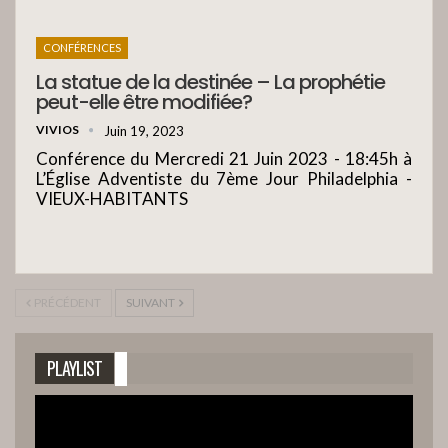
CONFÉRENCES
La statue de la destinée – La prophétie
peut-elle être modifiée?
VIVIOS
Juin 19, 2023
Conférence du Mercredi 21 Juin 2023 - 18:45h à
L’Église Adventiste du 7ème Jour Philadelphia -
VIEUX-HABITANTS
PRÉCÉDENT
SUIVANT
PLAYLIST