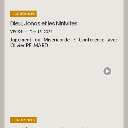
CONFÉRENCES
Dieu, Jonas et les Ninivites
VIVIOS
Déc 13, 2024
Jugement ou Miséricorde ? Conférence avec
Olivier PELMARD
CONFÉRENCES