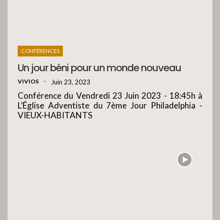
CONFÉRENCES
Un jour béni pour un monde nouveau
VIVIOS
Juin 23, 2023
Conférence du Vendredi 23 Juin 2023 - 18:45h à
L’Église Adventiste du 7ème Jour Philadelphia -
VIEUX-HABITANTS