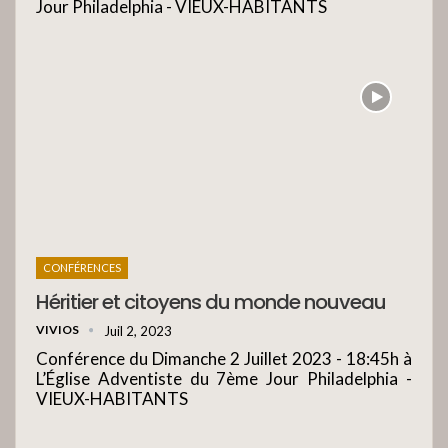
Jour Philadelphia - VIEUX-HABITANTS
CONFÉRENCES
Héritier et citoyens du monde nouveau
VIVIOS
Juil 2, 2023
Conférence du Dimanche 2 Juillet 2023 - 18:45h à
L’Église Adventiste du 7ème Jour Philadelphia -
VIEUX-HABITANTS