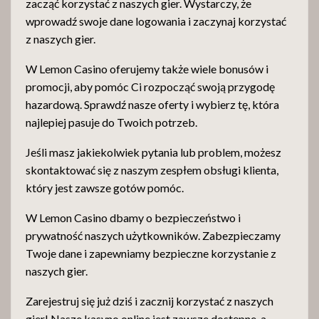
zacząć korzystać z naszych gier. Wystarczy, że
wprowadź swoje dane logowania i zaczynaj korzystać
z naszych gier.
W Lemon Casino oferujemy także wiele bonusów i
promocji, aby pomóc Ci rozpocząć swoją przygodę
hazardową. Sprawdź nasze oferty i wybierz tę, która
najlepiej pasuje do Twoich potrzeb.
Jeśli masz jakiekolwiek pytania lub problem, możesz
skontaktować się z naszym zespłem obsługi klienta,
który jest zawsze gotów pomóc.
W Lemon Casino dbamy o bezpieczeństwo i
prywatność naszych użytkowników. Zabezpieczamy
Twoje dane i zapewniamy bezpieczne korzystanie z
naszych gier.
Zarejestruj się już dziś i zacznij korzystać z naszych
gier! Nasze kasyno online jest zawsze dostępne, a