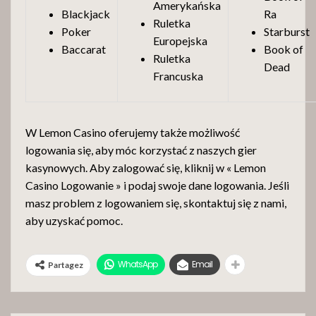
Amerykańska
Blackjack
Ra
Ruletka
Poker
Starburst
Europejska
Baccarat
Book of
Ruletka
Dead
Francuska
W Lemon Casino oferujemy także możliwość
logowania się, aby móc korzystać z naszych gier
kasynowych. Aby zalogować się, kliknij w « Lemon
Casino Logowanie » i podaj swoje dane logowania. Jeśli
masz problem z logowaniem się, skontaktuj się z nami,
aby uzyskać pomoc.
WhatsApp
Email
Partagez