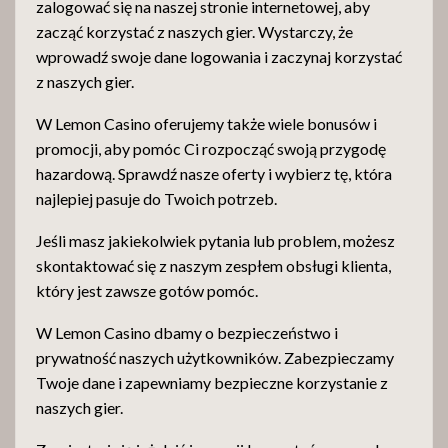
zalogować się na naszej stronie internetowej, aby
zacząć korzystać z naszych gier. Wystarczy, że
wprowadź swoje dane logowania i zaczynaj korzystać
z naszych gier.
W Lemon Casino oferujemy także wiele bonusów i
promocji, aby pomóc Ci rozpocząć swoją przygodę
hazardową. Sprawdź nasze oferty i wybierz tę, która
najlepiej pasuje do Twoich potrzeb.
Jeśli masz jakiekolwiek pytania lub problem, możesz
skontaktować się z naszym zespłem obsługi klienta,
który jest zawsze gotów pomóc.
W Lemon Casino dbamy o bezpieczeństwo i
prywatność naszych użytkowników. Zabezpieczamy
Twoje dane i zapewniamy bezpieczne korzystanie z
naszych gier.