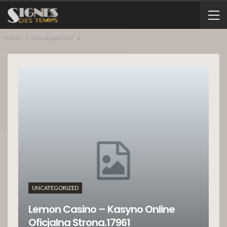
Home
Uncategorized
UNCATEGORIZED
Lemon Casino – Kasyno Online
Oficjalna Strona.17961