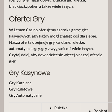
blackjack, poker, a także wiele innych.
Oferta Gry
W Lemon Casino oferujemy szeroką gamę gier
kasynowych, aby każdy mógł znaleźć coś dla siebie.
Nasza oferta obejmuje gry karciane, ruletke,
automatyczne gry, gry z wygraniem i wiele innych.
Czytaj dalej, aby dowiedzieć się więcej o naszej ofercie
gier.
Gry Kasynowe
Gry Karciane
Gry Ruletowe
Gry Automatyczne
Ruletka
Book of