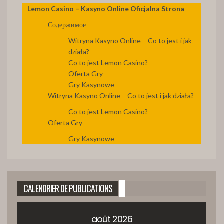
39:09
8
Lemon Casino – Kasyno Online Oficjalna Strona
Содержимое
CAPTURE DRAMATIQUE D’ESTHER
Witryna Kasyno Online – Co to jest i jak
41:08
9
działa?
Co to jest Lemon Casino?
LA FOI EN DIEU FAIT AVANCER
Oferta Gry
48:09
10
Gry Kasynowe
Witryna Kasyno Online – Co to jest i jak działa?
3. DIEU SORT LE GRAND JEU. (Partie C)
Co to jest Lemon Casino?
49:20
11
Oferta Gry
Gry Kasynowe
2. DES CHEFS DE NATION QUI ACCUEILLENT LE
PROJET DE DIEU (Partie B)
12
50:48
CALENDRIER DE PUBLICATIONS
1. DES CHEFS DE NATION QUI ACCUEILLENT LE
PROJET DE DIEU (Partie A)
13
48:41
août 2026