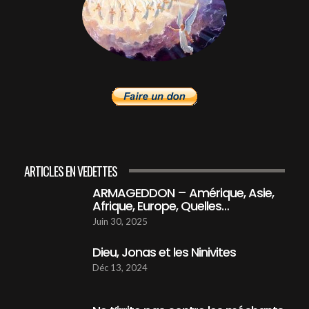
ARMAGEDDON - Amérique, Asie, Afrique,
Europe, Quelles implications ?
20
57:46
Dieu, Jonas et les ninivites
45:22
21
01 Un Nouvel age pour l'humanité
49:34
22
ARTICLES EN VEDETTES
02 L’avenir du monde est-il réellement déjà
ARMAGEDDON – Amérique, Asie,
écrit ?
23
52:44
Afrique, Europe, Quelles…
Juin 30, 2025
03 Bientôt un président pour la terre - Dieu
53:34
24
Dieu, Jonas et les Ninivites
Déc 13, 2024
04 Bientôt un président pour la terre ?
(JÉSUS)
25