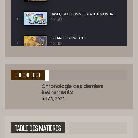
DANIEL, PROJET DIVIN ET STABILITÉ MONDIAL
47:30
3
GUERRE ET STRATÉGIE
42:43
4
BONHEUR POUR ISRAEL ET LES NATIONS
42:47
5
CHRONOLOGIE
Chronologie des derniers
GUERRE DE GOG ET MAGOG
évènements
45:15
6
Juil 30, 2022
ÉVITER L'APOCALYPSE ?
42:12
7
TABLE DES MATIÈRES
LE BANQUET DRAMATIQUE