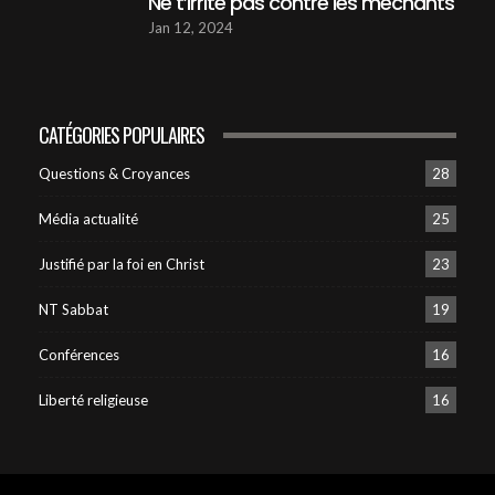
Ne t’irrite pas contre les méchants
43:55
Jan 12, 2024
05 Bientôt un président pour la terre?
(Quand?)
26
57:39
CATÉGORIES POPULAIRES
06 La statue de la destinée - La prophétie
peut-elle être modifiée ?
27
56:28
Questions & Croyances
28
Média actualité
25
07 Un jour béni pour un monde nouveau
54:40
28
Justifié par la foi en Christ
23
NT Sabbat
19
08 Aurions-nous abandonné la loi de
nôtre Dieu ?
29
47:47
Conférences
16
09 Guerre à Dieu ! Guerre à l’héritier ! Guerre à
Liberté religieuse
16
sa famille. Qui l’emportera ?
30
52:44
10 Attention ! Satan n'a pas dit son dernier