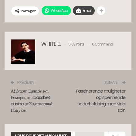
WhatsApp
Email
Partagez
WHITE E.
6102 Posts
0 Comments
PRÉCÉDENT
SUIVANT
Αξιόπιστη Εμπειρία και
Fascinerende muligheter
Ευκαιρίες στο bassbet
og spennende
casino με Συναρπαστικά
underholdning med vinci
Παιχνίδια
spin