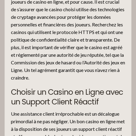
joueurs de casino en ligne, et pour cause. Il est crucial
de s’assurer que le casino choisi utilise des technologies
de cryptage avancées pour protéger les données
personnelles et financières des joueurs. Recherchez les
casinos qui utilisent le protocole HTTPS et qui ont une
politique de confidentialité claire et transparente. De
plus, il est important de vérifier que le casino est agréé
et réglementé par une autorité de jeu réputée, tel que la
Commission des jeux de hasard ou l’Autorité des jeux en
Ligne. Un tel agrément garantit que vous n’avez rien à
craindre.
Choisir un Casino en Ligne avec
un Support Client Réactif
Une assistance client irréprochable est un décalogue
primordial à ne pas négliger. Un bon casino en ligne met
à la disposition de ses joueurs un support client réactif