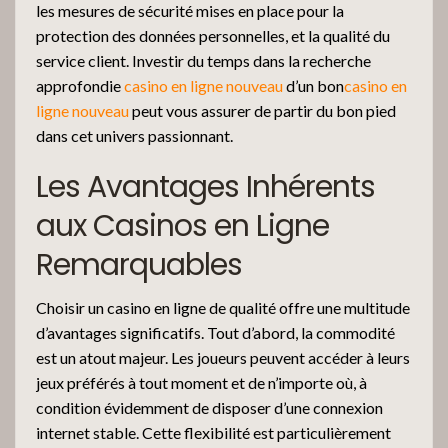
les mesures de sécurité mises en place pour la
protection des données personnelles, et la qualité du
service client. Investir du temps dans la recherche
approfondie
casino en ligne nouveau
d’un bon
casino en
ligne nouveau
peut vous assurer de partir du bon pied
dans cet univers passionnant.
Les Avantages Inhérents
aux Casinos en Ligne
Remarquables
Choisir un casino en ligne de qualité offre une multitude
d’avantages significatifs. Tout d’abord, la commodité
est un atout majeur. Les joueurs peuvent accéder à leurs
jeux préférés à tout moment et de n’importe où, à
condition évidemment de disposer d’une connexion
internet stable. Cette flexibilité est particulièrement