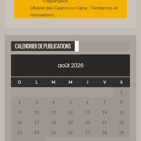
l’Importance
50:48
L’Avenir des Casinos en Ligne : Tendances et
Innovations
1. DES CHEFS DE NATION QUI ACCUEILLENT LE
PROJET DE DIEU (Partie A)
13
48:41
LA BELLE ESTHER, QUI SAIT SI CE N'EST POUR UN
CALENDRIER DE PUBLICATIONS
TEMPS COMME CELUI-CI ?
14
46:09
août 2026
LA GRANDE POTENCE DE SUSE, QUI Y SERA
PENDU ?
15
48:01
D
L
M
M
J
V
S
DÉCRET IMPÉRIALE DRAMATIQUE, QUI LE
1
DÉNONCERA ? LE LIVRE D'ESTHER
16
01:00:58
2
3
4
5
6
7
8
9
10
11
12
13
14
15
Dieu Révèle De Quelles Nations Viendra Son
Peuple
17
16
17
18
19
20
21
22
45:16
23
24
25
26
27
28
29