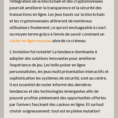
l’intégration de la blockchain et des cryptomonnaies
pourrait améliorer la transparence et la sécurité des
transactions en ligne. Les jeux basés sur la blockchain
et les cryptomonnaies attireront de nombreux
utilisateurs finalement, ce qui est envisageable à court
ou moyen terme grâce à l’envie de savoir comment un
casino en ligne nouveau
aborde ce créneau.
L’ évolution fut notable! La tendance dominante à
adopter des solutions innovantes pour améliorer
l’expérience de jeu. Les hello poker en ligne
personnalisées, les jeux multi présentation interactifs et
sophistication les systèmes de sécurité, sont au centre.
Il est essentiel de rester informé des dernières
tendances et des technologies émergentes afin de
pouvoir profiter pleinement des opportunités offertes
par l’univers fascinant des casinos en ligne. Et surtout
choisir soigneusement: tout est en pleine mutation!