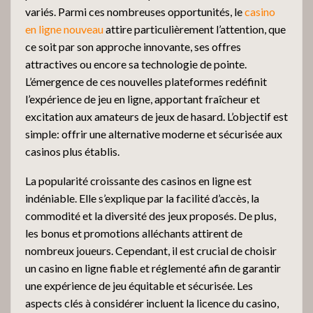
variés. Parmi ces nombreuses opportunités, le
casino
en ligne nouveau
attire particulièrement l’attention, que
ce soit par son approche innovante, ses offres
attractives ou encore sa technologie de pointe.
L’émergence de ces nouvelles plateformes redéfinit
l’expérience de jeu en ligne, apportant fraîcheur et
excitation aux amateurs de jeux de hasard. L’objectif est
simple: offrir une alternative moderne et sécurisée aux
casinos plus établis.
La popularité croissante des casinos en ligne est
indéniable. Elle s’explique par la facilité d’accès, la
commodité et la diversité des jeux proposés. De plus,
les bonus et promotions alléchants attirent de
nombreux joueurs. Cependant, il est crucial de choisir
un casino en ligne fiable et réglementé afin de garantir
une expérience de jeu équitable et sécurisée. Les
aspects clés à considérer incluent la licence du casino,