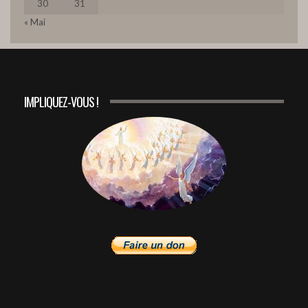
Citoyens Du Ciel
30
31
46:37
18
« Mai
OLIVIER PELMARD TÉMOIGNE
49:35
19
IMPLIQUEZ-VOUS !
ARMAGEDDON - Amérique, Asie, Afrique,
Europe, Quelles implications ?
20
57:46
Dieu, Jonas et les ninivites
45:22
21
01 Un Nouvel age pour l'humanité
49:34
22
02 L’avenir du monde est-il réellement déjà
écrit ?
23
52:44