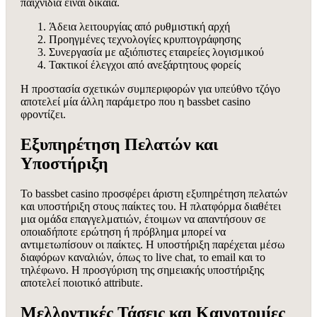
παιχνίδια είναι δίκαια.
Άδεια λειτουργίας από ρυθμιστική αρχή
Προηγμένες τεχνολογίες κρυπτογράφησης
Συνεργασία με αξιόπιστες εταιρείες λογισμικού
Τακτικοί έλεγχοι από ανεξάρτητους φορείς
Η προστασία σχετικών συμπεριφορών για υπεύθνο τζόγο
αποτελεί μία άλλη παράμετρο που η bassbet casino
φροντίζει.
Εξυπηρέτηση Πελατών και
Υποστήριξη
Το bassbet casino προσφέρει άριστη εξυπηρέτηση πελατών
και υποστήριξη στους παίκτες του. Η πλατφόρμα διαθέτει
μια ομάδα επαγγελματιών, έτοιμων να απαντήσουν σε
οποιαδήποτε ερώτηση ή πρόβλημα μπορεί να
αντιμετωπίσουν οι παίκτες. Η υποστήριξη παρέχεται μέσω
διαφόρων καναλιών, όπως το live chat, το email και το
τηλέφωνο. Η προσγύριση της σημειακής υποστήριξης
αποτελεί ποιοτικό attributε.
Μελλοντικές Τάσεις και Καινοτομίες