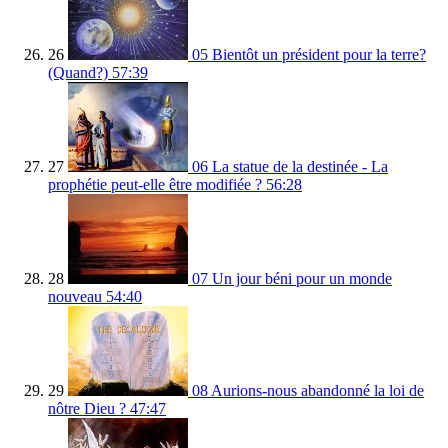
26
05 Bientôt un président pour la terre?
(Quand?)
57:39
27
06 La statue de la destinée - La
prophétie peut-elle être modifiée ?
56:28
28
07 Un jour béni pour un monde
nouveau
54:40
29
08 Aurions-nous abandonné la loi de
nôtre Dieu ?
47:47