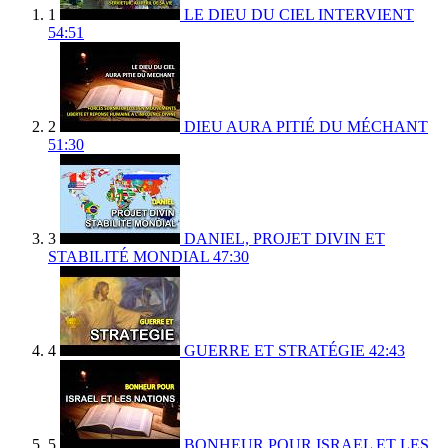
1
LE DIEU DU CIEL INTERVIENT
54:51
2
DIEU AURA PITIÉ DU MÉCHANT
51:30
3
DANIEL, PROJET DIVIN ET
STABILITÉ MONDIAL
47:30
4
GUERRE ET STRATÉGIE
42:43
5
BONHEUR POUR ISRAEL ET LES