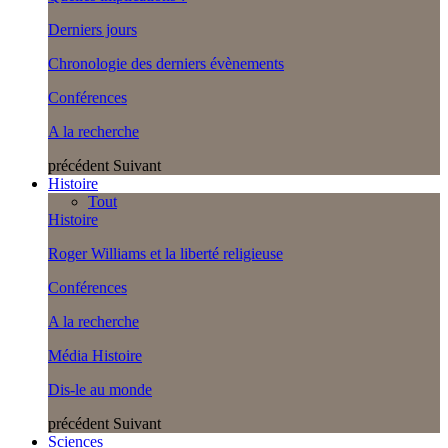
Derniers jours
Chronologie des derniers évènements
Conférences
A la recherche
précédent
Suivant
Histoire
Tout
Histoire
Roger Williams et la liberté religieuse
Conférences
A la recherche
Média Histoire
Dis-le au monde
précédent
Suivant
Sciences