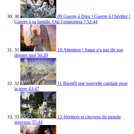
30
09 Guerre à Dieu ! Guerre à l’héritier !
Guerre à sa famille. Qui l’emportera ?
52:44
31
10 Attention ! Satan n'a pas dit son
dernier mot
56:29
32
11 Bientôt une nouvelle capitale pour
la terre
43:47
33
12 Héritiers et citoyens du monde
nouveau
55:44