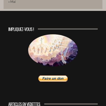
« Mai
ARMAGEDDON - Amérique, Asie, Afrique,
Europe, Quelles implications ?
20
57:46
Dieu, Jonas et les ninivites
45:22
21
IMPLIQUEZ-VOUS !
01 Un Nouvel age pour l'humanité
49:34
22
02 L’avenir du monde est-il réellement déjà
écrit ?
23
52:44
03 Bientôt un président pour la terre - Dieu
53:34
24
04 Bientôt un président pour la terre ?
(JÉSUS)
25
43:55
ARTICLES EN VEDETTES