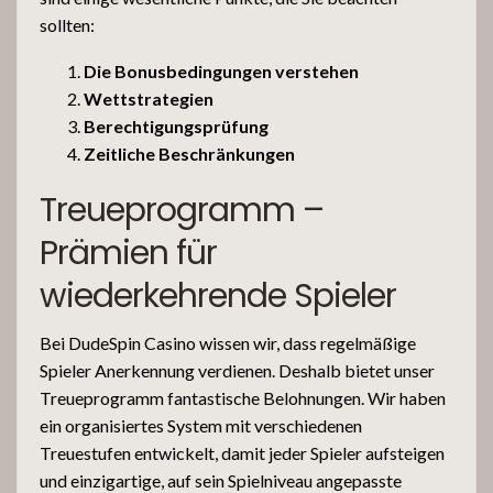
sollten:
Die Bonusbedingungen verstehen
Wettstrategien
Berechtigungsprüfung
Zeitliche Beschränkungen
Treueprogramm –
Prämien für
wiederkehrende Spieler
Bei DudeSpin Casino wissen wir, dass regelmäßige
Spieler Anerkennung verdienen. Deshalb bietet unser
Treueprogramm fantastische Belohnungen. Wir haben
ein organisiertes System mit verschiedenen
Treuestufen entwickelt, damit jeder Spieler aufsteigen
und einzigartige, auf sein Spielniveau angepasste