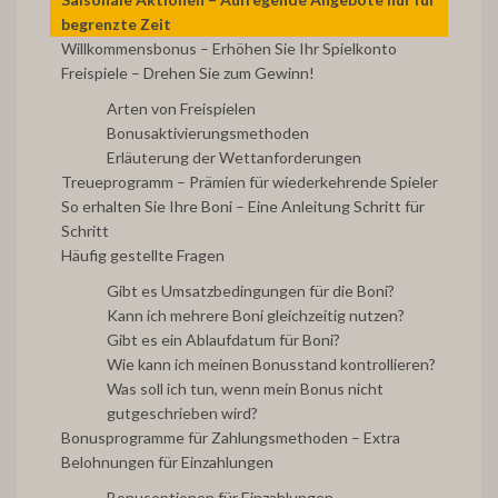
begrenzte Zeit
Willkommensbonus – Erhöhen Sie Ihr Spielkonto
CAPTURE DRAMATIQUE D’ESTHER
41:08
Freispiele – Drehen Sie zum Gewinn!
9
Arten von Freispielen
Bonusaktivierungsmethoden
LA FOI EN DIEU FAIT AVANCER
Erläuterung der Wettanforderungen
48:09
10
Treueprogramm – Prämien für wiederkehrende Spieler
So erhalten Sie Ihre Boni – Eine Anleitung Schritt für
3. DIEU SORT LE GRAND JEU. (Partie C)
Schritt
49:20
11
Häufig gestellte Fragen
Gibt es Umsatzbedingungen für die Boni?
2. DES CHEFS DE NATION QUI ACCUEILLENT LE
Kann ich mehrere Boni gleichzeitig nutzen?
PROJET DE DIEU (Partie B)
12
Gibt es ein Ablaufdatum für Boni?
50:48
Wie kann ich meinen Bonusstand kontrollieren?
Was soll ich tun, wenn mein Bonus nicht
1. DES CHEFS DE NATION QUI ACCUEILLENT LE
gutgeschrieben wird?
PROJET DE DIEU (Partie A)
13
48:41
Bonusprogramme für Zahlungsmethoden – Extra
Belohnungen für Einzahlungen
LA BELLE ESTHER, QUI SAIT SI CE N'EST POUR UN
Bonusoptionen für Einzahlungen