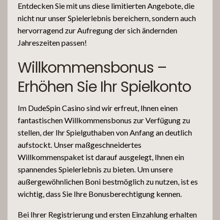
Entdecken Sie mit uns diese limitierten Angebote, die
nicht nur unser Spielerlebnis bereichern, sondern auch
hervorragend zur Aufregung der sich ändernden
Jahreszeiten passen!
Willkommensbonus –
Erhöhen Sie Ihr Spielkonto
Im DudeSpin Casino sind wir erfreut, Ihnen einen
fantastischen Willkommensbonus zur Verfügung zu
stellen, der Ihr Spielguthaben von Anfang an deutlich
aufstockt. Unser maßgeschneidertes
Willkommenspaket ist darauf ausgelegt, Ihnen ein
spannendes Spielerlebnis zu bieten. Um unsere
außergewöhnlichen Boni bestmöglich zu nutzen, ist es
wichtig, dass Sie Ihre Bonusberechtigung kennen.
Bei Ihrer Registrierung und ersten Einzahlung erhalten