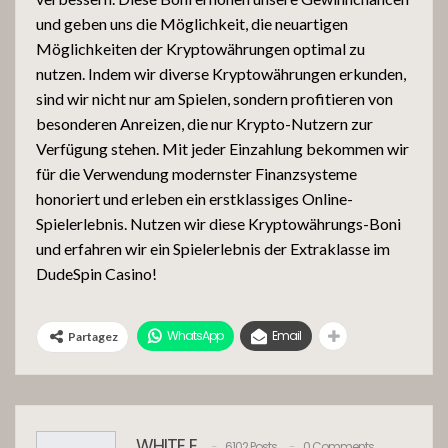
und geben uns die Möglichkeit, die neuartigen
Möglichkeiten der Kryptowährungen optimal zu
nutzen. Indem wir diverse Kryptowährungen erkunden,
sind wir nicht nur am Spielen, sondern profitieren von
besonderen Anreizen, die nur Krypto-Nutzern zur
Verfügung stehen. Mit jeder Einzahlung bekommen wir
für die Verwendung modernster Finanzsysteme
honoriert und erleben ein erstklassiges Online-
Spielerlebnis. Nutzen wir diese Kryptowährungs-Boni
und erfahren wir ein Spielerlebnis der Extraklasse im
DudeSpin Casino!
WhatsApp
Email
Partagez
WHITE E.
6102 Posts
0 Comments