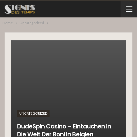
Home
Uncategorized
UNCATEGORIZED
DudeSpin Casino – Eintauchen In
Die Welt Der Boni In Belgien