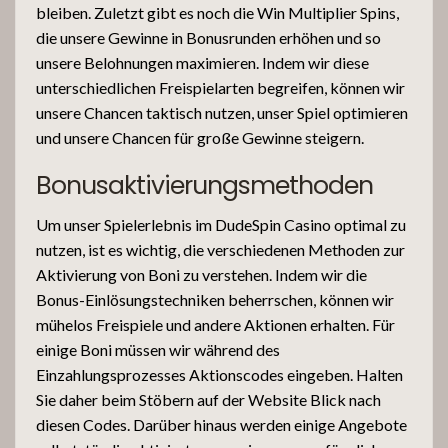
bleiben. Zuletzt gibt es noch die Win Multiplier Spins,
die unsere Gewinne in Bonusrunden erhöhen und so
unsere Belohnungen maximieren. Indem wir diese
unterschiedlichen Freispielarten begreifen, können wir
unsere Chancen taktisch nutzen, unser Spiel optimieren
und unsere Chancen für große Gewinne steigern.
Bonusaktivierungsmethoden
Um unser Spielerlebnis im DudeSpin Casino optimal zu
nutzen, ist es wichtig, die verschiedenen Methoden zur
Aktivierung von Boni zu verstehen. Indem wir die
Bonus-Einlösungstechniken beherrschen, können wir
mühelos Freispiele und andere Aktionen erhalten. Für
einige Boni müssen wir während des
Einzahlungsprozesses Aktionscodes eingeben. Halten
Sie daher beim Stöbern auf der Website Blick nach
diesen Codes. Darüber hinaus werden einige Angebote