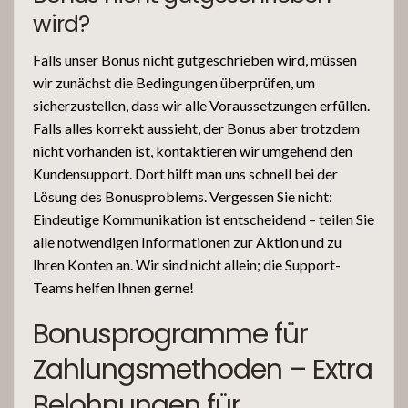
wird?
Falls unser Bonus nicht gutgeschrieben wird, müssen
wir zunächst die Bedingungen überprüfen, um
sicherzustellen, dass wir alle Voraussetzungen erfüllen.
Falls alles korrekt aussieht, der Bonus aber trotzdem
nicht vorhanden ist, kontaktieren wir umgehend den
Kundensupport. Dort hilft man uns schnell bei der
Lösung des Bonusproblems. Vergessen Sie nicht:
Eindeutige Kommunikation ist entscheidend – teilen Sie
alle notwendigen Informationen zur Aktion und zu
Ihren Konten an. Wir sind nicht allein; die Support-
Teams helfen Ihnen gerne!
Bonusprogramme für
Zahlungsmethoden – Extra
Belohnungen für