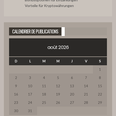
TEMPS COMME CELUI-CI ?
14
46:09
Vorteile für Kryptowährungen
LA GRANDE POTENCE DE SUSE, QUI Y SERA
PENDU ?
15
48:01
CALENDRIER DE PUBLICATIONS
DÉCRET IMPÉRIALE DRAMATIQUE, QUI LE
DÉNONCERA ? LE LIVRE D'ESTHER
16
01:00:58
août 2026
Dieu Révèle De Quelles Nations Viendra Son
D
L
M
M
J
V
S
Peuple
17
45:16
1
2
3
4
5
6
7
8
Citoyens Du Ciel
46:37
18
9
10
11
12
13
14
15
16
17
18
19
20
21
22
OLIVIER PELMARD TÉMOIGNE
23
24
25
26
27
28
29
49:35
19
30
31