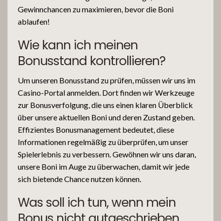
Gewinnchancen zu maximieren, bevor die Boni
ablaufen!
Wie kann ich meinen
Bonusstand kontrollieren?
Um unseren Bonusstand zu prüfen, müssen wir uns im
Casino-Portal anmelden. Dort finden wir Werkzeuge
zur Bonusverfolgung, die uns einen klaren Überblick
über unsere aktuellen Boni und deren Zustand geben.
Effizientes Bonusmanagement bedeutet, diese
Informationen regelmäßig zu überprüfen, um unser
Spielerlebnis zu verbessern. Gewöhnen wir uns daran,
unsere Boni im Auge zu überwachen, damit wir jede
sich bietende Chance nutzen können.
Was soll ich tun, wenn mein
Bonus nicht gutgeschrieben