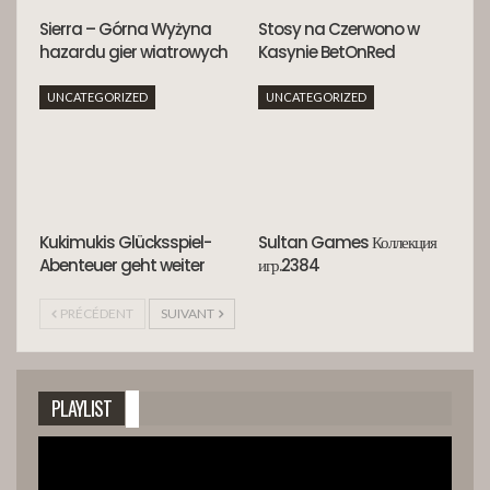
Sierra – Górna Wyżyna
Stosy na Czerwono w
hazardu gier wiatrowych
Kasynie BetOnRed
UNCATEGORIZED
UNCATEGORIZED
Kukimukis Glücksspiel-
Sultan Games Коллекция
Abenteuer geht weiter
игр.2384
PRÉCÉDENT
SUIVANT
PLAYLIST