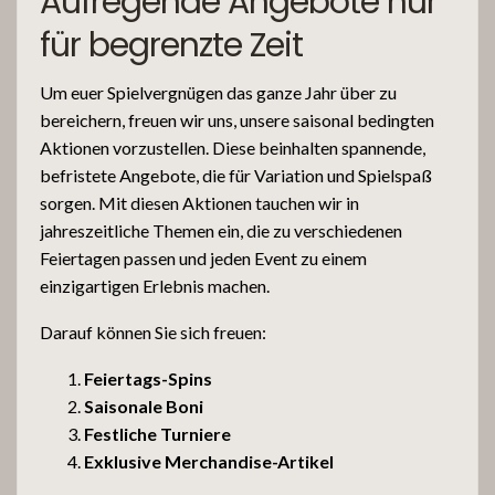
Aufregende Angebote nur
für begrenzte Zeit
Um euer Spielvergnügen das ganze Jahr über zu
bereichern, freuen wir uns, unsere saisonal bedingten
Aktionen vorzustellen. Diese beinhalten spannende,
befristete Angebote, die für Variation und Spielspaß
sorgen. Mit diesen Aktionen tauchen wir in
jahreszeitliche Themen ein, die zu verschiedenen
Feiertagen passen und jeden Event zu einem
einzigartigen Erlebnis machen.
Darauf können Sie sich freuen:
Feiertags-Spins
Saisonale Boni
Festliche Turniere
Exklusive Merchandise-Artikel