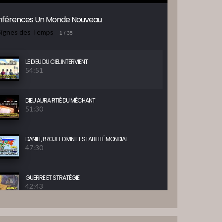
férences Un Monde Nouveau
Signes des Temps
1
/ 35
LE DIEU DU CIEL INTERVIENT
54:51
DIEU AURA PITIÉ DU MÉCHANT
51:30
DANIEL, PROJET DIVIN ET STABILITÉ MONDIAL
47:30
GUERRE ET STRATÉGIE
42:43
BONHEUR POUR ISRAEL ET LES NATIONS