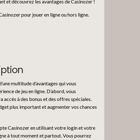
ant et découvrez les avantages de Casinozer !
asinozer pour jouer en ligne ou hors ligne.
23
24
iption
25
 d’une multitude d’avantages qui vous
ience de jeu en ligne. D’abord, vous
26
 accès à des bonus et des offres spéciales.
dget plus important et augmenter vos chances
27
te Casinozer en utilisant votre login et votre
igne à tout moment et partout. Vous pourrez