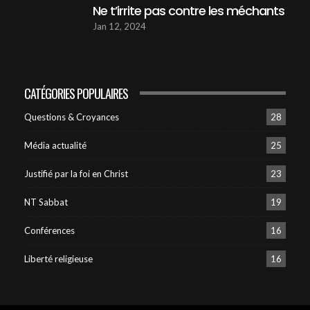
peut-elle être modifiée ?
27
Ne t’irrite pas contre les méchants
56:28
Jan 12, 2024
07 Un jour béni pour un monde nouveau
54:40
28
CATÉGORIES POPULAIRES
08 Aurions-nous abandonné la loi de
nôtre Dieu ?
29
Questions & Croyances
28
47:47
Média actualité
25
09 Guerre à Dieu ! Guerre à l’héritier ! Guerre à
sa famille. Qui l’emportera ?
30
Justifié par la foi en Christ
23
52:44
NT Sabbat
19
10 Attention ! Satan n'a pas dit son dernier
mot
31
Conférences
16
56:29
Liberté religieuse
16
11 Bientôt une nouvelle capitale pour la terre
43:47
32