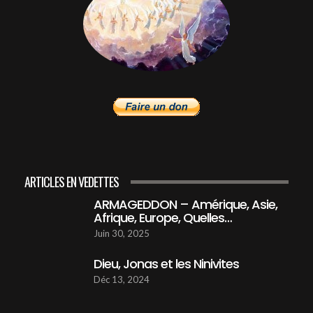
01 Un Nouvel age pour l'humanité
49:34
22
02 L’avenir du monde est-il réellement déjà
écrit ?
23
52:44
03 Bientôt un président pour la terre - Dieu
53:34
24
ARTICLES EN VEDETTES
04 Bientôt un président pour la terre ?
ARMAGEDDON – Amérique, Asie,
(JÉSUS)
25
Afrique, Europe, Quelles…
43:55
Juin 30, 2025
05 Bientôt un président pour la terre?
Dieu, Jonas et les Ninivites
(Quand?)
26
57:39
Déc 13, 2024
06 La statue de la destinée - La prophétie