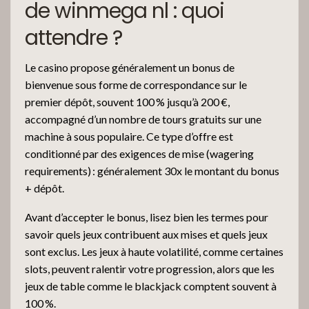
de winmega nl : quoi
attendre ?
Le casino propose généralement un bonus de
bienvenue sous forme de correspondance sur le
premier dépôt, souvent 100 % jusqu’à 200 €,
accompagné d’un nombre de tours gratuits sur une
machine à sous populaire. Ce type d’offre est
conditionné par des exigences de mise (wagering
requirements) : généralement 30x le montant du bonus
+ dépôt.
Avant d’accepter le bonus, lisez bien les termes pour
savoir quels jeux contribuent aux mises et quels jeux
sont exclus. Les jeux à haute volatilité, comme certaines
slots, peuvent ralentir votre progression, alors que les
jeux de table comme le blackjack comptent souvent à
100 %.