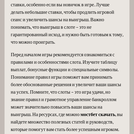
ставки, особенно если вы новичок в игре. Лучше
делать небольшие ставки, чтобы продлить игровой
сеанс и увеличить шансы на выигрыш. Важно
понимать, что выигрыш в слоте – это не
гарантированный исход, и нужно быть готовым к тому,
что можно проиграть.
Перед началом игры рекомендуется ознакомиться с
правилами и особенностями слота. Изучите таблицу
выплат, бонусные функции и специальные символы.
Понимание правил игры поможет вам принимать
более обоснованные решения и увеличит ваши шансы
на успех. Помните, что слоты – это игра удачи, но
знание правил и грамотное управление банкроллом
может значительно повысить ваши шансы на
выигрыш. На ресурсах, где можно
мостбет скачать
, вы
найдете множество полезных статей и руководств,
которые помогут вам стать более успешным игроком.