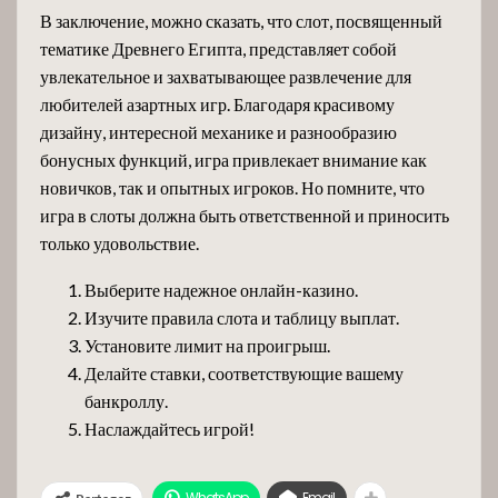
В заключение, можно сказать, что слот, посвященный
тематике Древнего Египта, представляет собой
увлекательное и захватывающее развлечение для
любителей азартных игр. Благодаря красивому
дизайну, интересной механике и разнообразию
бонусных функций, игра привлекает внимание как
новичков, так и опытных игроков. Но помните, что
игра в слоты должна быть ответственной и приносить
только удовольствие.
Выберите надежное онлайн-казино.
Изучите правила слота и таблицу выплат.
Установите лимит на проигрыш.
Делайте ставки, соответствующие вашему
банкроллу.
Наслаждайтесь игрой!
WhatsApp
Email