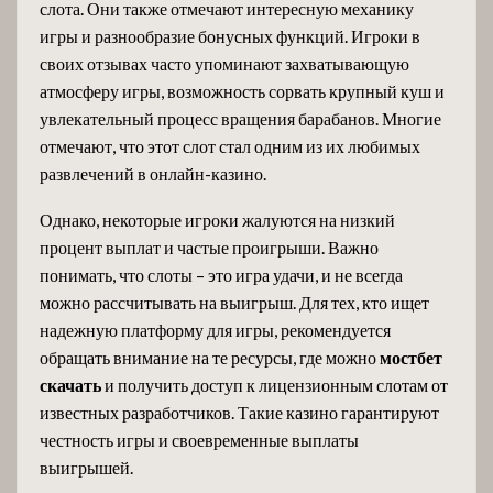
слота. Они также отмечают интересную механику
игры и разнообразие бонусных функций. Игроки в
своих отзывах часто упоминают захватывающую
атмосферу игры, возможность сорвать крупный куш и
увлекательный процесс вращения барабанов. Многие
отмечают, что этот слот стал одним из их любимых
развлечений в онлайн-казино.
Однако, некоторые игроки жалуются на низкий
процент выплат и частые проигрыши. Важно
понимать, что слоты – это игра удачи, и не всегда
можно рассчитывать на выигрыш. Для тех, кто ищет
надежную платформу для игры, рекомендуется
обращать внимание на те ресурсы, где можно
мостбет
скачать
и получить доступ к лицензионным слотам от
известных разработчиков. Такие казино гарантируют
честность игры и своевременные выплаты
выигрышей.