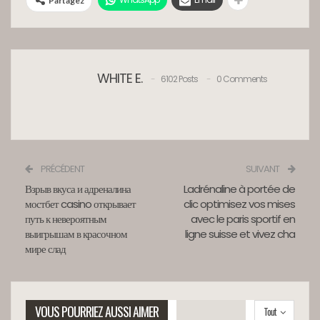
Partagez
WHITE E.
6102 Posts
0 Comments
PRÉCÉDENT
SUIVANT
Взрыв вкуса и адреналина
Ladrénaline à portée de
мостбет casino открывает
clic optimisez vos mises
путь к невероятным
avec le paris sportif en
выигрышам в красочном
ligne suisse et vivez cha
мире слад
VOUS POURRIEZ AUSSI AIMER
Tout