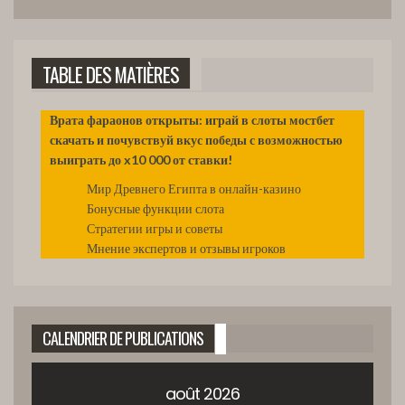
ÉVITER L'APOCALYPSE ?
42:12
7
TABLE DES MATIÈRES
LE BANQUET DRAMATIQUE
39:09
8
Врата фараонов открыты: играй в слоты мостбет
скачать и почувствуй вкус победы с возможностью
выиграть до x10 000 от ставки!
CAPTURE DRAMATIQUE D’ESTHER
41:08
9
Мир Древнего Египта в онлайн-казино
Бонусные функции слота
Стратегии игры и советы
LA FOI EN DIEU FAIT AVANCER
Мнение экспертов и отзывы игроков
48:09
10
3. DIEU SORT LE GRAND JEU. (Partie C)
49:20
11
CALENDRIER DE PUBLICATIONS
2. DES CHEFS DE NATION QUI ACCUEILLENT LE
PROJET DE DIEU (Partie B)
août 2026
12
50:48