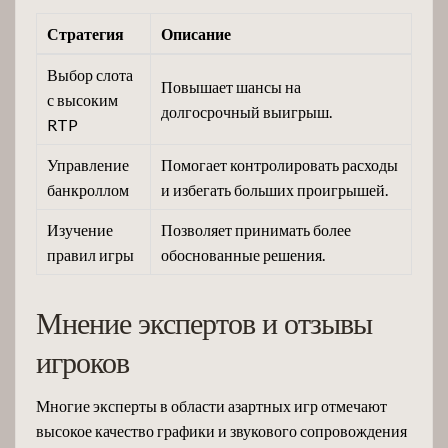
Стратегия
Описание
Выбор слота
Повышает шансы на
с высоким
долгосрочный выигрыш.
RTP
Управление
Помогает контролировать расходы
банкроллом
и избегать больших проигрышей.
Изучение
Позволяет принимать более
правил игры
обоснованные решения.
Мнение экспертов и отзывы
игроков
Многие эксперты в области азартных игр отмечают
высокое качество графики и звукового сопровождения