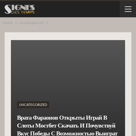
Home
Uncategorized
UNCATEGORIZED
Врата Фараонов Открыты Играй В
Слоты Мостбет Скачать И Почувствуй
Вкус Победы С Возможностью Выиграт