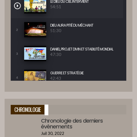
LE DIEU DU CIEL INTERVIENT
54:51
DIEU AURA PITIÉ DU MÉCHANT
51:30
2
DANIEL, PROJET DIVIN ET STABILITÉ MONDIAL
47:30
3
GUERRE ET STRATÉGIE
42:43
4
BONHEUR POUR ISRAEL ET LES NATIONS
42:47
5
CHRONOLOGIE
Chronologie des derniers
GUERRE DE GOG ET MAGOG
évènements
45:15
6
Juil 30, 2022