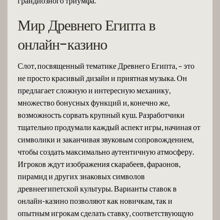
грандиозного триумфа.
Мир Древнего Египта в
онлайн-казино
Слот, посвященный тематике Древнего Египта, – это
не просто красивый дизайн и приятная музыка. Он
предлагает сложную и интересную механику,
множество бонусных функций и, конечно же,
возможность сорвать крупный куш. Разработчики
тщательно продумали каждый аспект игры, начиная от
символики и заканчивая звуковым сопровождением,
чтобы создать максимально аутентичную атмосферу.
Игроков ждут изображения скарабеев, фараонов,
пирамид и других знаковых символов
древнеегипетской культуры. Варианты ставок в
онлайн-казино позволяют как новичкам, так и
опытным игрокам сделать ставку, соответствующую