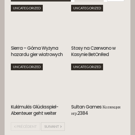
UNCATEGORIZED
UNCATEGORIZED
Sierra – Górna Wyżyna
Stosy na Czerwono w
hazardu gier wiatrowych
Kasynie BetOnRed
UNCATEGORIZED
UNCATEGORIZED
Kukimukis Glücksspiel-
Sultan Games Коллекция
Abenteuer geht weiter
игр.2384
PRÉCÉDENT
SUIVANT