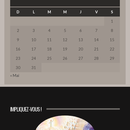
D
L
M
M
J
V
S
1. DES CHEFS DE NATION QUI ACCUEILLENT LE
PROJET DE DIEU (Partie A)
13
1
48:41
2
3
4
5
6
7
8
LA BELLE ESTHER, QUI SAIT SI CE N'EST POUR UN
9
10
11
12
13
14
15
TEMPS COMME CELUI-CI ?
14
46:09
16
17
18
19
20
21
22
LA GRANDE POTENCE DE SUSE, QUI Y SERA
23
24
25
26
27
28
29
PENDU ?
15
48:01
30
31
« Mai
DÉCRET IMPÉRIALE DRAMATIQUE, QUI LE
DÉNONCERA ? LE LIVRE D'ESTHER
16
01:00:58
Dieu Révèle De Quelles Nations Viendra Son
IMPLIQUEZ-VOUS !
Peuple
17
45:16
Citoyens Du Ciel