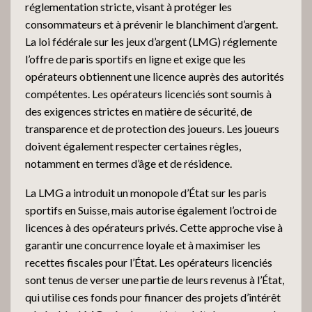
réglementation stricte, visant à protéger les
consommateurs et à prévenir le blanchiment d’argent.
La loi fédérale sur les jeux d’argent (LMG) réglemente
l’offre de paris sportifs en ligne et exige que les
opérateurs obtiennent une licence auprès des autorités
compétentes. Les opérateurs licenciés sont soumis à
des exigences strictes en matière de sécurité, de
transparence et de protection des joueurs. Les joueurs
doivent également respecter certaines règles,
notamment en termes d’âge et de résidence.
La LMG a introduit un monopole d’État sur les paris
sportifs en Suisse, mais autorise également l’octroi de
licences à des opérateurs privés. Cette approche vise à
garantir une concurrence loyale et à maximiser les
recettes fiscales pour l’État. Les opérateurs licenciés
sont tenus de verser une partie de leurs revenus à l’État,
qui utilise ces fonds pour financer des projets d’intérêt