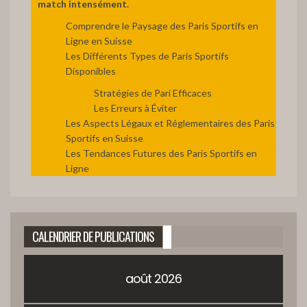
match intensément.
CAPTURE DRAMATIQUE D’ESTHER
41:08
9
Comprendre le Paysage des Paris Sportifs en
Ligne en Suisse
Les Différents Types de Paris Sportifs
LA FOI EN DIEU FAIT AVANCER
Disponibles
48:09
10
Stratégies de Pari Efficaces
Les Erreurs à Éviter
3. DIEU SORT LE GRAND JEU. (Partie C)
Les Aspects Légaux et Réglementaires des Paris
49:20
11
Sportifs en Suisse
Les Tendances Futures des Paris Sportifs en
2. DES CHEFS DE NATION QUI ACCUEILLENT LE
Ligne
PROJET DE DIEU (Partie B)
12
50:48
1. DES CHEFS DE NATION QUI ACCUEILLENT LE
PROJET DE DIEU (Partie A)
13
CALENDRIER DE PUBLICATIONS
48:41
LA BELLE ESTHER, QUI SAIT SI CE N'EST POUR UN
août 2026
TEMPS COMME CELUI-CI ?
14
46:09