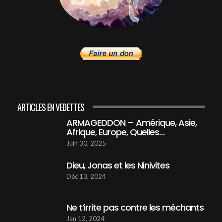
57:46
Dieu, Jonas et les ninivites
45:22
21
01 Un Nouvel age pour l'humanité
49:34
22
02 L’avenir du monde est-il réellement déjà
ARTICLES EN VEDETTES
écrit ?
23
52:44
ARMAGEDDON – Amérique, Asie,
Afrique, Europe, Quelles…
03 Bientôt un président pour la terre - Dieu
Juin 30, 2025
53:34
24
Dieu, Jonas et les Ninivites
Déc 13, 2024
04 Bientôt un président pour la terre ?
(JÉSUS)
25
43:55
Ne t’irrite pas contre les méchants
05 Bientôt un président pour la terre?
Jan 12, 2024