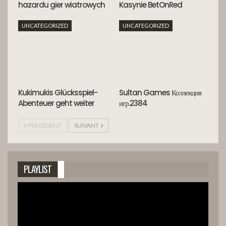
hazardu gier wiatrowych
Kasynie BetOnRed
UNCATEGORIZED
UNCATEGORIZED
Kukimukis Glücksspiel-
Sultan Games Коллекция
Abenteuer geht weiter
игр.2384
PRÉCÉDENT
SUIVANT
PLAYLIST