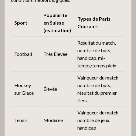
Popularité
Types de Paris
Sport
en Suisse
Courants
(estimation)
Résultat du match,
nombre de buts,
Football
Très Élevée
handicap, mi-
temps/temps plein
Vainqueur du match,
Hockey
nombre de buts,
Élevée
sur Glace
résultat du premier
tiers
Vainqueur du match,
Tennis
Modérée
nombre de jeux,
handicap