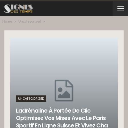
Home
Uncategorized
UNCATEGORIZED
Ladrénaline À Portée De Clic
Optimisez Vos Mises Avec Le Paris
Sportif En Ligne Suisse Et Vivez Cha