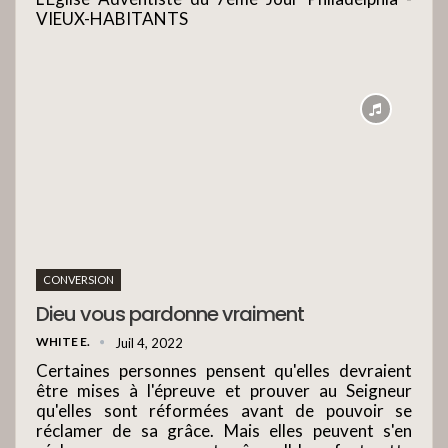
VIEUX-HABITANTS
CONVERSION
Dieu vous pardonne vraiment
WHITE E.
Juil 4, 2022
Certaines personnes pensent qu'elles devraient
être mises à l'épreuve et prouver au Seigneur
qu'elles sont réformées avant de pouvoir se
réclamer de sa grâce. Mais elles peuvent s'en