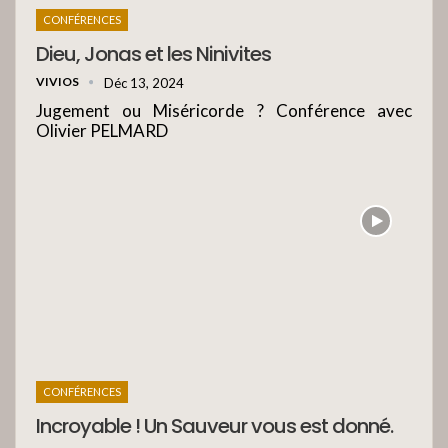
CONFÉRENCES
Dieu, Jonas et les Ninivites
VIVIOS
Déc 13, 2024
Jugement ou Miséricorde ? Conférence avec
Olivier PELMARD
CONFÉRENCES
Incroyable ! Un Sauveur vous est donné.