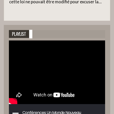
cette loi ne pouvait être modifié pour excuser la…
PLAYLIST
Conférences Un Monde Nouveau