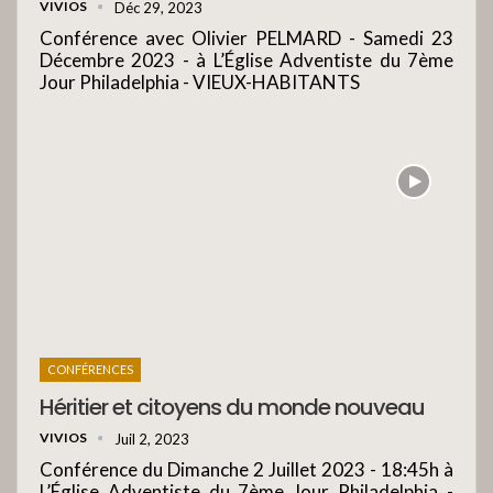
VIVIOS
Déc 29, 2023
Conférence avec Olivier PELMARD - Samedi 23
Décembre 2023 - à L’Église Adventiste du 7ème
Jour Philadelphia - VIEUX-HABITANTS
CONFÉRENCES
Héritier et citoyens du monde nouveau
VIVIOS
Juil 2, 2023
Conférence du Dimanche 2 Juillet 2023 - 18:45h à
L’Église Adventiste du 7ème Jour Philadelphia -