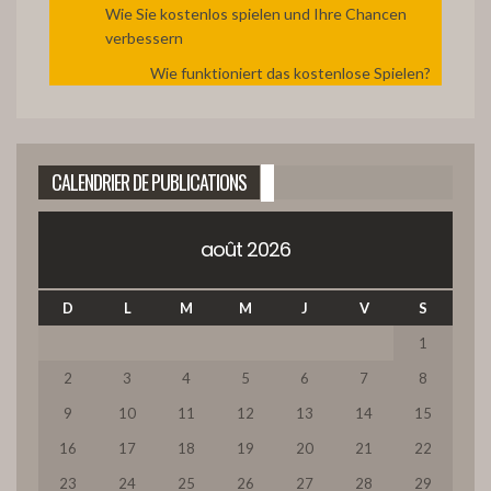
Wie Sie kostenlos spielen und Ihre Chancen
verbessern
2. DES CHEFS DE NATION QUI ACCUEILLENT LE
PROJET DE DIEU (Partie B)
12
Wie funktioniert das kostenlose Spielen?
50:48
1. DES CHEFS DE NATION QUI ACCUEILLENT LE
PROJET DE DIEU (Partie A)
13
48:41
CALENDRIER DE PUBLICATIONS
LA BELLE ESTHER, QUI SAIT SI CE N'EST POUR UN
TEMPS COMME CELUI-CI ?
14
août 2026
46:09
LA GRANDE POTENCE DE SUSE, QUI Y SERA
D
L
M
M
J
V
S
PENDU ?
15
48:01
1
2
3
4
5
6
7
8
DÉCRET IMPÉRIALE DRAMATIQUE, QUI LE
DÉNONCERA ? LE LIVRE D'ESTHER
16
9
10
11
12
13
14
15
01:00:58
16
17
18
19
20
21
22
Dieu Révèle De Quelles Nations Viendra Son
23
24
25
26
27
28
29