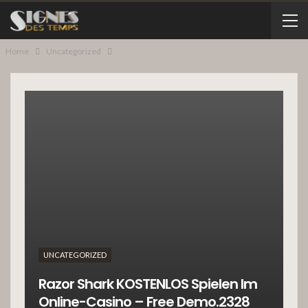
Home
Uncategorized
UNCATEGORIZED
Razor Shark KOSTENLOS Spielen Im
Online-Casino – Free Demo.2328