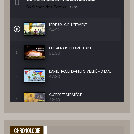
By Signes des Temps
1
/ 35
LE DIEU DU CIEL INTERVIENT
54:51
DIEU AURA PITIÉ DU MÉCHANT
51:30
2
DANIEL, PROJET DIVIN ET STABILITÉ MONDIAL
47:30
3
GUERRE ET STRATÉGIE
42:43
4
BONHEUR POUR ISRAEL ET LES NATIONS
42:47
5
CHRONOLOGIE