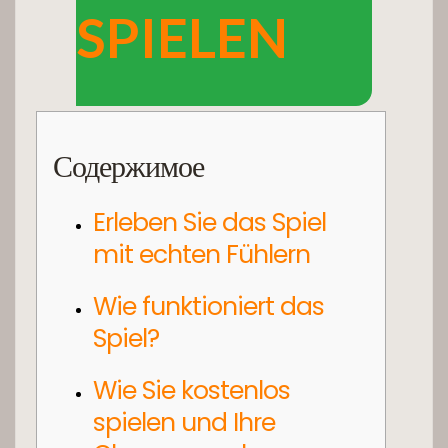
SPIELEN
Содержимое
Erleben Sie das Spiel
mit echten Fühlern
Wie funktioniert das
Spiel?
Wie Sie kostenlos
spielen und Ihre