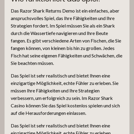
Das Razor Shark Returns Demo ist ein einfaches, aber
anspruchsvolles Spiel, das Ihre Fähigkeiten und Ihre
Strategien fordert. Im Spiel müssen Sie als ein Shark
durch die Wassertiefe navigieren und Ihre Beute
fangen. Es gibt verschiedene Arten von Fischen, die Sie
fangen können, von kleinen bis hin zu großen. Jedes
Fisch hat seine eigenen Fähigkeiten und Schwächen, die
Sie beachten müssen.
Das Spiel ist sehr realistisch und bietet Ihnen eine
einzigartige Möglichkeit, echte Fühler zu erleben. Sie
müssen Ihre Fähigkeiten und Ihre Strategien
verbessern, um erfolgreich zu sein. Im Razor Shark
Casino können Sie das Spiel kostenlos spielen und sich
auf die Herausforderungen einlassen.
Das Spiel ist sehr realistisch und bietet Ihnen eine
einzigartige Möglichkeit, echte Fühler zu erleben.