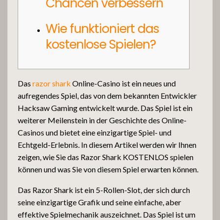
Chancen verbessern
Wie funktioniert das
kostenlose Spielen?
Das
razor shark
Online-Casino ist ein neues und
aufregendes Spiel, das von dem bekannten Entwickler
Hacksaw Gaming entwickelt wurde. Das Spiel ist ein
weiterer Meilenstein in der Geschichte des Online-
Casinos und bietet eine einzigartige Spiel- und
Echtgeld-Erlebnis. In diesem Artikel werden wir Ihnen
zeigen, wie Sie das Razor Shark KOSTENLOS spielen
können und was Sie von diesem Spiel erwarten können.
Das Razor Shark ist ein 5-Rollen-Slot, der sich durch
seine einzigartige Grafik und seine einfache, aber
effektive Spielmechanik auszeichnet. Das Spiel ist um