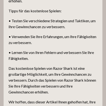
erhöhen.
Tipps für das kostenlose Spielen:
• Testen Sie verschiedene Strategien und Taktiken, um
Ihre Gewinnchancen zu verbessern.
• Verwenden Sie Ihre Erfahrungen, um Ihre Fähigkeiten
zu verbessern.
• Lernen Sie von Ihren Fehlern und verbessern Sie Ihre
Fähigkeiten.
Das kostenlose Spielen von Razor Shark ist eine
großartige Möglichkeit, um Ihre Gewinnchancen zu
verbessern. Durch das Spielen von Razor Shark können
Sie Ihre Fähigkeiten verbessern und Ihre
Gewinnchancen erhöhen.
Wir hoffen, dass dieser Artikel Ihnen geholfen hat, Ihre