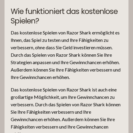
Wie funktioniert das kostenlose
Spielen?
Das kostenlose Spielen von Razor Shark ermöglicht es
Ihnen, das Spiel zu testen und Ihre Fähigkeiten zu
verbessern, ohne dass Sie Geld investieren müssen.
Durch das Spielen von Razor Shark können Sie Ihre
Strategien anpassen und Ihre Gewinnchancen erhöhen.
Außerdem können Sie Ihre Fähigkeiten verbessern und
Ihre Gewinnchancen erhöhen.
Das kostenlose Spielen von Razor Shark ist auch eine
großartige Möglichkeit, um Ihre Gewinnchancen zu
verbessern. Durch das Spielen von Razor Shark können
Sie Ihre Fähigkeiten verbessern und Ihre
Gewinnchancen erhöhen. Außerdem können Sie Ihre
Fähigkeiten verbessern und Ihre Gewinnchancen