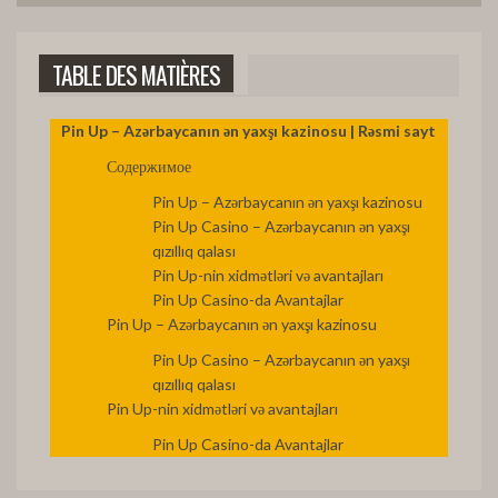
ÉVITER L'APOCALYPSE ?
42:12
7
TABLE DES MATIÈRES
LE BANQUET DRAMATIQUE
39:09
8
Pin Up – Azərbaycanın ən yaxşı kazinosu | Rəsmi sayt
Содержимое
CAPTURE DRAMATIQUE D’ESTHER
Pin Up – Azərbaycanın ən yaxşı kazinosu
41:08
9
Pin Up Casino – Azərbaycanın ən yaxşı
qızıllıq qalası
LA FOI EN DIEU FAIT AVANCER
Pin Up-nin xidmətləri və avantajları
48:09
10
Pin Up Casino-da Avantajlar
Pin Up – Azərbaycanın ən yaxşı kazinosu
3. DIEU SORT LE GRAND JEU. (Partie C)
Pin Up Casino – Azərbaycanın ən yaxşı
49:20
11
qızıllıq qalası
Pin Up-nin xidmətləri və avantajları
Pin Up Casino-da Avantajlar
2. DES CHEFS DE NATION QUI ACCUEILLENT LE
PROJET DE DIEU (Partie B)
12
50:48