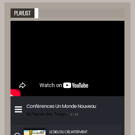
PLAYLIST
Conférences Un Monde Nouveau
By Signes des Temps
1
/ 35
LE DIEU DU CIEL INTERVIENT