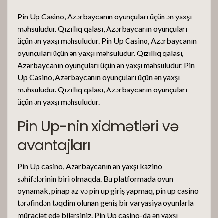
Pin Up Casino, Azərbaycanın oyunçuları üçün ən yaxşı
məhsuludur. Qızıllıq qalası, Azərbaycanın oyunçuları
üçün ən yaxşı məhsuludur. Pin Up Casino, Azərbaycanın
oyunçuları üçün ən yaxşı məhsuludur. Qızıllıq qalası,
Azərbaycanın oyunçuları üçün ən yaxşı məhsuludur. Pin
Up Casino, Azərbaycanın oyunçuları üçün ən yaxşı
məhsuludur. Qızıllıq qalası, Azərbaycanın oyunçuları
üçün ən yaxşı məhsuludur.
Pin Up-nin xidmətləri və
avantajları
Pin Up casino, Azərbaycanın ən yaxşı kazino
səhifələrinin biri olmaqda. Bu platformada oyun
oynamak, pinap az və pin up giriş yapmaq, pin up casino
tərəfindən təqdim olunan geniş bir varyasiya oyunlarla
müraciət edə bilərsiniz. Pin Up casino-da ən yaxşı