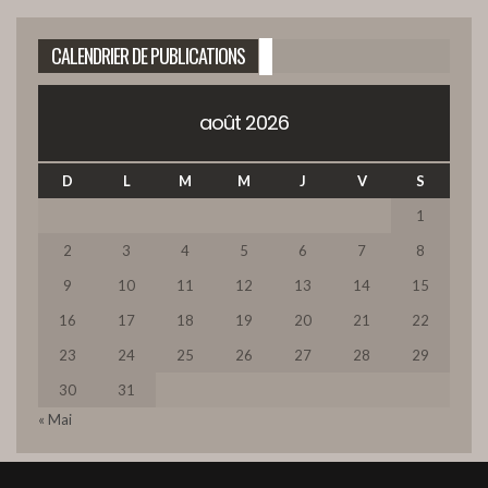
1. DES CHEFS DE NATION QUI ACCUEILLENT LE
PROJET DE DIEU (Partie A)
CALENDRIER DE PUBLICATIONS
13
48:41
LA BELLE ESTHER, QUI SAIT SI CE N'EST POUR UN
août 2026
TEMPS COMME CELUI-CI ?
14
46:09
D
L
M
M
J
V
S
LA GRANDE POTENCE DE SUSE, QUI Y SERA
1
PENDU ?
15
48:01
2
3
4
5
6
7
8
9
10
11
12
13
14
15
DÉCRET IMPÉRIALE DRAMATIQUE, QUI LE
DÉNONCERA ? LE LIVRE D'ESTHER
16
16
17
18
19
20
21
22
01:00:58
23
24
25
26
27
28
29
Dieu Révèle De Quelles Nations Viendra Son
Peuple
30
31
17
45:16
« Mai
Citoyens Du Ciel
46:37
18