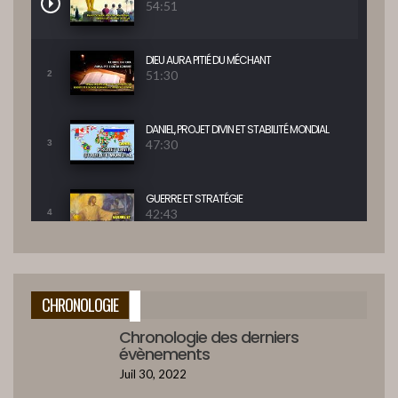
54:51
DIEU AURA PITIÉ DU MÉCHANT
51:30
2
DANIEL, PROJET DIVIN ET STABILITÉ MONDIAL
47:30
3
GUERRE ET STRATÉGIE
42:43
4
BONHEUR POUR ISRAEL ET LES NATIONS
42:47
5
CHRONOLOGIE
Chronologie des derniers
GUERRE DE GOG ET MAGOG
évènements
45:15
6
Juil 30, 2022