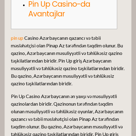
Pin Up Casino-da
Avantajlar
pin up
Casino Azərbaycanın qazancı və təbii
məsləhətçisi olan Pinap Az tərəfindən təqdim olunur. Bu
qazino, Azərbaycanın məsuliyyətli və təhlükəsiz qazino
təşkilatlarından biridir. Pin Up giriş Azərbaycanın
məsuliyyətli və təhlükəsiz qazino təşkilatlarından biridir.
Bu qazino, Azərbaycanın məsuliyyətli və təhlükəsiz
qazino təşkilatlarından biridir.
Pin Up Casino Azərbaycanın ən yaxşı və məsuliyyətli
qazinolardan biridir. Qazinonun tərəfindən təqdim
olunan məsuliyyətli və təhlükəsiz oyunlar, Azərbaycanın
qazancı və təbii məsləhətçisi olan Pinap Az tərəfindən
təqdim olunur. Bu qazino, Azərbaycanın məsuliyyətli və
təhlükəsiz qazino təşkilatlarından biridir. Pin Up giriş