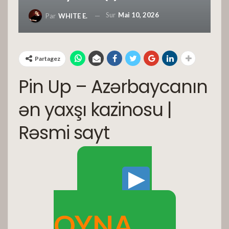
Sur
Mai 10, 2026
Par
WHITE E.
Partagez
Pin Up – Azərbaycanın
ən yaxşı kazinosu |
Rəsmi sayt
OYNA