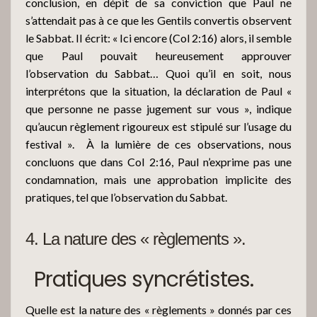
conclusion, en dépit de sa conviction que Paul ne
s’attendait pas à ce que les Gentils convertis observent
le Sabbat. Il écrit: « Ici encore (Col 2:16) alors, il semble
que Paul pouvait heureusement approuver
l’observation du Sabbat… Quoi qu’il en soit, nous
interprétons que la situation, la déclaration de Paul «
que personne ne passe jugement sur vous », indique
qu’aucun règlement rigoureux est stipulé sur l’usage du
festival ».
À la lumière de ces observations, nous
concluons que dans Col 2:16, Paul n’exprime pas une
condamnation, mais une approbation implicite des
pratiques, tel que l’observation du Sabbat.
4
. La nature des « règlements ».
Pratiques syncrétistes.
Quelle est la nature des « règlements » donnés par ces