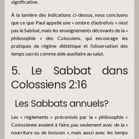
significative.
À la lumière des indications ci-dessus, nous concluons
que ce que Paul appelle une « ombre d’autrefois » n’est
pas le Sabbat, mais les enseignements décevants de la «
philosophie » des Colossiens, qui encourage les
pratiques de régime diététique et l’observation des
temps sacrés comme aide auxiliaire au salut.
5. Le Sabbat dans
Colossiens 2:16
Les Sabbats annuels?
Les « règlements » préconisés par la « philosophie »
Colossienne avaient à faire, pas seulement avec de la «
nourriture ou de boisson », mais aussi avec les temps