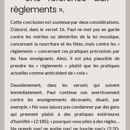
règlements ».
Cette conclusion est soutenue par deux considérations.
D’abord, dans le verset 16, Paul ne met pas en garde
contre les mérites ou démérites de la loi mosaïque,
concernant la nourriture et les fêtes, mais contre les «
règlements » concernant ces pratiques préconisés par
les faux enseignants. Ainsi, il est plus plausible de
prendre les « règlements » plutôt que les pratiques
actuelles comme antécédent de « cela ».
Deuxièmement, dans les versets qui suivent
immédiatement, Paul continue son avertissement
contre les enseignements décevants, disant, par
exemple, « Ne vous laissez pas condamner par des gens
qui prennent plaisir à des pratiques extérieures
d’humilité » (2:18S); « pourquoi vous pliez à des règles…
Ne prends pas! ne goûte pas! ne touche pas!» (2:20-