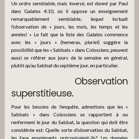
Un ordre semblable, mais inversé, est donné par Paul
dans Galates 4:10, où il oppose un enseignement
remarquablement semblable, lequel incluait
l’observation de « jours, les mois, les temps et les
années! » Le fait que la liste des Galates commence
avec les « jours » (hemeras, pluriel) suggère la
possibilité que les « Sabbats » dans Colossiens, peuvent
aussi se référer aux jours de la semaine en général,
plutôt qu’au Sabbat du septième jour, en particulier.
Observation
superstitieuse.
Pour les besoins de l’enquête, admettons que les «
Sabbats » dans Colossiens se rapportent à ou
renferment le jour du Sabbat, la question qui doit être
considérée est: Quelle sorte d’observation du Sabbat,
les faux enseignants, préconisaient-ils? Les données