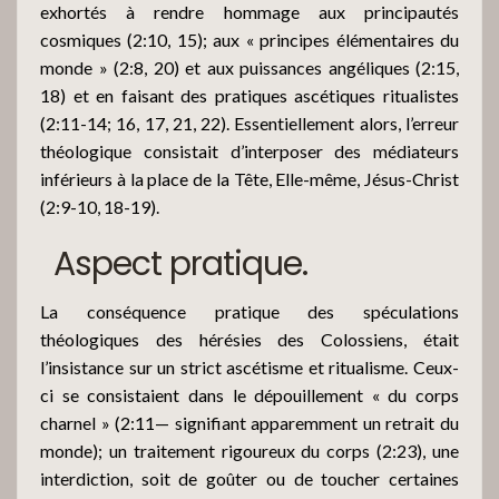
exhortés à rendre hommage aux principautés
cosmiques (2:10, 15); aux « principes élémentaires du
monde » (2:8, 20) et aux puissances angéliques (2:15,
18) et en faisant des pratiques ascétiques ritualistes
(2:11-14; 16, 17, 21, 22). Essentiellement alors, l’erreur
théologique consistait d’interposer des médiateurs
inférieurs à la place de la Tête, Elle-même, Jésus-Christ
(2:9-10, 18-19).
Aspect pratique.
La conséquence pratique des spéculations
théologiques des hérésies des Colossiens, était
l’insistance sur un strict ascétisme et ritualisme. Ceux-
ci se consistaient dans le dépouillement « du corps
charnel » (2:11— signifiant apparemment un retrait du
monde); un traitement rigoureux du corps (2:23), une
interdiction, soit de goûter ou de toucher certaines