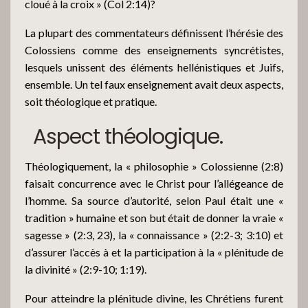
cloué à la croix » (Col 2:14)?
La plupart des commentateurs définissent l’hérésie des
Colossiens comme des enseignements syncrétistes,
lesquels unissent des éléments hellénistiques et Juifs,
ensemble. Un tel faux enseignement avait deux aspects,
soit théologique et pratique.
Aspect théologique.
Théologiquement, la « philosophie » Colossienne (2:8)
faisait concurrence avec le Christ pour l’allégeance de
l’homme. Sa source d’autorité, selon Paul était une «
tradition » humaine et son but était de donner la vraie «
sagesse » (2:3, 23), la « connaissance » (2:2-3; 3:10) et
d’assurer l’accès à et la participation à la « plénitude de
la divinité » (2:9-10; 1:19).
Pour atteindre la plénitude divine, les Chrétiens furent