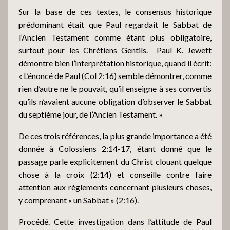
Sur la base de ces textes, le consensus historique
prédominant était que Paul regardait le Sabbat de
l’Ancien Testament comme étant plus obligatoire,
surtout pour les Chrétiens Gentils.
Paul K. Jewett
démontre bien l’interprétation historique, quand il écrit:
« L’énoncé de Paul (Col 2:16) semble démontrer, comme
rien d’autre ne le pouvait, qu’il enseigne à ses convertis
qu’ils n’avaient aucune obligation d’observer le Sabbat
du septième jour, de l’Ancien Testament. »
De ces trois références, la plus grande importance a été
donnée à Colossiens 2:14-17, étant donné que le
passage parle explicitement du Christ clouant quelque
chose à la croix (2:14) et conseille contre faire
attention aux règlements concernant plusieurs choses,
y comprenant « un Sabbat » (2:16).
Procédé. Cette investigation dans l’attitude de Paul