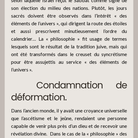
selon laquelle Israël reçut le Sabbat comme signe de
son élection du milieu des nations. Plutôt, les jours
sacrés doivent être observés dans l’intérêt « des
éléments de l’univers », qui dirigent la route des étoiles
et aussi prescrivent minutieusement l’ordre du
calendrier… La « philosophie » fit usage de termes
lesquels sont le résultat de la tradition juive, mais qui
ont été transformés dans le creuset du syncrétisme
pour être assujettis au service « des éléments de
l’univers ».
Condamnation de
déformation.
Dans l’ancien monde, il y avait une croyance universelle
que l’ascétisme et le jeûne, rendaient une personne
capable de venir plus près d’un dieu et de recevoir une
révélation divine.
Dans le cas de la « philosophie » des