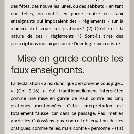
des fêtes, des nouvelles lunes, ou des sabbats » en tant
que telles, ou met-il en garde contre ces faux
enseignants qui imposaient des « règlements » sur la
manière d’observer ces pratiques? (2) Qu’elle est la
nature de ces « règlements »? Sont-ils tirés des
prescriptions mosaïques ou de l’idéologie syncrétiste?
Mise en garde contre les
faux enseignants.
La déclaration « ainsi donc, que personne ne vous juge…
» (Col 2:16) a été traditionnellement interprétée
comme une mise en garde de Paul contre les cinq
pratiques mentionnées. Cette interprétation est
totalement fausse, car dans ce passage, Paul met en
garde les Colossiens, pas contre l’observation de ces
pratiques, comme telles, mais contre « personne » (tis)