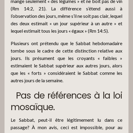
mange seulement « des légumes » et ne boit pas de vin
(Rm 14:2, 21). La différence s’étend aussi à
l’observation des jours, même s’il ne soit pas clair, lequel
des deux estimait « un jour supérieur à un autre » et
lequel estimait tous les jours « égaux » (Rm 14:5).
Plusieurs ont prétendu que le Sabbat hebdomadaire
tombe sous le cadre de cette distinction relative aux
jours. Ils présument que les croyants « faibles »
estimaient le Sabbat supérieur aux autres jours, alors
que les « forts » considéraient le Sabbat comme les
autres jours de la semaine.
Pas de références à la loi
mosaïque.
Le Sabbat, peut-il être légitimement lu dans ce
passage? À mon avis, ceci est impossible, pour au