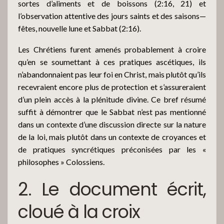
sortes d’aliments et de boissons (2:16, 21) et
l’observation attentive des jours saints et des saisons—
fêtes, nouvelle lune et Sabbat (2:16).
Les Chrétiens furent amenés probablement à croire
qu’en se soumettant à ces pratiques ascétiques, ils
n’abandonnaient pas leur foi en Christ, mais plutôt qu’ils
recevraient encore plus de protection et s’assureraient
d’un plein accès à la plénitude divine. Ce bref résumé
suffit à démontrer que le Sabbat n’est pas mentionné
dans un contexte d’une discussion directe sur la nature
de la loi, mais plutôt dans un contexte de croyances et
de pratiques syncrétiques préconisées par les «
philosophes » Colossiens.
2. Le document écrit,
cloué à la croix