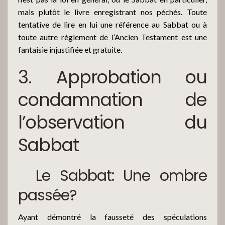
mais plutôt le livre enregistrant nos péchés. Toute
tentative de lire en lui une référence au Sabbat ou à
toute autre règlement de l’Ancien Testament est une
fantaisie injustifiée et gratuite.
3. Approbation ou
condamnation de
l’observation du
Sabbat
Le Sabbat: Une ombre
passée?
Ayant démontré la fausseté des spéculations