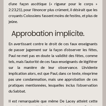
d’une façon ascétique (« rigueur pour le corps »
2:23,21), pour l’énoncer plus crûment, il désirait que les
croyants Colossiens fassent moins de festins, et plus de
jeûne.
Approbation implicite.
En avertissant contre le droit de ces faux enseignants
de passer jugement sur la façon d’observer les fêtes,
Paul ne met pas en doute la validité des fêtes, comme
tels, mais l’autorité de ces faux enseignants de légiférer
sur la manière de leur observance. L’évidente
implication alors, est que Paul, dans ce texte, n’exprime
pas une condamnation, mais une approbation de ces
pratiques mentionnées, lesquelles inclus l’observation
du Sabbat.
Il est remarquable que même De Lacey atteint cette