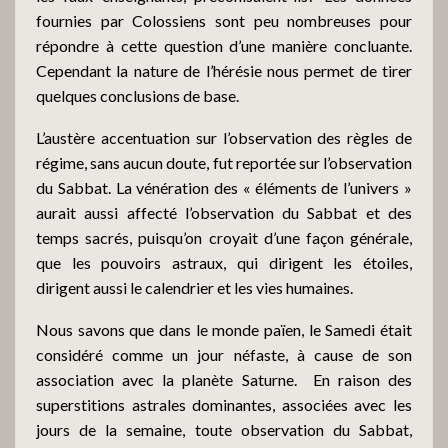
fournies par Colossiens sont peu nombreuses pour
répondre à cette question d’une manière concluante.
Cependant la nature de l’hérésie nous permet de tirer
quelques conclusions de base.
L’austère accentuation sur l’observation des règles de
régime, sans aucun doute, fut reportée sur l’observation
du Sabbat. La vénération des « éléments de l’univers »
aurait aussi affecté l’observation du Sabbat et des
temps sacrés, puisqu’on croyait d’une façon générale,
que les pouvoirs astraux, qui dirigent les étoiles,
dirigent aussi le calendrier et les vies humaines.
Nous savons que dans le monde païen, le Samedi était
considéré comme un jour néfaste, à cause de son
association avec la planète Saturne.
En raison des
superstitions astrales dominantes, associées avec les
jours de la semaine, toute observation du Sabbat,