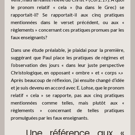
le pronom relatif « cela » (ha dans le Grec) se
rapportait-il? Se rapportait-il aux cinq pratiques
mentionnées dans le verset précédent, ou aux «
règlements » concernant ces pratiques promues par les
faux enseignants?
Dans une étude préalable, je plaidai pour la première,
suggérant que Paul place les pratiques de régimes et
l’observation des jours « dans leur juste perspective
Christologique, en opposant « ombre » et « corps ».»
Après beaucoup de réflexion, j’ai ensuite changé d’idée
et je suis devenu en accord avec E. Lohse, que le pronom
relatif « cela » se rapporte, pas aux cinq pratiques
mentionnées comme telles, mais plutôt aux «
règlements » concernant de telles pratiques
promulguées par les faux enseignants.
Une référence aux «