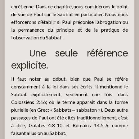
chrétienne. Dans ce chapitre, nous considérons le point
de vue de Paul sur le Sabbat en particulier. Nous nous
efforcerons d’établir si Paul préconise l’abrogation ou
la permanence du principe et de la pratique de
l’observation du Sabbat.
Une seule référence
explicite.
Il faut noter au début, bien que Paul se réfère
constamment à la loi dans ses écrits, il mentionne le
Sabbat explicitement, seulement une fois, dans
Colossiens 2:16; où le terme apparaît dans la forme
plurielle (en Grec: « Sabbats— sabbaton »). Deux autre
passages de Paul ont été cités traditionnellement, c’est
à dire, Galates 4:8-10 et Romains 14:5-6, comme
faisant allusion au Sabbat.