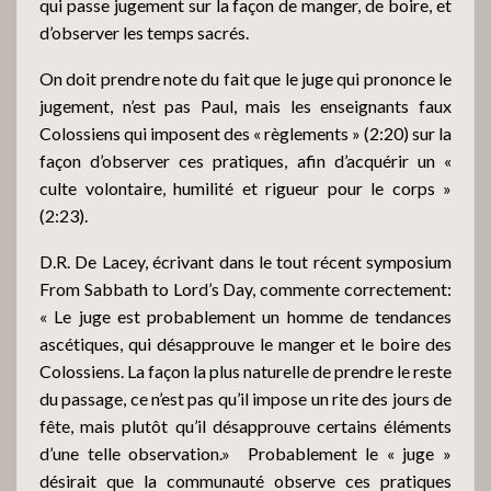
qui passe jugement sur la façon de manger, de boire, et
d’observer les temps sacrés.
On doit prendre note du fait que le juge qui prononce le
jugement, n’est pas Paul, mais les enseignants faux
Colossiens qui imposent des « règlements » (2:20) sur la
façon d’observer ces pratiques, afin d’acquérir un «
culte volontaire, humilité et rigueur pour le corps »
(2:23).
D.R. De Lacey, écrivant dans le tout récent symposium
From Sabbath to Lord’s Day, commente correctement:
« Le juge est probablement un homme de tendances
ascétiques, qui désapprouve le manger et le boire des
Colossiens. La façon la plus naturelle de prendre le reste
du passage, ce n’est pas qu’il impose un rite des jours de
fête, mais plutôt qu’il désapprouve certains éléments
d’une telle observation.»
Probablement le « juge »
désirait que la communauté observe ces pratiques