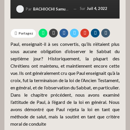
Sur
Juil 4, 2022
Par
BACHIOCHI Samuele
Partagez
Paul, enseignait-il à ses convertis, qu’ils n’étaient plus
sous aucune obligation d’observer le Sabbat du
septième jour? Historiquement, la plupart des
Chrétiens ont maintenu, et maintiennent encore cette
vue. Ils ont généralement cru que Paul enseignait qu’à la
croix, fut la terminaison de la loi de l’Ancien Testament,
en général, et de l’observation du Sabbat, en particulier.
Dans le chapitre précédent, nous avons examiné
l’attitude de Paul, à l’égard de la loi en général. Nous
avons démontré que Paul rejeta la loi en tant que
méthode de salut, mais la soutint en tant que critère
moral de conduite