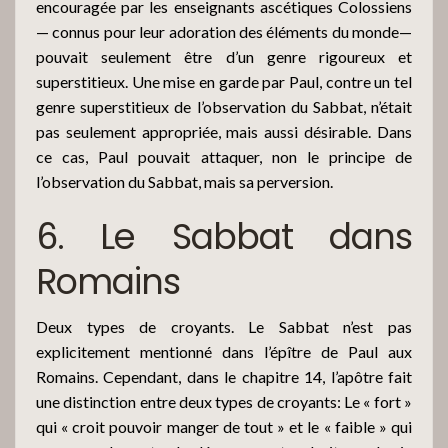
encouragée par les enseignants ascétiques Colossiens
— connus pour leur adoration des éléments du monde—
pouvait seulement être d’un genre rigoureux et
superstitieux. Une mise en garde par Paul, contre un tel
genre superstitieux de l’observation du Sabbat, n’était
pas seulement appropriée, mais aussi désirable. Dans
ce cas, Paul pouvait attaquer, non le principe de
l’observation du Sabbat, mais sa perversion.
6. Le Sabbat dans
Romains
Deux types de croyants. Le Sabbat n’est pas
explicitement mentionné dans l’épître de Paul aux
Romains. Cependant, dans le chapitre 14, l’apôtre fait
une distinction entre deux types de croyants: Le « fort »
qui « croit pouvoir manger de tout » et le « faible » qui