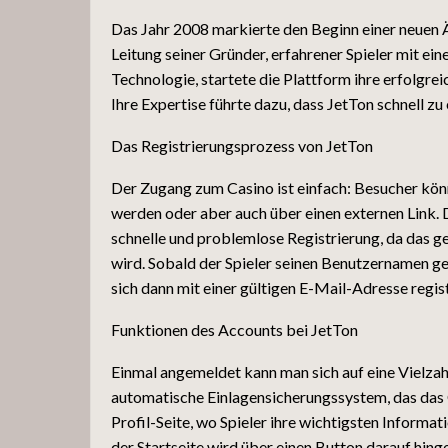
Das Jahr 2008 markierte den Beginn einer neuen Ä
Leitung seiner Gründer, erfahrener Spieler mit ei
Technologie, startete die Plattform ihre erfolgre
Ihre Expertise führte dazu, dass JetTon schnell zu
Das Registrierungsprozess von JetTon
Der Zugang zum Casino ist einfach: Besucher könn
werden oder aber auch über einen externen Link. 
schnelle und problemlose Registrierung, da das 
wird. Sobald der Spieler seinen Benutzernamen ge
sich dann mit einer gültigen E-Mail-Adresse regist
Funktionen des Accounts bei JetTon
Einmal angemeldet kann man sich auf eine Vielzah
automatische Einlagensicherungssystem, das das G
Profil-Seite, wo Spieler ihre wichtigsten Informat
der Startseite wird über einen Button darauf hi