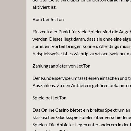
aktiviert ist.
Boni bei JetTon
Ein zentraler Punkt für viele Spieler sind die Ang
werden. Dieses liegt daran, dass sie ohne eine ei
somit ein Vorteil bringen können. Allerdings mü
beispielsweise ist es wichtig zu wissen, welcher
Zahlungsanbieter von JetTon
Der Kundenservice umfasst einen einfachen und t
Auszahlens. Zu den Anbietern gehören bekanntere I
Spiele bei JetTon
Das Online Casino bietet ein breites Spektrum an S
klassischen Glücksspielspielen über verschiedene
Spielen. Die Anbieter liegen unter anderem in d