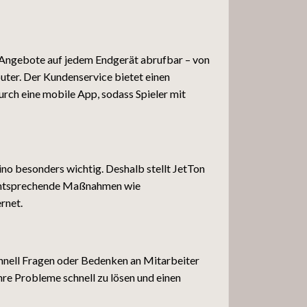
17
e Angebote auf jedem Endgerät abrufbar – von
ter. Der Kundenservice bietet einen
18
urch eine mobile App, sodass Spieler mit
19
sino besonders wichtig. Deshalb stellt JetTon
 entsprechende Maßnahmen wie
20
rnet.
21
hnell Fragen oder Bedenken an Mitarbeiter
ihre Probleme schnell zu lösen und einen
22