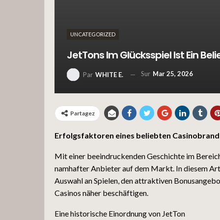
UNCATEGORIZED
JetTons Im Glücksspiel Ist Ein Bel
Sur
Mar 25, 2026
Par
WHITE E.
Partagez
Erfolgsfaktoren eines beliebten Casinobrand
Mit einer beeindruckenden Geschichte im Bereich 
namhafter Anbieter auf dem Markt. In diesem Art
Auswahl an Spielen, den attraktiven Bonusangeb
Casinos näher beschäftigen.
Eine historische Einordnung von JetTon