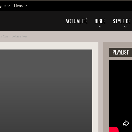
igne
Liens
ACTUALITÉ
BIBLE
STYLE DE 
es Casinoklassiker
PLAYLIST