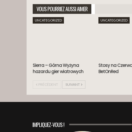
VOUS POURRIEZ AUSSI AIMER
UNCATEGORIZED
UNCATEGORIZED
Sierra – Górna Wyżyna
Stosy na Czerwo
hazardu gier wiatrowych
BetOnRed
PRÉCÉDENT
SUIVANT
IMPLIQUEZ-VOUS !