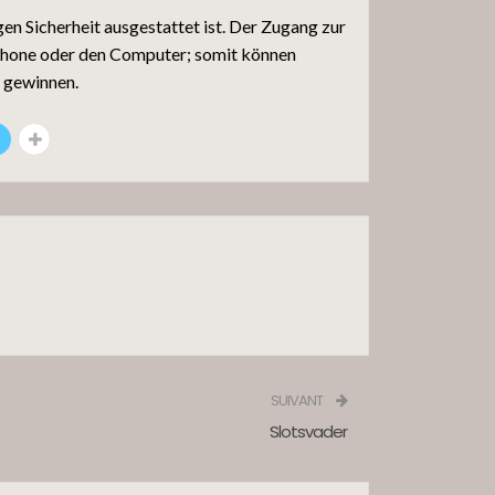
gen Sicherheit ausgestattet ist. Der Zugang zur
phone oder den Computer; somit können
23
u gewinnen.
24
25
26
SUIVANT
27
Slotsvader