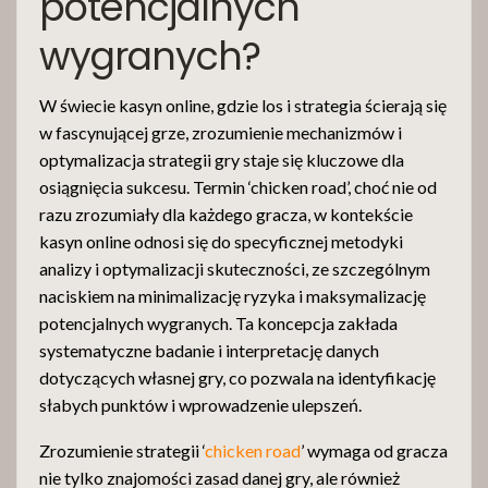
potencjalnych
wygranych?
W świecie kasyn online, gdzie los i strategia ścierają się
w fascynującej grze, zrozumienie mechanizmów i
optymalizacja strategii gry staje się kluczowe dla
osiągnięcia sukcesu. Termin ‘chicken road’, choć nie od
razu zrozumiały dla każdego gracza, w kontekście
kasyn online odnosi się do specyficznej metodyki
analizy i optymalizacji skuteczności, ze szczególnym
naciskiem na minimalizację ryzyka i maksymalizację
potencjalnych wygranych. Ta koncepcja zakłada
systematyczne badanie i interpretację danych
dotyczących własnej gry, co pozwala na identyfikację
słabych punktów i wprowadzenie ulepszeń.
Zrozumienie strategii ‘
chicken road
’ wymaga od gracza
nie tylko znajomości zasad danej gry, ale również