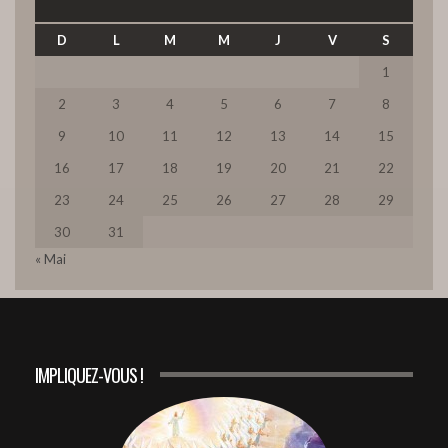
46:09
D
L
M
M
J
V
S
LA GRANDE POTENCE DE SUSE, QUI Y SERA
1
PENDU ?
15
48:01
2
3
4
5
6
7
8
DÉCRET IMPÉRIALE DRAMATIQUE, QUI LE
9
10
11
12
13
14
15
DÉNONCERA ? LE LIVRE D'ESTHER
16
01:00:58
16
17
18
19
20
21
22
23
24
25
26
27
28
29
Dieu Révèle De Quelles Nations Viendra Son
Peuple
17
30
31
45:16
« Mai
Citoyens Du Ciel
46:37
18
OLIVIER PELMARD TÉMOIGNE
IMPLIQUEZ-VOUS !
49:35
19
ARMAGEDDON - Amérique, Asie, Afrique,