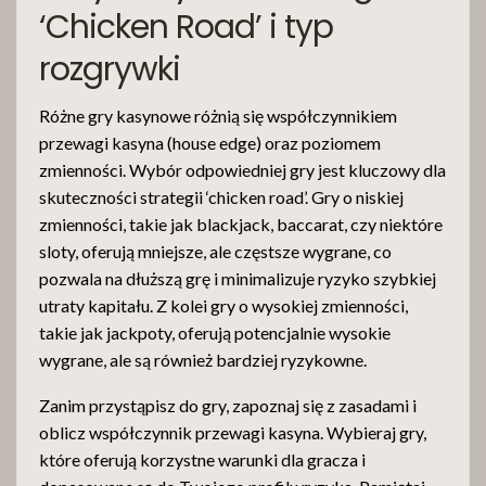
‘Chicken Road’ i typ
rozgrywki
Różne gry kasynowe różnią się współczynnikiem
przewagi kasyna (house edge) oraz poziomem
zmienności. Wybór odpowiedniej gry jest kluczowy dla
skuteczności strategii ‘chicken road’. Gry o niskiej
zmienności, takie jak blackjack, baccarat, czy niektóre
sloty, oferują mniejsze, ale częstsze wygrane, co
pozwala na dłuższą grę i minimalizuje ryzyko szybkiej
utraty kapitału. Z kolei gry o wysokiej zmienności,
takie jak jackpoty, oferują potencjalnie wysokie
wygrane, ale są również bardziej ryzykowne.
Zanim przystąpisz do gry, zapoznaj się z zasadami i
oblicz współczynnik przewagi kasyna. Wybieraj gry,
które oferują korzystne warunki dla gracza i