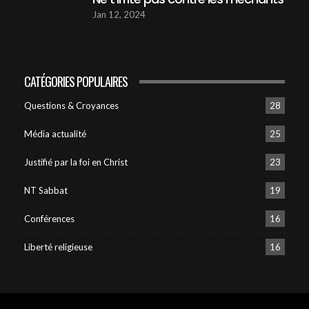
05 Bientôt un président pour la terre?
Jan 12, 2024
(Quand?)
26
57:39
06 La statue de la destinée - La prophétie
CATÉGORIES POPULAIRES
peut-elle être modifiée ?
27
56:28
Questions & Croyances
28
07 Un jour béni pour un monde nouveau
54:40
28
Média actualité
25
Justifié par la foi en Christ
23
08 Aurions-nous abandonné la loi de
nôtre Dieu ?
29
NT Sabbat
19
47:47
Conférences
16
09 Guerre à Dieu ! Guerre à l’héritier ! Guerre à
sa famille. Qui l’emportera ?
30
Liberté religieuse
16
52:44
10 Attention ! Satan n'a pas dit son dernier
mot
31
56:29