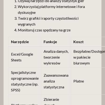
Używaj narzędzi do analizy statystyk gier
Wykorzystaj platformy internetowe i fora
dyskusyjne
Twórz grafiki i raporty częstotliwości
wygranych
Monitoruj czas spędzany na grze
Narzędzie
Funkcje
Koszt
Analiza danych,
Bezpłatne/Dostęp
Excel/Google
tworzenie
w pakiecie
Sheets
wykresów
biurowym
Specjalistyczne
Zaawansowana
oprogramowanie
analiza
Płatne
statystyczne (np.
statystyczna
SPSS)
Zbieranie