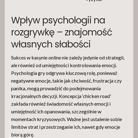
Wpływ psychologii na
rozgrywkę – znajomość
własnych słabości
Sukces w kasynie online nie zależy jedynie od strategii,
ale również od umiejętności kontrolowania emocji.
Psychologia gry odgrywa kluczową rolę, ponieważ
negatywne emocje, takie jak chciwość, frustracja czy
panika, mogą prowadzić do podejmowania
irracjonalnych decyzji. Koncepcja ‘chicken road’
zakłada również świadomość własnych emocji i
umiejętność ich opanowania, szczególnie w
momentach kryzysowych. Ważne jest ustalenie sobie
limitów strat i przestrzeganie ich, nawet gdy emocje
biorą górę.