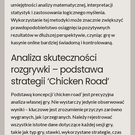
umiejętności analizy matematycznej, interpretacji
statystyk i zastosowania logicznego myślenia.
Wykorzystanie tej metodyki może znacznie zwiększyć
prawdopodobieństwo osiągnięcia pozytywnych
rezultatów w dłuższej perspektywie, czyniąc grę w
kasynie online bardziej świadomą i kontrolowaną.
Analiza skuteczności
rozgrywki – podstawa
strategii ‘Chicken Road’
Podstawą koncepcji ‘chicken road’ jest precyzyjna
analiza własnej gry. Nie wystarczy jedynie obserwować
wyniki – kluczowe jest zrozumienie przyczyn zarówno
wygranych, jak i przegranych. Należy rejestrować
wszystkie istotne dane dotyczące każdej sesji gry,
takie jak typ gry, stawki, wykorzystane strategie, czas