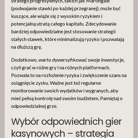
strategii progresywnych, takich jak Martingale
(podwajanie stawki po każdej przegranej), może być
kuszące, ale wiąże się z wysokim ryzykiem i
potencjalną utratą całego kapitału. Zdecydowanie
bardziej odpowiedzialne jest stosowanie strategii
stałych stawek, które minimalizują ryzyko i pozwalają
na dłuższą grę.
Dodatkowo, warto dywersyfikować swoje inwestycje,
czyli grać w różne gry i na różnych platformach.
Pozwala to na rozłożenie ryzyka i zwiększenie szans na
osiągnięcie zysku. Ważne jest też regularne
monitorowanie swoich wydatków i wygranych, aby
mieć pełną kontrolę nad swoim budżetem. Pamiętaj o
odpowiedzialnej grze.
Wybór odpowiednich gier
kasynowych – strategia