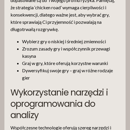
dopasowane są do Twojego profilu ryzyka. Pamiętaj,
że strategia ‘chicken road’ wymaga cierpliwości i
konsekwencji, dlatego ważne jest, aby wybrać gry,
które sprawiają Ci przyjemność i pozwalają na
długotrwałą rozgrywkę.
Wybierz gry o niskiej i średniej zmienności
Zrozum zasady gry i współczynnik przewagi
kasyna
Graj w gry, które oferują korzystne warunki
Dywersyfikuj swoje gry – graj w różne rodzaje
gier
Wykorzystanie narzędzi i
oprogramowania do
analizy
Współczesne technologie oferują szereg narzędzi i