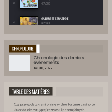
47:30
3
GUERRE ET STRATÉGIE
42:43
4
BONHEUR POUR ISRAEL ET LES NATIONS
42:47
5
CHRONOLOGIE
Chronologie des derniers
GUERRE DE GOG ET MAGOG
évènements
45:15
6
Juil 30, 2022
ÉVITER L'APOCALYPSE ?
42:12
7
TABLE DES MATIÈRES
LE BANQUET DRAMATIQUE
39:09
8
Czy przygoda z grami online w thor fortune casino to
klucz do ekscytującej rozrywki i potencjalnych