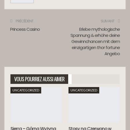
PRÉCÉDENT
SUIVANT
Princess Casino
Erlebe mythologische
Spannung & erhöhe deine
Gewinnchancen mit dem
einzigartigen thor fortune
Angebo
VOUS POURRIEZ AUSSI AIMER
UNCATEGORIZED
UNCATEGORIZED
Sierra – Górna Wyżyna
Stosy na Czerwono w