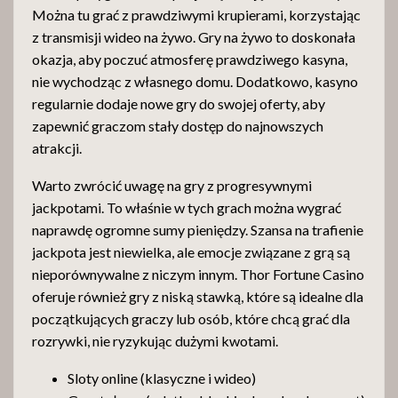
Można tu grać z prawdziwymi krupierami, korzystając
z transmisji wideo na żywo. Gry na żywo to doskonała
okazja, aby poczuć atmosferę prawdziwego kasyna,
nie wychodząc z własnego domu. Dodatkowo, kasyno
regularnie dodaje nowe gry do swojej oferty, aby
zapewnić graczom stały dostęp do najnowszych
atrakcji.
Warto zwrócić uwagę na gry z progresywnymi
jackpotami. To właśnie w tych grach można wygrać
naprawdę ogromne sumy pieniędzy. Szansa na trafienie
jackpota jest niewielka, ale emocje związane z grą są
nieporównywalne z niczym innym. Thor Fortune Casino
oferuje również gry z niską stawką, które są idealne dla
początkujących graczy lub osób, które chcą grać dla
rozrywki, nie ryzykując dużymi kwotami.
Sloty online (klasyczne i wideo)