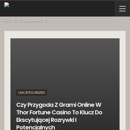
Home
Uncategorized
UNCATEGORIZED
Czy Przygoda Z Grami Online W
Thor Fortune Casino To Klucz Do
Ekscytującej Rozrywki I
Potencjalnych