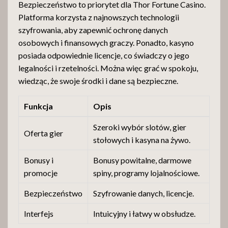
Bezpieczeństwo to priorytet dla Thor Fortune Casino.
Platforma korzysta z najnowszych technologii
szyfrowania, aby zapewnić ochronę danych
osobowych i finansowych graczy. Ponadto, kasyno
posiada odpowiednie licencje, co świadczy o jego
legalności i rzetelności. Można więc grać w spokoju,
wiedząc, że swoje środki i dane są bezpieczne.
Funkcja
Opis
Szeroki wybór slotów, gier
Oferta gier
stołowych i kasyna na żywo.
Bonusy i
Bonusy powitalne, darmowe
promocje
spiny, programy lojalnościowe.
Bezpieczeństwo
Szyfrowanie danych, licencje.
Interfejs
Intuicyjny i łatwy w obsłudze.