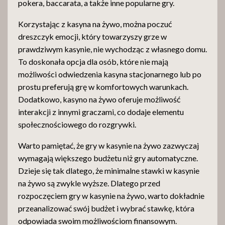
pokera, baccarata, a także inne popularne gry.
Korzystając z kasyna na żywo, można poczuć
dreszczyk emocji, który towarzyszy grze w
prawdziwym kasynie, nie wychodząc z własnego domu.
To doskonała opcja dla osób, które nie mają
możliwości odwiedzenia kasyna stacjonarnego lub po
prostu preferują grę w komfortowych warunkach.
Dodatkowo, kasyno na żywo oferuje możliwość
interakcji z innymi graczami, co dodaje elementu
społecznościowego do rozgrywki.
Warto pamiętać, że gry w kasynie na żywo zazwyczaj
wymagają większego budżetu niż gry automatyczne.
Dzieje się tak dlatego, że minimalne stawki w kasynie
na żywo są zwykle wyższe. Dlatego przed
rozpoczęciem gry w kasynie na żywo, warto dokładnie
przeanalizować swój budżet i wybrać stawkę, która
odpowiada swoim możliwościom finansowym.