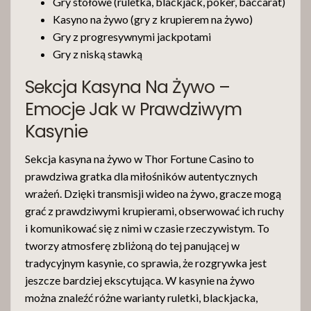
Gry stołowe (ruletka, blackjack, poker, baccarat)
Kasyno na żywo (gry z krupierem na żywo)
Gry z progresywnymi jackpotami
Gry z niską stawką
Sekcja Kasyna Na Żywo –
Emocje Jak w Prawdziwym
Kasynie
Sekcja kasyna na żywo w Thor Fortune Casino to
prawdziwa gratka dla miłośników autentycznych
wrażeń. Dzięki transmisji wideo na żywo, gracze mogą
grać z prawdziwymi krupierami, obserwować ich ruchy
i komunikować się z nimi w czasie rzeczywistym. To
tworzy atmosferę zbliżoną do tej panującej w
tradycyjnym kasynie, co sprawia, że rozgrywka jest
jeszcze bardziej ekscytująca. W kasynie na żywo
można znaleźć różne warianty ruletki, blackjacka,