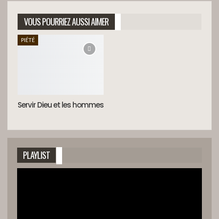
VOUS POURRIEZ AUSSI AIMER
PIÉTÉ
Servir Dieu et les hommes
PLAYLIST