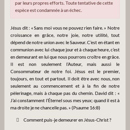
par leurs propres efforts. Toute tentative de cette
espèce est condamnée à un échec.
Jésus dit : « Sans moi vous ne pouvez rien faire. » Notre
croissance en grâce, notre joie, notre utilité, tout
dépend de notre union avec le Sauveur. C’est en étant en
communion avec lui chaque jour et à chaque heure, c’est
en demeurant en lui que nous pourrons croître en grâce.
Il est non seulement l’Auteur, mais aussi le
Consommateur de notre foi. Jésus est le premier,
toujours, en tout et partout. Il doit être avec nous, non
seulement au commencement et à la fin de notre
pèlerinage, mais à chaque pas du chemin. David dit : «
J’ai constamment l’Éternel sous mes yeux; quand il est à
ma droite je ne chancelle pas. » (Psaume 16:8)
Comment puis-je demeurer en Jésus-Christ ?