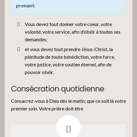
prenant:
Vous devez tout donner votre coeur, votre
volonté, votre service, afin d’obéir à toutes ses
demandes;
et vous devez tout prendre Jésus-Christ, la
plénitude de toute bénédiction, votre force,
votre justice, votre soutien éternel, afin de
pouvoir obéir.
Consécration quotidienne
Consacrez-vous à Dieu dès le matin; que ce soit là votre
premier soin. Votre prière doit être