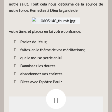
notre salut. Tout cela nous détourne de la source de
notre force. Remettez à Dieu la garde de
votre âme, et placez en lui votre confiance.
Parlez de Jésus;
faites-en le thème de vos méditations;
que le moi se perde en lui.
Bannissez les doutes;
abandonnez vos craintes.
Dites avec l’apôtre Paul :