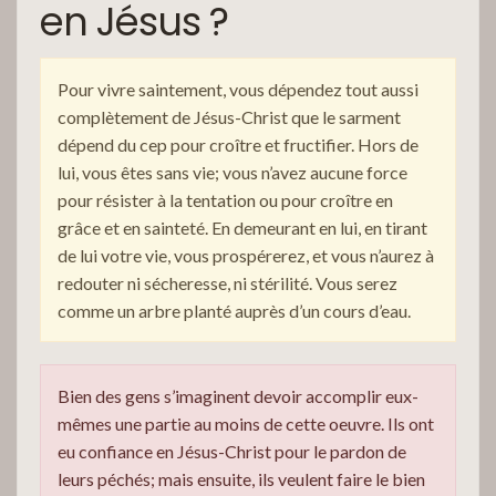
en Jésus ?
Pour vivre saintement, vous dépendez tout aussi
complètement de Jésus-Christ que le sarment
dépend du cep pour croître et fructifier. Hors de
lui, vous êtes sans vie; vous n’avez aucune force
pour résister à la tentation ou pour croître en
grâce et en sainteté. En demeurant en lui, en tirant
de lui votre vie, vous prospérerez, et vous n’aurez à
redouter ni sécheresse, ni stérilité. Vous serez
comme un arbre planté auprès d’un cours d’eau.
Bien des gens s’imaginent devoir accomplir eux-
mêmes une partie au moins de cette oeuvre. Ils ont
eu confiance en Jésus-Christ pour le pardon de
leurs péchés; mais ensuite, ils veulent faire le bien