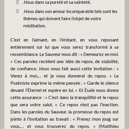
Jésus dans sa pureté et sa sainteté,
Jésus dans son amour incomparable tels sont les
thèmes qui doivent faire l’objet de votre
méditation.
C’est en l’aimant, en l’imitant, en vous reposant
entièrement sur lui que vous serez transformé à sa
ressemblance. Le Sauveur nous dit : « Demeurez en moi.
» Ces paroles recèlent une idée de repos, de stabilité,
de confiance. Jésus nous fait aussi cette invitation : «
Venez à moi,… et je vous donnerai du repos. » Le
Psalmiste exprime la même pensée : « Garde le silence
devant l’Éternel et espère en lui. » Et Ésaïe nous donne
cette assurance : « C’est dans la tranquillité et le repos
que sera votre salut. » Ce repos n’est pas l’inaction.
Dans les paroles du Sauveur, la promesse du repos est
jointe à l’invitation au travail : « Prenez mon joug sur
vous,… et vous trouverez du repos. » (Matthieu