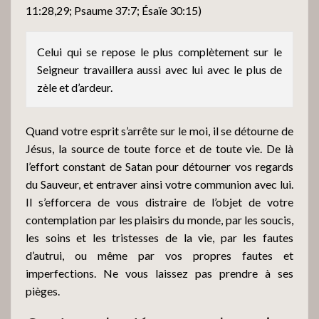
11:28,29; Psaume 37:7; Ésaïe 30:15)
Celui qui se repose le plus complètement sur le
Seigneur travaillera aussi avec lui avec le plus de
zèle et d’ardeur.
Quand votre esprit s’arrête sur le moi, il se détourne de
Jésus, la source de toute force et de toute vie. De là
l’effort constant de Satan pour détourner vos regards
du Sauveur, et entraver ainsi votre communion avec lui.
Il s’efforcera de vous distraire de l’objet de votre
contemplation par les plaisirs du monde, par les soucis,
les soins et les tristesses de la vie, par les fautes
d’autrui, ou même par vos propres fautes et
imperfections. Ne vous laissez pas prendre à ses
pièges.