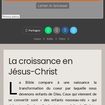
Partagez
Home
Bible
Piété
La croissance en
Jésus-Christ
L
a Bible compare à une naissance la
transformation du coeur par laquelle nous
devenons enfants de Dieu. Ceux qui viennent de
se convertir sont « des enfants nouveau-nés » qui