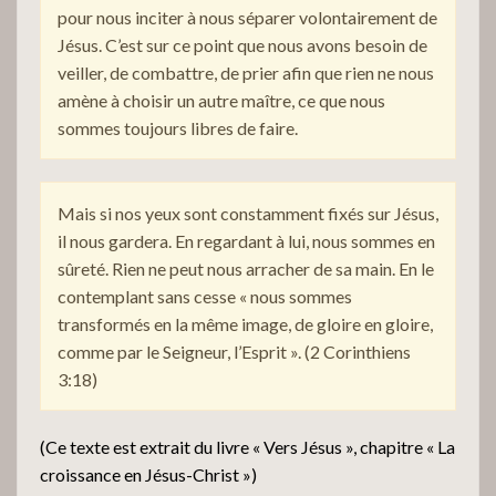
pour nous inciter à nous séparer volontairement de
Jésus. C’est sur ce point que nous avons besoin de
veiller, de combattre, de prier afin que rien ne nous
amène à choisir un autre maître, ce que nous
sommes toujours libres de faire.
Mais si nos yeux sont constamment fixés sur Jésus,
il nous gardera. En regardant à lui, nous sommes en
sûreté. Rien ne peut nous arracher de sa main. En le
contemplant sans cesse « nous sommes
transformés en la même image, de gloire en gloire,
comme par le Seigneur, l’Esprit ». (2 Corinthiens
3:18)
(Ce texte est extrait du livre « Vers Jésus », chapitre « La
croissance en Jésus-Christ »)