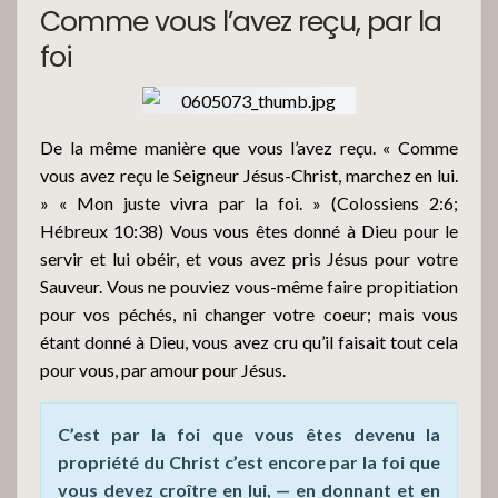
Comme vous l’avez reçu, par la
foi
De la même manière que vous l’avez reçu. « Comme
vous avez reçu le Seigneur Jésus-Christ, marchez en lui.
» « Mon juste vivra par la foi. » (Colossiens 2:6;
Hébreux 10:38) Vous vous êtes donné à Dieu pour le
servir et lui obéir, et vous avez pris Jésus pour votre
Sauveur. Vous ne pouviez vous-même faire propitiation
pour vos péchés, ni changer votre coeur; mais vous
étant donné à Dieu, vous avez cru qu’il faisait tout cela
pour vous, par amour pour Jésus.
C’est par la foi que vous êtes devenu la
propriété du Christ c’est encore par la foi que
vous devez croître en lui, — en donnant et en