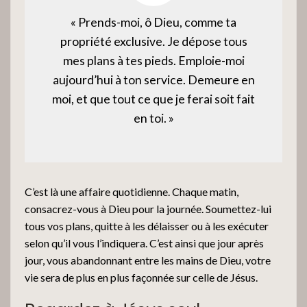
« Prends-moi, ô Dieu, comme ta
propriété exclusive. Je dépose tous
mes plans à tes pieds. Emploie-moi
aujourd’hui à ton service. Demeure en
moi, et que tout ce que je ferai soit fait
en toi. »
C’est là une affaire quotidienne. Chaque matin,
consacrez-vous à Dieu pour la journée. Soumettez-lui
tous vos plans, quitte à les délaisser ou à les exécuter
selon qu’il vous l’indiquera. C’est ainsi que jour après
jour, vous abandonnant entre les mains de Dieu, votre
vie sera de plus en plus façonnée sur celle de Jésus.