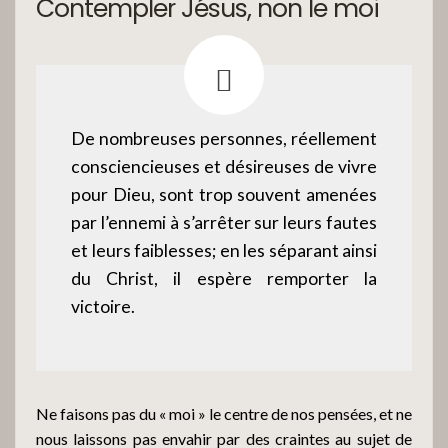
Contempler Jésus, non le moi
De nombreuses personnes, réellement
consciencieuses et désireuses de vivre
pour Dieu, sont trop souvent amenées
par l’ennemi à s’arrêter sur leurs fautes
et leurs faiblesses; en les séparant ainsi
du Christ, il espère remporter la
victoire.
Ne faisons pas du « moi » le centre de nos pensées, et ne
nous laissons pas envahir par des craintes au sujet de