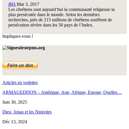
BIA
Mar 3, 2017
Les chrétiens sont aujourd‘hui la communauté religieuse la
plus persécutée dans le monde. Selon les dernières
recherches, près de 215 millions de chrétiens souffrent de
persécution sévère dans les 50 pays de l’Index.
Impliquez-vous !
Articles en vedettes
ARMAGEDDON – Amérique, Asie, Afrique, Europe, Quelles…
Juin 30, 2025
Dieu, Jonas et les Ninivites
Déc 13, 2024