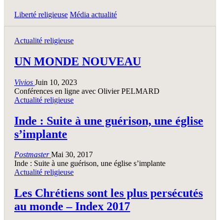
Liberté religieuse
Média actualité
Actualité religieuse
UN MONDE NOUVEAU
Vivios
Juin 10, 2023
Conférences en ligne avec Olivier PELMARD
Actualité religieuse
Inde : Suite à une guérison, une église
s’implante
Postmaster
Mai 30, 2017
Inde : Suite à une guérison, une église s’implante
Actualité religieuse
Les Chrétiens sont les plus persécutés
au monde – Index 2017