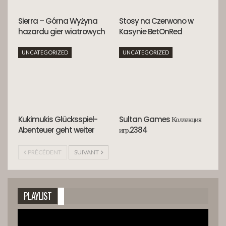
Sierra – Górna Wyżyna
Stosy na Czerwono w
hazardu gier wiatrowych
Kasynie BetOnRed
UNCATEGORIZED
UNCATEGORIZED
Kukimukis Glücksspiel-
Sultan Games Коллекция
Abenteuer geht weiter
игр.2384
PRÉCÉDENT
SUIVANT
PLAYLIST