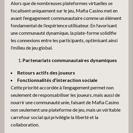
Alors que de nombreuses plateformes virtuelles se
focalisent uniquement sur le jeu, Mafia Casino met en
avant l’engagement communautaire comme un élément
fondamental de l’expérience utilisateur. En favorisant
une communauté dynamique, la plate-forme solidifie
les connexions entre les participants, optimisant ainsi
l’milieu de jeu global.
Partenariats communautaires dynamiques
Retours actifs des joueurs
Fonctionnalités d’interaction sociale
Cette priorité accordée à l’engagement permet non
seulement de responsabiliser les joueurs, mais aussi de
nourrir une communauté unie, faisant de Mafia Casino
non seulement une plateforme de jeu, mais un véritable
carrefour social qui privilégie la liberté et la
collaboration.