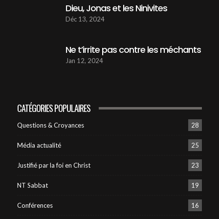
Dieu, Jonas et les Ninivites
Déc 13, 2024
05 Bientôt un président pour la terre?
(Quand?)
26
57:39
Ne t’irrite pas contre les méchants
06 La statue de la destinée - La prophétie
Jan 12, 2024
peut-elle être modifiée ?
27
56:28
07 Un jour béni pour un monde nouveau
CATÉGORIES POPULAIRES
54:40
28
Questions & Croyances
28
08 Aurions-nous abandonné la loi de
nôtre Dieu ?
29
Média actualité
25
47:47
Justifié par la foi en Christ
23
09 Guerre à Dieu ! Guerre à l’héritier ! Guerre à
sa famille. Qui l’emportera ?
30
NT Sabbat
19
52:44
Conférences
16
10 Attention ! Satan n'a pas dit son dernier