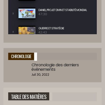
DANIEL, PROJET DIVIN ET STABILITÉ MONDIAL
47:30
3
GUERRE ET STRATÉGIE
42:43
4
BONHEUR POUR ISRAEL ET LES NATIONS
42:47
5
CHRONOLOGIE
Chronologie des derniers
GUERRE DE GOG ET MAGOG
évènements
45:15
6
Juil 30, 2022
ÉVITER L'APOCALYPSE ?
42:12
7
TABLE DES MATIÈRES
LE BANQUET DRAMATIQUE
8