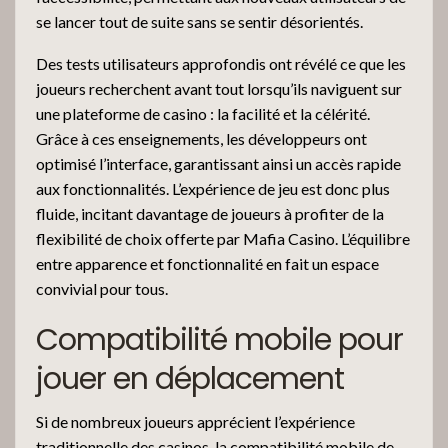
se lancer tout de suite sans se sentir désorientés.
Des tests utilisateurs approfondis ont révélé ce que les
joueurs recherchent avant tout lorsqu’ils naviguent sur
une plateforme de casino : la facilité et la célérité.
Grâce à ces enseignements, les développeurs ont
optimisé l’interface, garantissant ainsi un accès rapide
aux fonctionnalités. L’expérience de jeu est donc plus
fluide, incitant davantage de joueurs à profiter de la
flexibilité de choix offerte par Mafia Casino. L’équilibre
entre apparence et fonctionnalité en fait un espace
convivial pour tous.
Compatibilité mobile pour
jouer en déplacement
Si de nombreux joueurs apprécient l’expérience
traditionnelle des casinos, la compatibilité mobile de