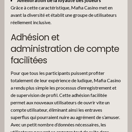
Amélioration de la loyauté des joueurs
Grâce à cette caractéristique, Mafia Casino met en
avant la diversité et établit une groupe de utilisateurs
réellement inclusive.
Adhésion et
administration de compte
facilitées
Pour que tous les participants puissent profiter
totalement de leur expérience de ludique, Mafia Casino
a rendu plus simple les processus d’enregistrement et
de supervision de profil. Cette adhésion facilitée
permet aux nouveaux utilisateurs de ouvrir vite un
compte utilisateur, éliminant ainsi les entraves
superflus qui pourraient nuire au agrément de s’amuser.
Avec un petit nombre d’données nécessaires, les
utilisateurs peuvent se engager tout de suite dans