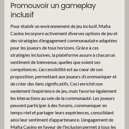
Promouvoir un gameplay
inclusif
Pour établir un environnement de jeu inclusif, Mafia
Casino incorpore activement diverses options de jeu et
des stratégies d’engagement communautaire adaptées
pour les joueurs de tous horizons. Grâce à ces
stratégies inclusives, la plateforme assure à chacun un
sentiment de bienvenue, quelles que soient ses
compétences. L’accessibilité est au cœur de son
proposition, permettant aux joueurs d’communiquer et
de créer des liens significatifs. Ceci enrichit non
seulement l’expérience de jeu, mais favorise également
les interactions au sein de la communauté. Les joueurs
peuvent participer à des forums, communiquer en
temps réel et partager leurs expériences, consolidant
ainsi leur sentiment d’appartenance. L’engagement de
Mafia Casino en faveur de l’inclusion permet à tous les