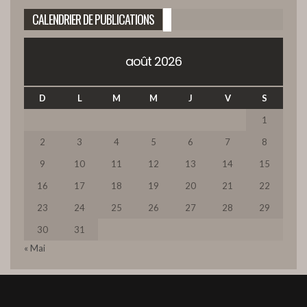
LA BELLE ESTHER, QUI SAIT SI CE N'EST POUR UN
TEMPS COMME CELUI-CI ?
14
CALENDRIER DE PUBLICATIONS
46:09
LA GRANDE POTENCE DE SUSE, QUI Y SERA
août 2026
PENDU ?
15
48:01
D
L
M
M
J
V
S
DÉCRET IMPÉRIALE DRAMATIQUE, QUI LE
1
DÉNONCERA ? LE LIVRE D'ESTHER
16
01:00:58
2
3
4
5
6
7
8
Dieu Révèle De Quelles Nations Viendra Son
9
10
11
12
13
14
15
Peuple
17
45:16
16
17
18
19
20
21
22
23
24
25
26
27
28
29
Citoyens Du Ciel
46:37
18
30
31
« Mai
OLIVIER PELMARD TÉMOIGNE
49:35
19