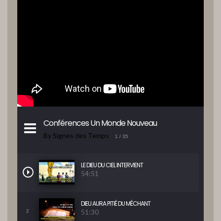
Conférences Un Monde Nouveau
By Signes des Temps
1
/ 35
LE DIEU DU CIEL INTERVIENT
54:51
DIEU AURA PITIÉ DU MÉCHANT
51:30
2