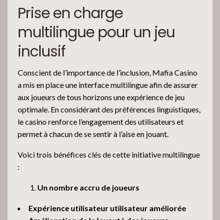
Prise en charge
multilingue pour un jeu
inclusif
Conscient de l’importance de l’inclusion, Mafia Casino
a mis en place une interface multilingue afin de assurer
aux joueurs de tous horizons une expérience de jeu
optimale. En considérant des préférences linguistiques,
le casino renforce l’engagement des utilisateurs et
permet à chacun de se sentir à l’aise en jouant.
Voici trois bénéfices clés de cette initiative multilingue
:
Un nombre accru de joueurs
Expérience utilisateur utilisateur améliorée