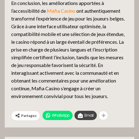
En conclusion, les améliorations apportées à
l’accessibilité de
Mafia Casino
ont authentiquement
transformé l’expérience de jeu pour les joueurs belges.
Grâce à une interface utilisateur optimisée, la
compatibilité mobile et une sélection de jeux étendue,
le casino répond à un large éventail de préférences. La
prise en charge de plusieurs langues et l’inscription
simplifiée certifient l’inclusion, tandis que les mesures
de jeu responsable favorisent la sécurité. En
interagissant activement avec la communauté et en
obtenant les commentaires pour une amélioration
continue, Mafia Casino s’engage à créer un
environnement convivial pour tous les joueurs.
WhatsApp
Email
Partagez