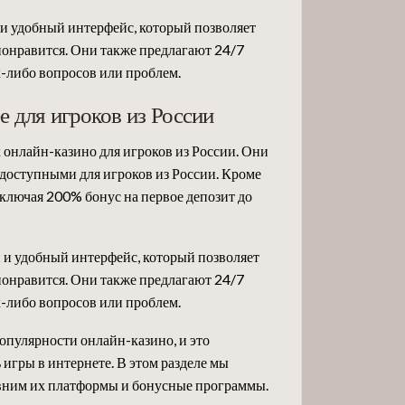
34
й и удобный интерфейс, который позволяет
 понравится. Они также предлагают 24/7
х-либо вопросов или проблем.
35
 для игроков из России
х онлайн-казино для игроков из России. Они
х доступными для игроков из России. Кроме
включая 200% бонус на первое депозит до
ой и удобный интерфейс, который позволяет
 понравится. Они также предлагают 24/7
х-либо вопросов или проблем.
опулярности онлайн-казино, и это
 игры в интернете. В этом разделе мы
вним их платформы и бонусные программы.