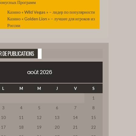
Бонусных Программ
3. DIEU SORT LE GRAND JEU. (Partie C)
49:20
Казино « Wild Vegas » – лидер по популярности
Казино « Golden Lion » – лучшее для игроков из
России
2. DES CHEFS DE NATION QUI ACCUEILLENT LE PROJET
DE DIEU (Partie B)
50:48
1. DES CHEFS DE NATION QUI ACCUEILLENT LE PROJET
R DE PUBLICATIONS
DE DIEU (Partie A)
48:41
août 2026
LA BELLE ESTHER, QUI SAIT SI CE N'EST POUR UN TEMPS
COMME CELUI-CI ?
46:09
L
M
M
J
V
S
LA GRANDE POTENCE DE SUSE, QUI Y SERA PENDU ?
1
48:01
3
4
5
6
7
8
10
11
12
13
14
15
DÉCRET IMPÉRIALE DRAMATIQUE, QUI LE DÉNONCERA ?
LE LIVRE D'ESTHER
17
18
19
20
21
22
01:00:58