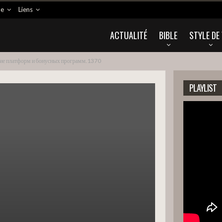
ne
Liens
ACTUALITÉ
BIBLE
STYLE DE 
ние платформ и бонусных программ.1370
PLAYLIST