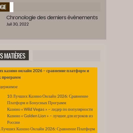
42:47
GIE
Chronologie des derniers évènements
GUERRE DE GOG ET MAGOG
Juil 30, 2022
45:15
ÉVITER L'APOCALYPSE ?
42:12
ES MATIÈRES
LE BANQUET DRAMATIQUE
х казино онлайн 2026 – сравнение платформ и
39:09
х программ
держимое
CAPTURE DRAMATIQUE D’ESTHER
41:08
10 Лучших Казино Онлайн 2026: Сравнение
Платформ и Бонусных Программ
Казино « Wild Vegas » – лидер по популярности
LA FOI EN DIEU FAIT AVANCER
Казино « Golden Lion » – лучшее для игроков из
48:09
России
 Лучших Казино Онлайн 2026: Сравнение Платформ