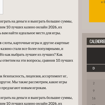
и 
11
 играть на деньги и выиграть большие суммы,
12
вним 10 лучших казино онлайн 2026, их
вам найти идеальное место для игры.
CALENDRIE
в слоты, карточные игры и другие азартные
13
-казино стали все более популярными, и
 Но как выбрать лучшее из лучших? Как
 ответим на эти вопросы, сравнив 10 лучших
14
D
к безопасность, лицензия, ассортимент иг,
15
другое. Мы также рассмотрим, какие игры
2
ни предлагают новым игрокам.
9
 играть на деньги и выиграть большие суммы,
16
16
вним 10 лучших казино онлайн 2026, их