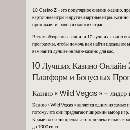
10. Casino Z – это популярное онлайн-казино, пр
карточные игры и другие азартные игры. Казино 
принимает игроков из многих стран.
В этом обзоре мы сравнили 10 лучших казино он
программы, чтобы помочь вам найти идеальное ме
вам найти лучшее онлайн-казино для вас.
10 Лучших Казино Онлайн 
Платформ и Бонусных Про
Казино « Wild Vegas » – лидер 
Казино « Wild Vegas » является одним из самых 
потому, что они предлагают широкий выбор игр, 
Кроме того, они предлагают привлекательные бо
до 1000 евро.