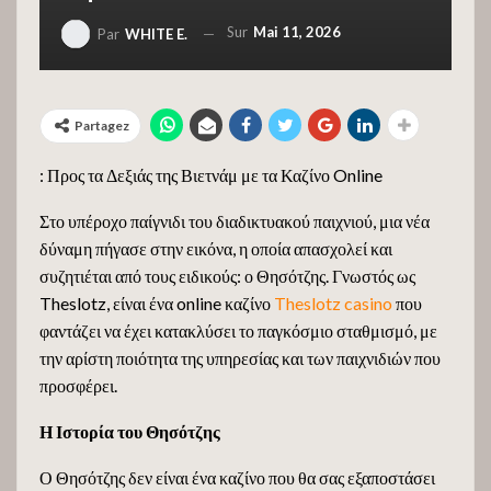
Sur
Mai 11, 2026
Par
WHITE E.
Partagez
: Προς τα Δεξιάς της Βιετνάμ με τα Καζίνο Online
Στο υπέροχο παίγνιδι του διαδικτυακού παιχνιού, μια νέα
δύναμη πήγασε στην εικόνα, η οποία απασχολεί και
συζητιέται από τους ειδικούς: ο Θησότζης. Γνωστός ως
Theslotz, είναι ένα online καζίνο
Theslotz casino
που
φαντάζει να έχει κατακλύσει το παγκόσμιο σταθμισμό, με
την αρίστη ποιότητα της υπηρεσίας και των παιχνιδιών που
προσφέρει.
Η Ιστορία του Θησότζης
Ο Θησότζης δεν είναι ένα καζίνο που θα σας εξαποστάσει