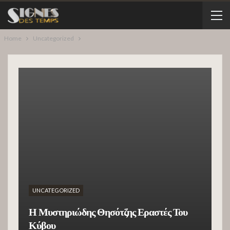
Home
Uncategorized
UNCATEGORIZED
Η Μυστηριώδης Θησότζης Εραστές Του
Κύβου