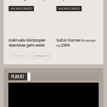
UNCATEGORIZED
UNCATEGORIZED
Kukimukis Glücksspiel-
Sultan Games Коллекция
Abenteuer geht weiter
игр.2384
PRÉCÉDENT
SUIVANT
PLAYLIST