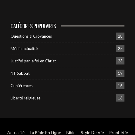
Dieu, Jonas et les ninivites
45:22
21
CATÉGORIES POPULAIRES
01 Un Nouvel age pour l'humanité
Questions & Croyances
28
49:34
22
Média actualité
25
02 L’avenir du monde est-il réellement déjà
Justifié par la foi en Christ
23
écrit ?
23
52:44
NT Sabbat
19
03 Bientôt un président pour la terre - Dieu
Conférences
16
53:34
24
Liberté religieuse
16
04 Bientôt un président pour la terre ?
(JÉSUS)
25
43:55
05 Bientôt un président pour la terre?
Actualité
La Bible En Ligne
Bible
Style De Vie
Prophétie
(Quand?)
26