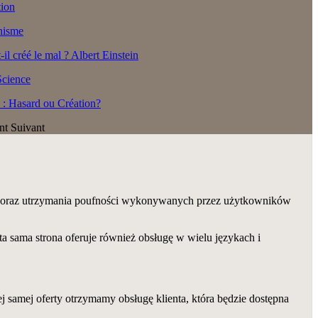
tion
nisme
-il créé le mal ? Albert Einstein
Science
 Hasard ou Création?
ent
Suivant
ych oraz utrzymania poufności wykonywanych przez użytkowników
 sama strona oferuje również obsługę w wielu językach i
samej oferty otrzymamy obsługę klienta, która będzie dostępna