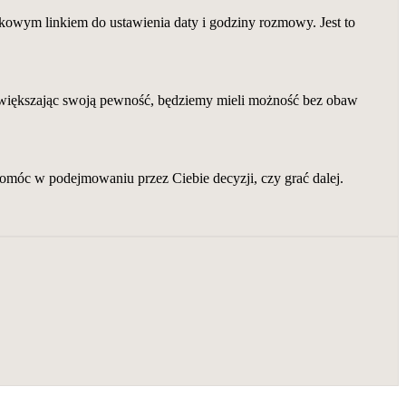
tkowym linkiem do ustawienia daty i godziny rozmowy. Jest to
zwiększając swoją pewność, będziemy mieli możność bez obaw
omóc w podejmowaniu przez Ciebie decyzji, czy grać dalej.