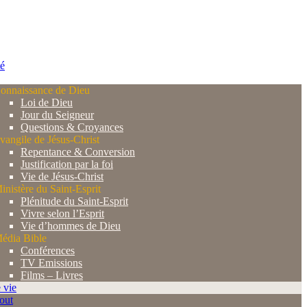
té
onnaissance de Dieu
Loi de Dieu
Jour du Seigneur
Questions & Croyances
vangile de Jésus-Christ
Repentance & Conversion
Justification par la foi
Vie de Jésus-Christ
inistère du Saint-Esprit
Plénitude du Saint-Esprit
Vivre selon l’Esprit
Vie d’hommes de Dieu
édia Bible
Conférences
TV Emissions
Films – Livres
 vie
out