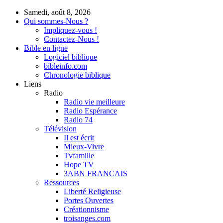
Samedi, août 8, 2026
Qui sommes-Nous ?
Impliquez-vous !
Contactez-Nous !
Bible en ligne
Logiciel biblique
bibleinfo.com
Chronologie biblique
Liens
Radio
Radio vie meilleure
Radio Espérance
Radio 74
Télévision
Il est écrit
Mieux-Vivre
Tvfamille
Hope TV
3ABN FRANCAIS
Ressources
Liberté Religieuse
Portes Ouvertes
Créationnisme
troisanges.com