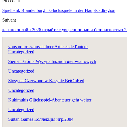
Précédent
Spielbank Brandenburg – Glücksspiele in der Hauptstadtregion
Suivant
казино онлайн 2026 играйте с уверенностью и безопасностью.2
vous pourriez aussi aimer
Articles de l'auteur
Uncategorized
Sierra – Górna Wyżyna hazardu gier wiatrowych
Uncategorized
Stosy na Czerwono w Kasynie BetOnRed
Uncategorized
Kukimukis Glücksspiel-Abenteuer geht weiter
Uncategorized
Sultan Games Коллекция игр.2384