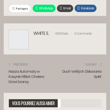
WhatsApp
Email
Facebook
Partagez
Twitter
Google+
Linkedin
Tumblr
Pinterest
ReddIt
WHITE E.
6102 Posts
0 Comments
Facebook Messenger
PRÉCÉDENT
SUIVANT
Nasza Automaty w
Duch Veľkých Získavania
Kasynie N1Bet Otwiera
Spirit
Drzwi Szansy
VOUS POURRIEZ AUSSI AIMER