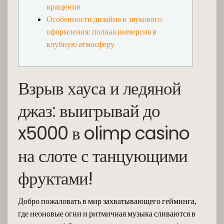
вращения
Особенности дизайна и звукового
оформления: полная иммерсия в
клубную атмосферу
Взрыв хауса и ледяной
джаз: выигрывай до
x5000 в olimp casino
на слоте с танцующими
фруктами!
Добро пожаловать в мир захватывающего гейминга,
где неоновые огни и ритмичная музыка сливаются в