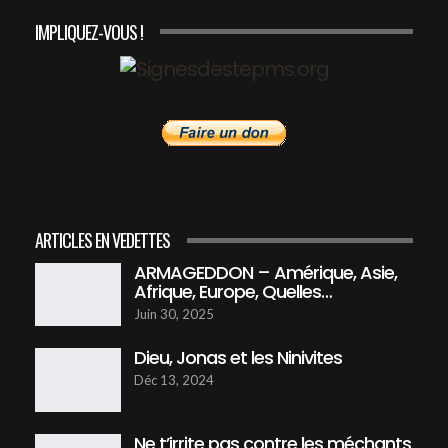
IMPLIQUEZ-VOUS !
OLIVIER PELMARD TÉMOIGNE
49:35
19
ARMAGEDDON - Amérique, Asie, Afrique,
Europe, Quelles implications ?
20
57:46
Dieu, Jonas et les ninivites
45:22
21
ARTICLES EN VEDETTES
ARMAGEDDON – Amérique, Asie,
01 Un Nouvel age pour l'humanité
Afrique, Europe, Quelles…
49:34
22
Juin 30, 2025
Dieu, Jonas et les Ninivites
02 L’avenir du monde est-il réellement déjà
écrit ?
23
Déc 13, 2024
52:44
03 Bientôt un président pour la terre - Dieu
Ne t’irrite pas contre les méchants