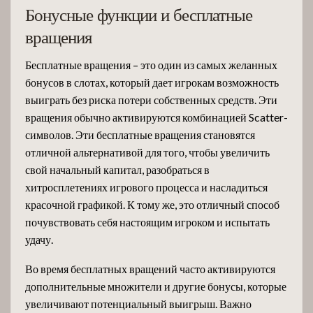
Бонусные функции и бесплатные
вращения
Бесплатные вращения – это один из самых желанных
бонусов в слотах, который дает игрокам возможность
выиграть без риска потери собственных средств. Эти
вращения обычно активируются комбинацией Scatter-
символов. Эти бесплатные вращения становятся
отличной альтернативой для того, чтобы увеличить
свой начальный капитал, разобраться в
хитросплетениях игрового процесса и насладиться
красочной графикой. К тому же, это отличный способ
почувствовать себя настоящим игроком и испытать
удачу.
Во время бесплатных вращений часто активируются
дополнительные множители и другие бонусы, которые
увеличивают потенциальный выигрыш. Важно