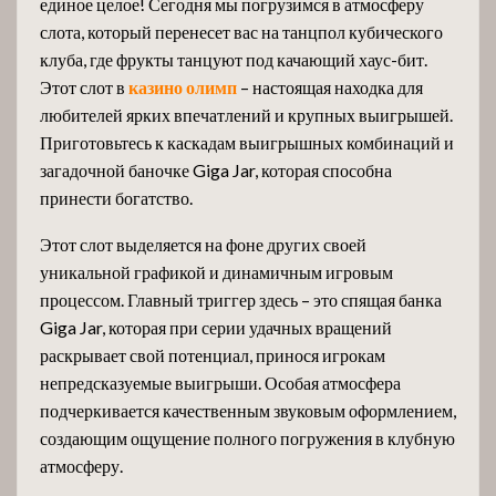
единое целое! Сегодня мы погрузимся в атмосферу
слота, который перенесет вас на танцпол кубического
клуба, где фрукты танцуют под качающий хаус-бит.
Этот слот в
казино олимп
– настоящая находка для
любителей ярких впечатлений и крупных выигрышей.
Приготовьтесь к каскадам выигрышных комбинаций и
загадочной баночке Giga Jar, которая способна
принести богатство.
Этот слот выделяется на фоне других своей
уникальной графикой и динамичным игровым
процессом. Главный триггер здесь – это спящая банка
Giga Jar, которая при серии удачных вращений
раскрывает свой потенциал, принося игрокам
непредсказуемые выигрыши. Особая атмосфера
подчеркивается качественным звуковым оформлением,
создающим ощущение полного погружения в клубную
атмосферу.