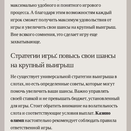
максимально удобного и понятного игрового
процесса. А благодаря этим возможностям каждый
игрок сможет получить максимум удовольствия от
игры и увеличить свои шансы на крупный выигрыш.
Вне всякого сомнения, это сделает игру еще
захватывающе.
Стратегии игры: повысь свои шансы
на крупный выигрыш
Не существует универсальной стратегии выигрыша в
слотах, но есть определенные советы, которые могут
помочь увеличить ваши шансы. Важно управлять
своей ставкой и не превышать бюджет, установленный
для игры. Стоит обратить внимание на волатильность
слота и соответствующие условия выплат.
Казино
олимп
настоятельно рекомендует соблюдать правила
ответственной игры.