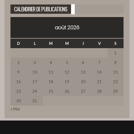
CALENDRIER DE PUBLICATIONS
1. DES CHEFS DE NATION QUI ACCUEILLENT LE
PROJET DE DIEU (Partie A)
13
48:41
août 2026
LA BELLE ESTHER, QUI SAIT SI CE N'EST POUR UN
TEMPS COMME CELUI-CI ?
14
46:09
D
L
M
M
J
V
S
1
LA GRANDE POTENCE DE SUSE, QUI Y SERA
PENDU ?
15
2
3
4
5
6
7
8
48:01
9
10
11
12
13
14
15
DÉCRET IMPÉRIALE DRAMATIQUE, QUI LE
16
17
18
19
20
21
22
DÉNONCERA ? LE LIVRE D'ESTHER
16
01:00:58
23
24
25
26
27
28
29
30
31
Dieu Révèle De Quelles Nations Viendra Son
Peuple
17
« Mai
45:16
Citoyens Du Ciel
46:37
18