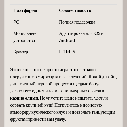
Платформа
Совместимость
PC
Полная поддержка
Мобильные
Адаптирован для iOS и
устройства
Android
Браузер
HTML5
Этот слот – это не просто игра, это настоящее
погружение в мир азарта и развлечений. Яркий дизайн,
динамичный игровой процесс и щедрые бонусы
делают его одним из самых популярных слотов в
казино олимп
. Не упустите шанс испытать удачу и
сорвать крупный куш! Погрузитесь в неоновую
атмосферу кубического клуба и позвольте танцующим
фруктам принести вам удачу.