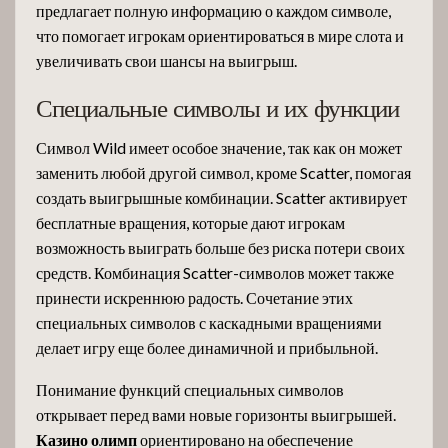
предлагает полную информацию о каждом символе,
что помогает игрокам ориентироваться в мире слота и
увеличивать свои шансы на выигрыш.
Специальные символы и их функции
Символ Wild имеет особое значение, так как он может
заменить любой другой символ, кроме Scatter, помогая
создать выигрышные комбинации. Scatter активирует
бесплатные вращения, которые дают игрокам
возможность выиграть больше без риска потери своих
средств. Комбинация Scatter-символов может также
принести искреннюю радость. Сочетание этих
специальных символов с каскадными вращениями
делает игру еще более динамичной и прибыльной.
Понимание функций специальных символов
открывает перед вами новые горизонты выигрышей.
Казино олимп
ориентировано на обеспечение