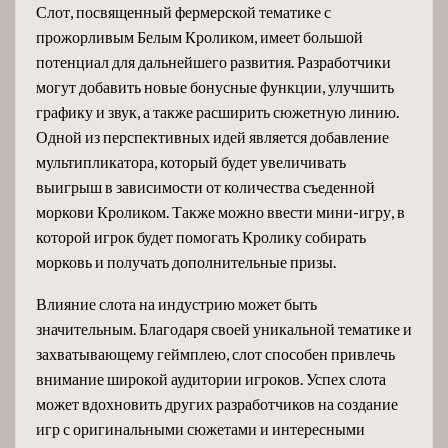
Слот, посвященный фермерской тематике с
прожорливым Белым Кроликом, имеет большой
потенциал для дальнейшего развития. Разработчики
могут добавить новые бонусные функции, улучшить
графику и звук, а также расширить сюжетную линию.
Одной из перспективных идей является добавление
мультипликатора, который будет увеличивать
выигрыш в зависимости от количества съеденной
моркови Кроликом. Также можно ввести мини-игру, в
которой игрок будет помогать Кролику собирать
морковь и получать дополнительные призы.
Влияние слота на индустрию может быть
значительным. Благодаря своей уникальной тематике и
захватывающему геймплею, слот способен привлечь
внимание широкой аудитории игроков. Успех слота
может вдохновить других разработчиков на создание
игр с оригинальными сюжетами и интересными