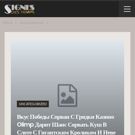
Home
Uncategorized
UNCATEGORIZED
Вкус Победы Сорван С Грядки Казино
Olimp Дарит Шанс Сорвать Куш В
Слоте С Гигантским Кроликом И Неве