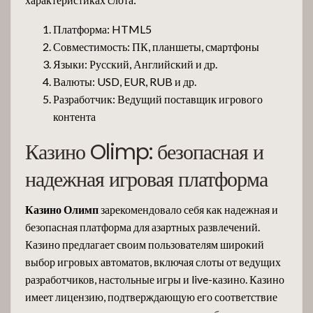
Платформа: HTML5
Совместимость: ПК, планшеты, смартфоны
Языки: Русский, Английский и др.
Валюты: USD, EUR, RUB и др.
Разработчик: Ведущий поставщик игрового
контента
Казино Olimp: безопасная и
надежная игровая платформа
Казино Олимп
зарекомендовало себя как надежная и
безопасная платформа для азартных развлечений.
Казино предлагает своим пользователям широкий
выбор игровых автоматов, включая слоты от ведущих
разработчиков, настольные игры и live-казино. Казино
имеет лицензию, подтверждающую его соответствие