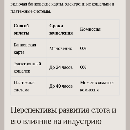
включая банковские карты, электронные кошельки и
платежные системы.
Способ
Сроки
Комиссия
оплаты
зачисления
Банковская
Мгновенно
0%
карта
Электронный
До 24 часов
0%
кошелек
Платежная
Может взиматься
До 48 часов
система
комиссия
Перспективы развития слота и
его влияние на индустрию