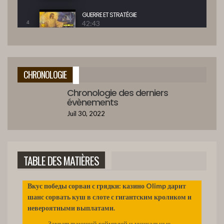
GUERRE ET STRATÉGIE
42:43
4
BONHEUR POUR ISRAEL ET LES NATIONS
42:47
5
CHRONOLOGIE
Chronologie des derniers
GUERRE DE GOG ET MAGOG
évènements
45:15
6
Juil 30, 2022
ÉVITER L'APOCALYPSE ?
42:12
7
TABLE DES MATIÈRES
LE BANQUET DRAMATIQUE
39:09
8
Вкус победы сорван с грядки: казино Olimp дарит
шанс сорвать куш в слоте с гигантским кроликом и
невероятными выплатами.
CAPTURE DRAMATIQUE D’ESTHER
41:08
9
Захватывающий геймплей и уникальные