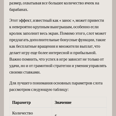
размер, охватывая все большее количество ячеек на
барабанах.
Этот эффект, известный как « занос », может привести
к невероятно крупным выигрышам, особенно если
кролик заполнит весь экран. Помимо этого, слот может
предлагать дополнительные бонусные функции, такие
как бесплатные вращения и множители выплат, что
делает игру еще более интересной и прибыльной.
Важно помнить, что успех в игре зависит не только от
удачи, но и от грамотной стратегии и умения управлять
своими ставками.
Для лучшего понимания основных параметров слота
рассмотрим следующую таблицу:
Параметр
Значение
Количество
5