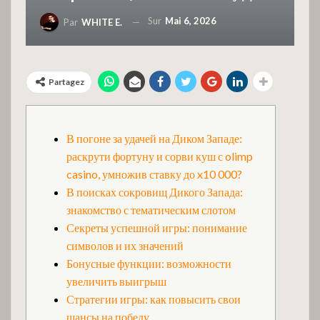
Sur
Mai 6, 2026
Par
WHITE E.
Partagez
В погоне за удачей на Диком Западе:
раскрути фортуну и сорви куш с olimp
casino, умножив ставку до x10 000?
В поисках сокровищ Дикого Запада:
знакомство с тематическим слотом
Секреты успешной игры: понимание
символов и их значений
Бонусные функции: возможности
увеличить выигрыш
Стратегии игры: как повысить свои
шансы на победу