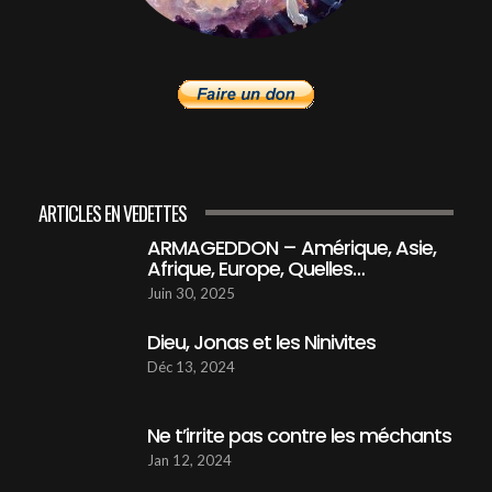
Dieu, Jonas et les ninivites
45:22
21
01 Un Nouvel age pour l'humanité
49:34
22
ARTICLES EN VEDETTES
02 L’avenir du monde est-il réellement déjà
écrit ?
23
ARMAGEDDON – Amérique, Asie,
52:44
Afrique, Europe, Quelles…
Juin 30, 2025
03 Bientôt un président pour la terre - Dieu
53:34
24
Dieu, Jonas et les Ninivites
Déc 13, 2024
04 Bientôt un président pour la terre ?
(JÉSUS)
25
43:55
Ne t’irrite pas contre les méchants
Jan 12, 2024
05 Bientôt un président pour la terre?
(Quand?)
26