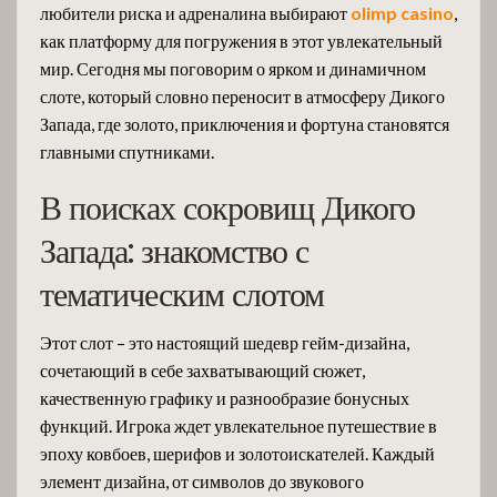
любители риска и адреналина выбирают
olimp casino
,
как платформу для погружения в этот увлекательный
мир. Сегодня мы поговорим о ярком и динамичном
слоте, который словно переносит в атмосферу Дикого
Запада, где золото, приключения и фортуна становятся
главными спутниками.
В поисках сокровищ Дикого
Запада: знакомство с
тематическим слотом
Этот слот – это настоящий шедевр гейм-дизайна,
сочетающий в себе захватывающий сюжет,
качественную графику и разнообразие бонусных
функций. Игрока ждет увлекательное путешествие в
эпоху ковбоев, шерифов и золотоискателей. Каждый
элемент дизайна, от символов до звукового