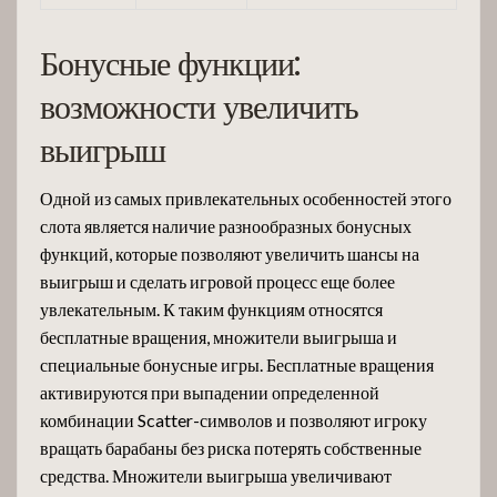
Бонусные функции:
возможности увеличить
выигрыш
Одной из самых привлекательных особенностей этого
слота является наличие разнообразных бонусных
функций, которые позволяют увеличить шансы на
выигрыш и сделать игровой процесс еще более
увлекательным. К таким функциям относятся
бесплатные вращения, множители выигрыша и
специальные бонусные игры. Бесплатные вращения
активируются при выпадении определенной
комбинации Scatter-символов и позволяют игроку
вращать барабаны без риска потерять собственные
средства. Множители выигрыша увеличивают