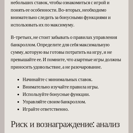
небольших ставок, чтобы ознакомиться с игрой и
понять ее особенности. Во-вторых, необходимо
внимательно следить за бонусными функциями и
использовать их по максимуму.
В-третьих, не стоит забывать о правилах управления
банкроллом. Определите для себя максимальную
сумму, которую вы готовы потратить на игру, и не
превышайте ее. И помните, что азартные игры должны
приносить удовольствие, а не разочарование.
Начинайте с минимальных ставок.
Внимательно изучайте правила игры.
Используйте бонусные функции.
Управляйте своим банкроллом.
Играйте ответственно.
Риск и вознаграждение: анализ