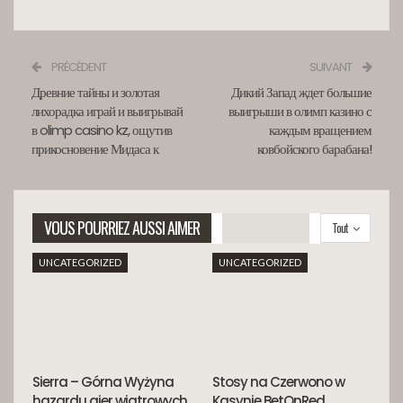
PRÉCÉDENT
SUIVANT
Древние тайны и золотая
Дикий Запад ждет большие
лихорадка играй и выигрывай
выигрыши в олимп казино с
в olimp casino kz, ощутив
каждым вращением
прикосновение Мидаса к
ковбойского барабана!
VOUS POURRIEZ AUSSI AIMER
Tout
UNCATEGORIZED
UNCATEGORIZED
Sierra – Górna Wyżyna
Stosy na Czerwono w
hazardu gier wiatrowych
Kasynie BetOnRed