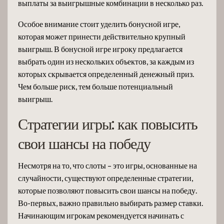
выплаты за выигрышные комбинации в несколько раз.
Особое внимание стоит уделить бонусной игре,
которая может принести действительно крупный
выигрыш. В бонусной игре игроку предлагается
выбрать один из нескольких объектов, за каждым из
которых скрывается определенный денежный приз.
Чем больше риск, тем больше потенциальный
выигрыш.
Стратегии игры: как повысить
свои шансы на победу
Несмотря на то, что слоты – это игры, основанные на
случайности, существуют определенные стратегии,
которые позволяют повысить свои шансы на победу.
Во-первых, важно правильно выбирать размер ставки.
Начинающим игрокам рекомендуется начинать с