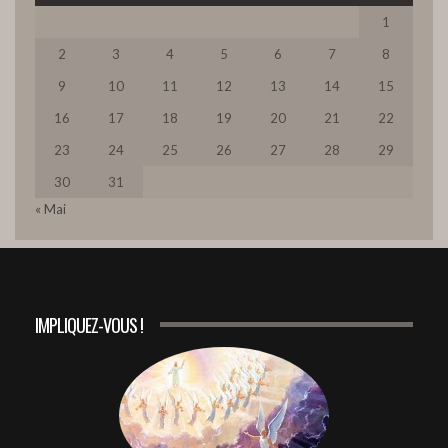
LA GRANDE POTENCE DE SUSE, QUI Y SERA
1
PENDU ?
15
48:01
2
3
4
5
6
7
8
9
10
11
12
13
14
15
DÉCRET IMPÉRIALE DRAMATIQUE, QUI LE
DÉNONCERA ? LE LIVRE D'ESTHER
16
16
17
18
19
20
21
22
01:00:58
23
24
25
26
27
28
29
Dieu Révèle De Quelles Nations Viendra Son
30
31
Peuple
17
45:16
« Mai
Citoyens Du Ciel
46:37
18
IMPLIQUEZ-VOUS !
OLIVIER PELMARD TÉMOIGNE
49:35
19
ARMAGEDDON - Amérique, Asie, Afrique,
Europe, Quelles implications ?
20
57:46