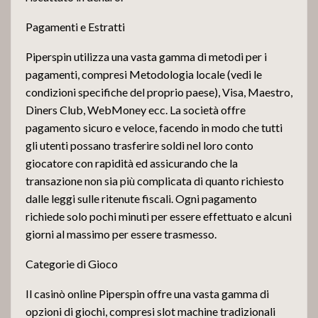
Pagamenti e Estratti
Piperspin utilizza una vasta gamma di metodi per i
pagamenti, compresi Metodologia locale (vedi le
condizioni specifiche del proprio paese), Visa, Maestro,
Diners Club, WebMoney ecc. La società offre
pagamento sicuro e veloce, facendo in modo che tutti
gli utenti possano trasferire soldi nel loro conto
giocatore con rapidità ed assicurando che la
transazione non sia più complicata di quanto richiesto
dalle leggi sulle ritenute fiscali. Ogni pagamento
richiede solo pochi minuti per essere effettuato e alcuni
giorni al massimo per essere trasmesso.
Categorie di Gioco
Il casinò online Piperspin offre una vasta gamma di
opzioni di giochi, compresi slot machine tradizionali