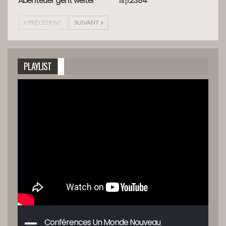
Abenteuer geht weiter
игр.2384
PRÉCÉDENT
SUIVANT
PLAYLIST
Conférences Un Monde Nouveau