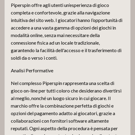
Piperspin offre agli utenti un’esperienza di gioco
completa e confortevole, grazie alla navigazione
intuitiva del sito web. I giocatori hanno l’opportunità di
accedere a una vasta gamma di opzioni dei giochi in
modalità online, senza mai necessitare della
connessione fisica ad un locale tradizionale,
garantendo la facilità dell'accesso e il trasferimento di
soldi da o verso i conti.
Analisi Performative
Nel complesso Piperspin rappresenta una scelta di
gioco on-line per tutti coloro che desiderano divertirsi
al meglio, nonché un luogo sicuro in cui giocare. Il
marchio offre la combinazione perfetta di giochi e
opzioni del pagamento adatto ai giocatori, grazie a
collaborazioni con fornitori software altamente
reputati. Ogni aspetto della procedura è pensata per