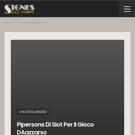
Home
Uncategorized
UNCATEGORIZED
Pipersons Di Slot Per Il Gioco
DAazzarso