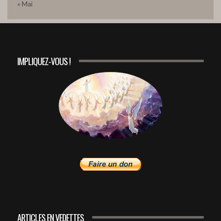
45:16
« Mai
Citoyens Du Ciel
46:37
18
IMPLIQUEZ-VOUS !
OLIVIER PELMARD TÉMOIGNE
49:35
19
ARMAGEDDON - Amérique, Asie, Afrique,
Europe, Quelles implications ?
20
57:46
Dieu, Jonas et les ninivites
45:22
21
01 Un Nouvel age pour l'humanité
49:34
22
ARTICLES EN VEDETTES
02 L’avenir du monde est-il réellement déjà