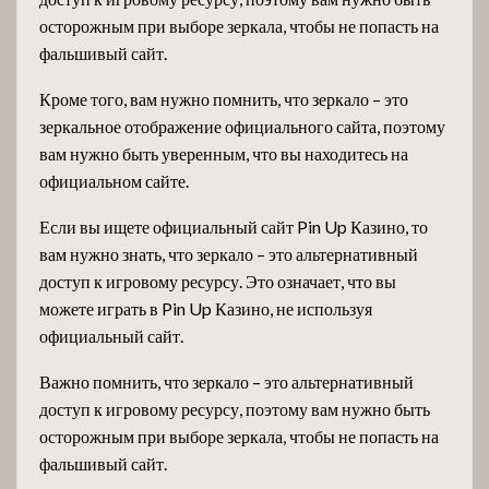
осторожным при выборе зеркала, чтобы не попасть на
фальшивый сайт.
Кроме того, вам нужно помнить, что зеркало – это
зеркальное отображение официального сайта, поэтому
вам нужно быть уверенным, что вы находитесь на
официальном сайте.
Если вы ищете официальный сайт Pin Up Казино, то
вам нужно знать, что зеркало – это альтернативный
доступ к игровому ресурсу. Это означает, что вы
можете играть в Pin Up Казино, не используя
официальный сайт.
Важно помнить, что зеркало – это альтернативный
доступ к игровому ресурсу, поэтому вам нужно быть
осторожным при выборе зеркала, чтобы не попасть на
фальшивый сайт.