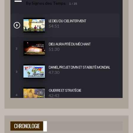
By Signes des Temps
1
/ 35
LE DIEU DU CIEL INTERVIENT
54:51
DIEU AURA PITIÉ DU MÉCHANT
51:30
2
DANIEL, PROJET DIVIN ET STABILITÉ MONDIAL
47:30
3
GUERRE ET STRATÉGIE
42:43
4
BONHEUR POUR ISRAEL ET LES NATIONS
42:47
5
CHRONOLOGIE