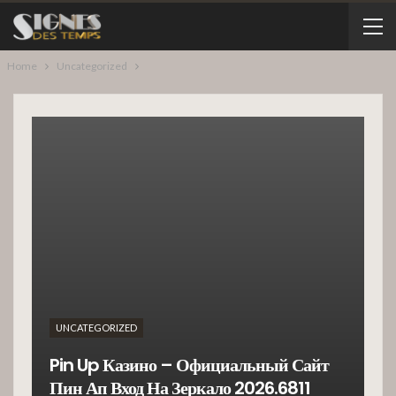
Home
Uncategorized
UNCATEGORIZED
Pin Up Казино – Официальный Сайт
Пин Ап Вход На Зеркало 2026.6811