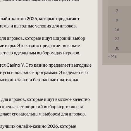
2
17
нлайн-казино 2026, которые предлагают
9
темы и выгодные условия для игроков.
16
18
 для игроков, которые ищут широкий выбор
23
ые игры. Это казино предлагает высокие
30
ает его идеальным выбором для игроков.
« Mai
19
ся Casino Y. Это казино предлагает выгодные
нусы и лояльные программы. Это делает его
высокие ставки и безопасные платежные
20
 для игроков, которые ищут высокое качество
21
о предлагает широкий выбор игр, включая
делает его идеальным выбором для игроков.
 лучших онлайн-казино 2026, которые
22