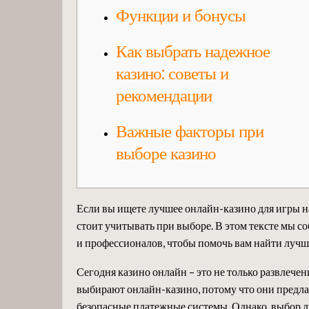
Функции и бонусы
Как выбрать надежное
казино: советы и
рекомендации
Важные факторы при
выборе казино
Если вы ищете лучшее онлайн-казино для игры на
стоит учитывать при выборе. В этом тексте мы с
и профессионалов, чтобы помочь вам найти лучше
Сегодня казино онлайн – это не только развлечен
выбирают онлайн-казино, потому что они предла
безопасные платежные системы. Однако, выбор лу