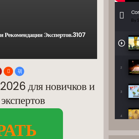
Con
By 
и Рекомендации Экспертов.3107
2
 2026 для новичков и
3
 экспертов
4
ГРАТЬ