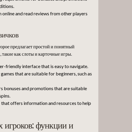
28
itions.
n online and read reviews from other players
29
вичков
торое предлагает простой и понятный
30
, такие как слоты и карточные игры.
-friendly interface that is easy to navigate.
31
games that are suitable for beginners, such as
rs bonuses and promotions that are suitable
32
spins.
hat offers information and resources to help
33
 игроков: функции и