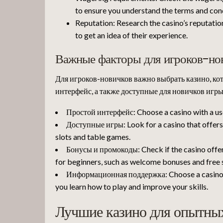
to ensure you understand the terms and cond
Reputation: Research the casino’s reputatio
to get an idea of their experience.
Важные факторы для игроков-но
Для игроков-новичков важно выбрать казино, ко
интерфейс, а также доступные для новичков игры
Простой интерфейс: Choose a casino with a user
Доступные игры: Look for a casino that offers 
slots and table games.
Бонусы и промокоды: Check if the casino offe
for beginners, such as welcome bonuses and free 
Информационная поддержка: Choose a casino t
you learn how to play and improve your skills.
Лучшие казино для опытных