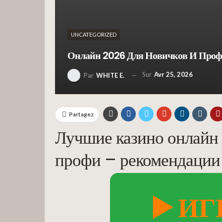
UNCATEGORIZED
Онлайн 2026 Для Новичков И Проф
Sur
Avr 25, 2026
Par
WHITE E.
Partagez
Лучшие казино онлайн
профи – рекомендации
▶️ И