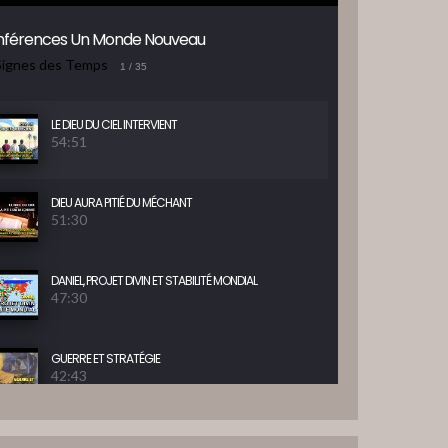
férences Un Monde Nouveau
Signes des Temps
1
/ 35
LE DIEU DU CIEL INTERVIENT
54:51
DIEU AURA PITIÉ DU MÉCHANT
51:30
DANIEL, PROJET DIVIN ET STABILITÉ MONDIAL
47:30
GUERRE ET STRATÉGIE
42:43
BONHEUR POUR ISRAEL ET LES NATIONS