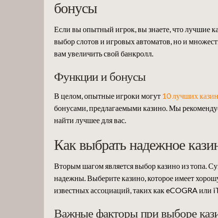
бонусы
Если вы опытный игрок, вы знаете, что лучшие 
выбор слотов и игровых автоматов, но и множес
вам увеличить свой банкролл.
Функции и бонусы
В целом, опытные игроки могут
10 лучших кази
бонусами, предлагаемыми казино. Мы рекомендуе
найти лучшее для вас.
Как выбрать надежное казин
Вторым шагом является выбор казино из топа. Су
надежны. Выберите казино, которое имеет хорош
известных ассоциаций, таких как eCOGRA или iT
Важные факторы при выборе каз