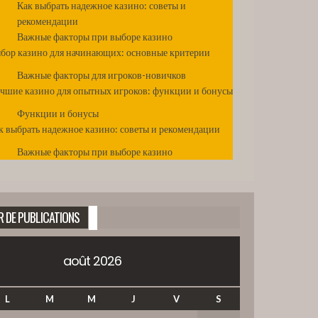
Как выбрать надежное казино: советы и
3. DIEU SORT LE GRAND JEU. (Partie C)
49:20
рекомендации
Важные факторы при выборе казино
бор казино для начинающих: основные критерии
2. DES CHEFS DE NATION QUI ACCUEILLENT LE PROJET
DE DIEU (Partie B)
Важные факторы для игроков-новичков
50:48
чшие казино для опытных игроков: функции и бонусы
Функции и бонусы
1. DES CHEFS DE NATION QUI ACCUEILLENT LE PROJET
DE DIEU (Partie A)
к выбрать надежное казино: советы и рекомендации
48:41
Важные факторы при выборе казино
LA BELLE ESTHER, QUI SAIT SI CE N'EST POUR UN TEMPS
COMME CELUI-CI ?
46:09
R DE PUBLICATIONS
LA GRANDE POTENCE DE SUSE, QUI Y SERA PENDU ?
48:01
août 2026
DÉCRET IMPÉRIALE DRAMATIQUE, QUI LE DÉNONCERA ?
LE LIVRE D'ESTHER
L
M
M
J
V
S
01:00:58