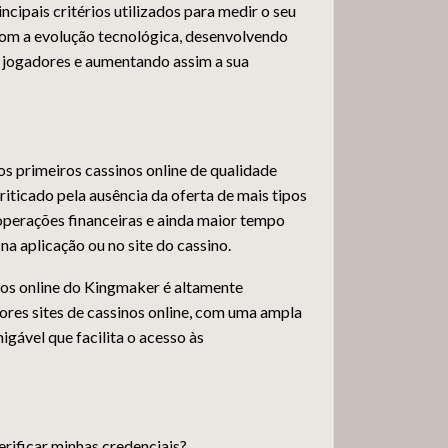
28
ipais critérios utilizados para medir o seu
om a evolução tecnológica, desenvolvendo
s jogadores e aumentando assim a sua
29
30
s primeiros cassinos online de qualidade
iticado pela ausência da oferta de mais tipos
perações financeiras e ainda maior tempo
31
a aplicação ou no site do cassino.
ços online do Kingmaker é altamente
res sites de cassinos online, com uma ampla
32
igável que facilita o acesso às
33
erificar minhas credenciais?