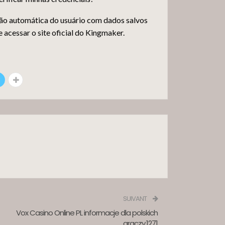
34
ação automática do usuário com dados salvos
 acessar o site oficial do Kingmaker.
35
SUIVANT
Vox Casino Online PL informacje dla polskich
graczy.1271