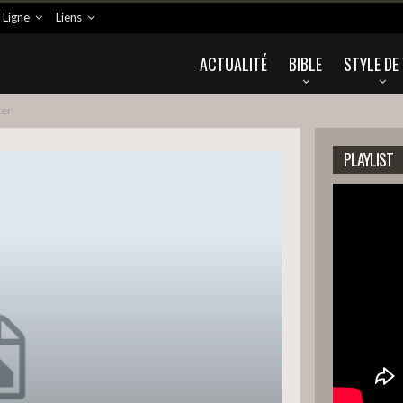
 Ligne
Liens
ACTUALITÉ
BIBLE
STYLE DE 
ker
PLAYLIST