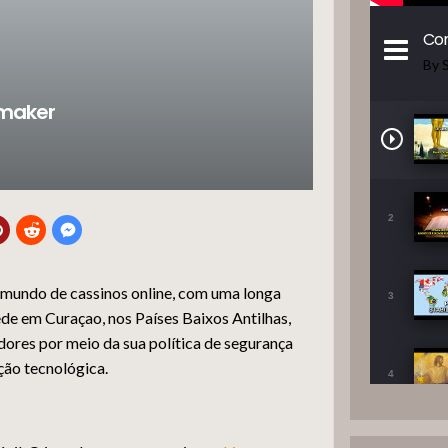
Con
By 
gmaker
2
mundo de cassinos online, com uma longa
3
de em Curaçao, nos Países Baixos Antilhas,
ores por meio da sua política de segurança
ção tecnológica.
4