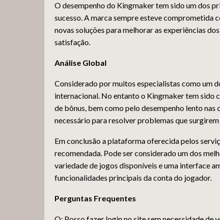
O desempenho do Kingmaker tem sido um dos princ
sucesso. A marca sempre esteve comprometida c
novas soluções para melhorar as experiências do
satisfação.
Análise Global
Considerado por muitos especialistas como um do
internacional. No entanto o Kingmaker tem sido cr
de bônus, bem como pelo desempenho lento nas o
necessário para resolver problemas que surgirem n
Em conclusão a plataforma oferecida pelos servi
recomendada. Pode ser considerado um dos melho
variedade de jogos disponíveis e uma interface am
funcionalidades principais da conta do jogador.
Perguntas Frequentes
Q: Posso fazer login no site sem necessidade de v