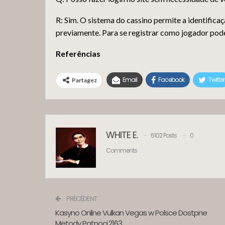
R: Sim. O sistema do cassino permite a identific
previamente. Para se registrar como jogador pode
Referências
Email
Facebook
Twitter
Partagez
WHITE E.
6102 Posts
0
Comments
PRÉCÉDENT
Kasyno Online Vulkan Vegas w Polsce Dostpne
Metody Patnoci.2163