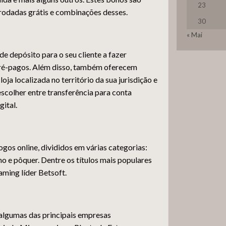
23
 rodadas grátis e combinações desses.
11
30
« Mai
12
 depósito para o seu cliente a fazer
pré-pagos. Além disso, também oferecem
a localizada no território da sua jurisdição e
scolher entre transferência para conta
13
ital.
14
os online, divididos em várias categorias:
no e pôquer. Dentre os títulos mais populares
15
aming líder Betsoft.
16
algumas das principais empresas