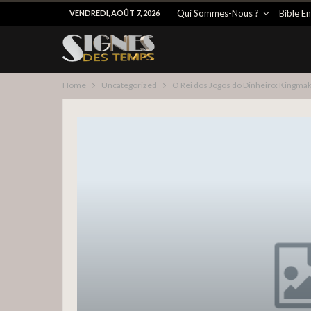
Qui Sommes-Nous ?
Bible En
VENDREDI, AOÛT 7, 2026
Home
Uncategorized
O Rei dos Jogos do Dinheiro: Kingma