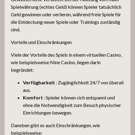
Spielwährung (echtes Geld) können Spieler tatsächlich
Geld gewinnen oder verlieren, während freie Spiele für
die Entdeckung neuer Spiele oder Trainings zuständig
sind.
Vorteile und Einschränkungen
Viele der Vorteile des Spiels in einem virtuellen Casino,
wie beispielsweise Nine Casino, liegen darin
begründet:
Verfügbarkeit
: Zugänglichkeit 24/7 von überall
aus.
Komfort
: Spieler können sich entspannt und
ohne die Notwendigkeit zum Besuch physischer
Einrichtungen bewegen.
Daneben gibt es auch Einschränkungen, wie
beispielsweise: