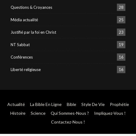
01 Un Nouvel age pour l'humanité
Questions & Croyances
28
49:34
22
Média actualité
25
02 L’avenir du monde est-il réellement déjà
Justifié par la foi en Christ
23
écrit ?
23
52:44
NT Sabbat
19
03 Bientôt un président pour la terre - Dieu
Conférences
16
53:34
24
Liberté religieuse
16
04 Bientôt un président pour la terre ?
(JÉSUS)
25
43:55
05 Bientôt un président pour la terre?
Actualité
La Bible En Ligne
Bible
Style De Vie
Prophétie
(Quand?)
26
57:39
Histoire
Science
Qui Sommes-Nous ?
Impliquez-Vous !
Contactez-Nous !
06 La statue de la destinée - La prophétie
peut-elle être modifiée ?
27
56:28