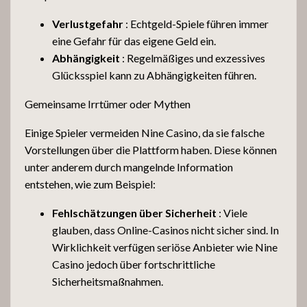
Verlustgefahr
: Echtgeld-Spiele führen immer
eine Gefahr für das eigene Geld ein.
Abhängigkeit
: Regelmäßiges und exzessives
Glücksspiel kann zu Abhängigkeiten führen.
Gemeinsame Irrtümer oder Mythen
Einige Spieler vermeiden Nine Casino, da sie falsche
Vorstellungen über die Plattform haben. Diese können
unter anderem durch mangelnde Information
entstehen, wie zum Beispiel:
Fehlschätzungen über Sicherheit
: Viele
glauben, dass Online-Casinos nicht sicher sind. In
Wirklichkeit verfügen seriöse Anbieter wie Nine
Casino jedoch über fortschrittliche
Sicherheitsmaßnahmen.