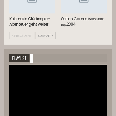
Kukimukis Glücksspiel-
Sultan Games Коллекция
Abenteuer geht weiter
игр.2384
PRÉCÉDENT
SUIVANT
PLAYLIST