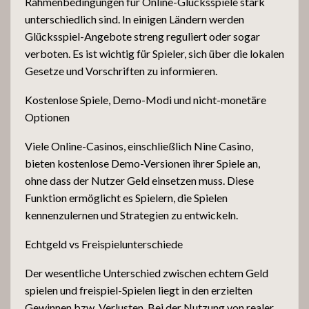
Rahmenbedingungen für Online-Glücksspiele stark
unterschiedlich sind. In einigen Ländern werden
Glücksspiel-Angebote streng reguliert oder sogar
verboten. Es ist wichtig für Spieler, sich über die lokalen
Gesetze und Vorschriften zu informieren.
Kostenlose Spiele, Demo-Modi und nicht-monetäre
Optionen
Viele Online-Casinos, einschließlich Nine Casino,
bieten kostenlose Demo-Versionen ihrer Spiele an,
ohne dass der Nutzer Geld einsetzen muss. Diese
Funktion ermöglicht es Spielern, die Spielen
kennenzulernen und Strategien zu entwickeln.
Echtgeld vs Freispielunterschiede
Der wesentliche Unterschied zwischen echtem Geld
spielen und freispiel-Spielen liegt in den erzielten
Gewinnen bzw. Verlusten. Bei der Nutzung von realer