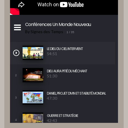
Conférences Un Monde Nouveau
By Signes des Temps
1
/ 35
LE DIEU DU CIEL INTERVIENT
54:51
DIEU AURA PITIÉ DU MÉCHANT
51:30
2
DANIEL, PROJET DIVIN ET STABILITÉ MONDIAL
47:30
3
GUERRE ET STRATÉGIE
42:43
4