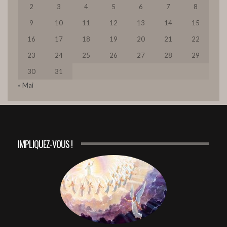
48:01
2
3
4
5
6
7
8
9
10
11
12
13
14
15
DÉCRET IMPÉRIALE DRAMATIQUE, QUI LE
DÉNONCERA ? LE LIVRE D'ESTHER
16
16
17
18
19
20
21
22
01:00:58
23
24
25
26
27
28
29
Dieu Révèle De Quelles Nations Viendra Son
30
31
Peuple
17
45:16
« Mai
Citoyens Du Ciel
46:37
18
IMPLIQUEZ-VOUS !
OLIVIER PELMARD TÉMOIGNE
49:35
19
ARMAGEDDON - Amérique, Asie, Afrique,
Europe, Quelles implications ?
20
57:46
Dieu, Jonas et les ninivites