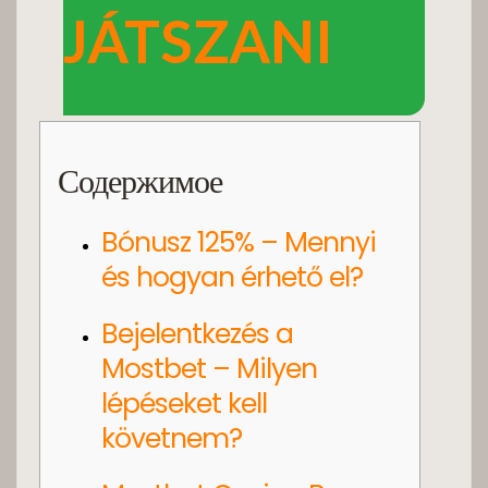
JÁTSZANI
Содержимое
Bónusz 125% – Mennyi
és hogyan érhető el?
Bejelentkezés a
Mostbet – Milyen
lépéseket kell
követnem?