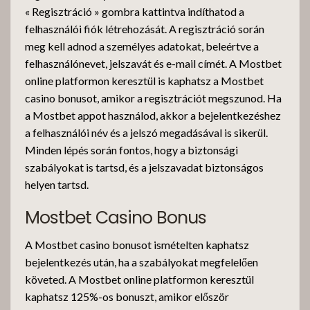
« Regisztráció » gombra kattintva indíthatod a
felhasználói fiók létrehozását. A regisztráció során
meg kell adnod a személyes adatokat, beleértve a
felhasználónevet, jelszavát és e-mail címét. A Mostbet
online platformon keresztül is kaphatsz a Mostbet
casino bonusot, amikor a regisztrációt megszunod. Ha
a Mostbet appot használod, akkor a bejelentkezéshez
a felhasználói név és a jelszó megadásával is sikerül.
Minden lépés során fontos, hogy a biztonsági
szabályokat is tartsd, és a jelszavadat biztonságos
helyen tartsd.
Mostbet Casino Bonus
A Mostbet casino bonusot ismételten kaphatsz
bejelentkezés után, ha a szabályokat megfelelően
követed. A Mostbet online platformon keresztül
kaphatsz 125%-os bonuszt, amikor először