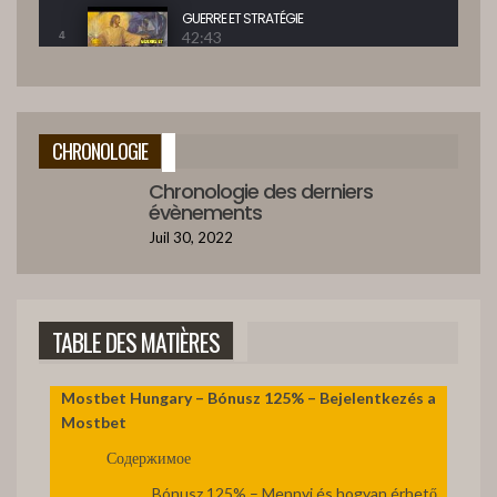
GUERRE ET STRATÉGIE
42:43
4
BONHEUR POUR ISRAEL ET LES NATIONS
42:47
5
CHRONOLOGIE
Chronologie des derniers
GUERRE DE GOG ET MAGOG
évènements
45:15
6
Juil 30, 2022
ÉVITER L'APOCALYPSE ?
42:12
7
TABLE DES MATIÈRES
LE BANQUET DRAMATIQUE
39:09
8
Mostbet Hungary – Bónusz 125% – Bejelentkezés a
Mostbet
CAPTURE DRAMATIQUE D’ESTHER
Содержимое
41:08
9
Bónusz 125% – Mennyi és hogyan érhető