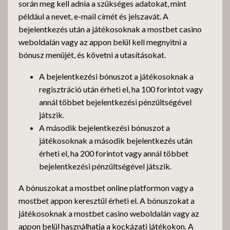
során meg kell adnia a szükséges adatokat, mint
például a nevet, e-mail címét és jelszavát. A
bejelentkezés után a játékosoknak a mostbet casino
weboldalán vagy az appon belül kell megnyitni a
bónusz menüjét, és követni a utasításokat.
A bejelentkezési bónuszot a játékosoknak a
regisztráció után érheti el, ha 100 forintot vagy
annál többet bejelentkezési pénzültségével
játszik.
A második bejelentkezési bónuszot a
játékosoknak a második bejelentkezés után
érheti el, ha 200 forintot vagy annál többet
bejelentkezési pénzültségével játszik.
A bónuszokat a mostbet online platformon vagy a
mostbet appon keresztül érheti el. A bónuszokat a
játékosoknak a mostbet casino weboldalán vagy az
appon belül használhatja a kockázati játékokon. A