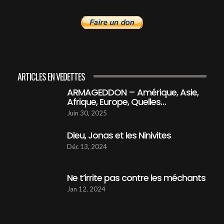
45:22
21
01 Un Nouvel age pour l'humanité
49:34
22
ARTICLES EN VEDETTES
02 L’avenir du monde est-il réellement déjà
écrit ?
23
ARMAGEDDON – Amérique, Asie,
52:44
Afrique, Europe, Quelles…
Juin 30, 2025
03 Bientôt un président pour la terre - Dieu
53:34
24
Dieu, Jonas et les Ninivites
Déc 13, 2024
04 Bientôt un président pour la terre ?
(JÉSUS)
25
43:55
Ne t’irrite pas contre les méchants
Jan 12, 2024
05 Bientôt un président pour la terre?
(Quand?)
26
57:39