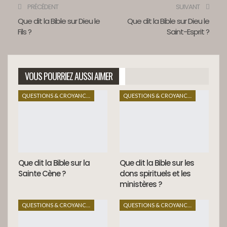
PRÉCÉDENT
SUIVANT
Que dit la Bible sur Dieu le
Que dit la Bible sur Dieu le
Fils ?
Saint-Esprit ?
VOUS POURRIEZ AUSSI AIMER
QUESTIONS & CROYANCES
QUESTIONS & CROYANCES
Que dit la Bible sur la
Que dit la Bible sur les
Sainte Cène ?
dons spirituels et les
ministères ?
QUESTIONS & CROYANCES
QUESTIONS & CROYANCES