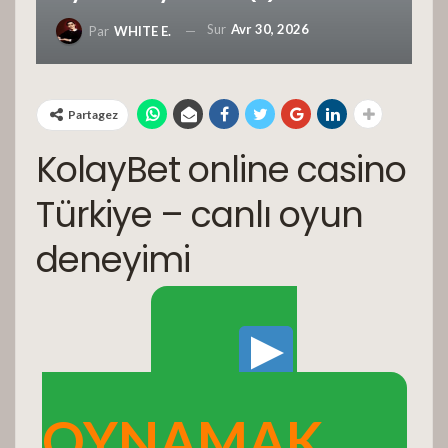
Sur
Avr 30, 2026
Par
WHITE E.
Partagez
KolayBet online casino
Türkiye – canlı oyun
deneyimi
OYNAMAK