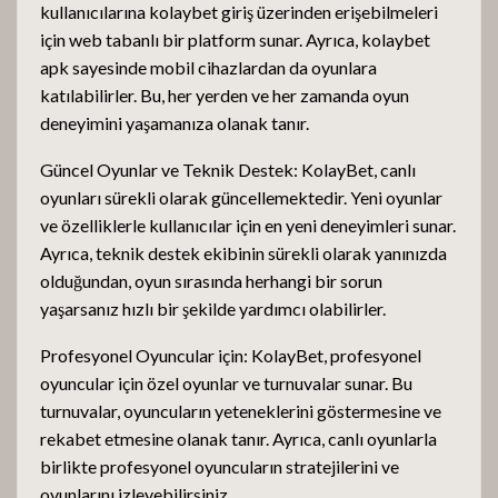
kullanıcılarına kolaybet giriş üzerinden erişebilmeleri
için web tabanlı bir platform sunar. Ayrıca, kolaybet
apk sayesinde mobil cihazlardan da oyunlara
katılabilirler. Bu, her yerden ve her zamanda oyun
deneyimini yaşamanıza olanak tanır.
Güncel Oyunlar ve Teknik Destek: KolayBet, canlı
oyunları sürekli olarak güncellemektedir. Yeni oyunlar
ve özelliklerle kullanıcılar için en yeni deneyimleri sunar.
Ayrıca, teknik destek ekibinin sürekli olarak yanınızda
olduğundan, oyun sırasında herhangi bir sorun
yaşarsanız hızlı bir şekilde yardımcı olabilirler.
Profesyonel Oyuncular için: KolayBet, profesyonel
oyuncular için özel oyunlar ve turnuvalar sunar. Bu
turnuvalar, oyuncuların yeteneklerini göstermesine ve
rekabet etmesine olanak tanır. Ayrıca, canlı oyunlarla
birlikte profesyonel oyuncuların stratejilerini ve
oyunlarını izleyebilirsiniz.