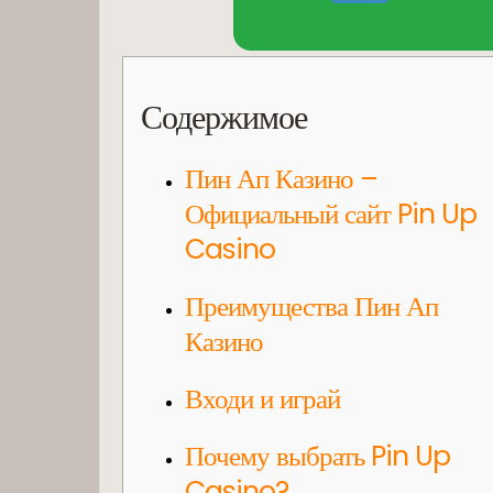
Содержимое
Пин Ап Казино –
Официальный сайт Pin Up
Casino
Преимущества Пин Ап
Казино
Входи и играй
Почему выбрать Pin Up
Casino?