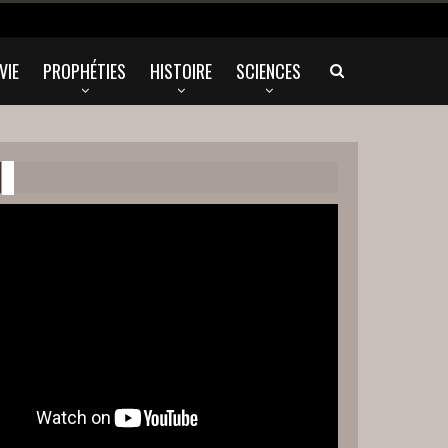
VIE
PROPHÉTIES
HISTOIRE
SCIENCES