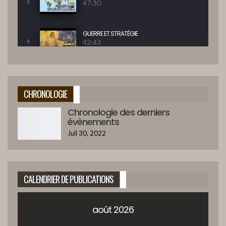
47:30
3
GUERRE ET STRATÉGIE
42:43
4
BONHEUR POUR ISRAEL ET LES NATIONS
42:47
5
CHRONOLOGIE
Chronologie des derniers
GUERRE DE GOG ET MAGOG
évènements
45:15
6
Juil 30, 2022
ÉVITER L'APOCALYPSE ?
42:12
7
CALENDRIER DE PUBLICATIONS
LE BANQUET DRAMATIQUE
39:09
8
août 2026