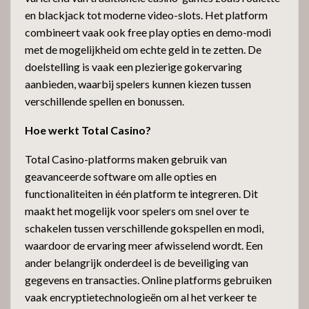
en blackjack tot moderne video-slots. Het platform
combineert vaak ook free play opties en demo-modi
met de mogelijkheid om echte geld in te zetten. De
doelstelling is vaak een plezierige gokervaring
aanbieden, waarbij spelers kunnen kiezen tussen
verschillende spellen en bonussen.
Hoe werkt Total Casino?
Total Casino-platforms maken gebruik van
geavanceerde software om alle opties en
functionaliteiten in één platform te integreren. Dit
maakt het mogelijk voor spelers om snel over te
schakelen tussen verschillende gokspellen en modi,
waardoor de ervaring meer afwisselend wordt. Een
ander belangrijk onderdeel is de beveiliging van
gegevens en transacties. Online platforms gebruiken
vaak encryptietechnologieën om al het verkeer te