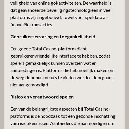
veiligheid van online gokactiviteiten. De waarheid is
dat geavanceerde beveiligingstechnologieën in veel
platforms zijn ingebouwd, zowel voor speldata als
financiële transacties.
Gebruikerservaring en toegankelijkheid
Een goede Total Casino-platform dient
gebruikerenvriendelijke interface te hebben, zodat
spelers gemakkelijk kunnen overzien wat er
aanbiedingen is. Platforms die het moeilijk maken om
de weg door hun menu’s te vinden worden doorgaans
niet aangemoedigd.
Risico en verantwoord spelen
Een van de belangrijkste aspecten bij Total Casino-
platforms is de noodzaak tot een gezonde inschatting
van risicokennissen. Aanbieders die aanmoedigen om