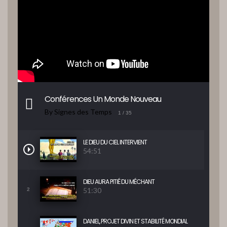
Conférences Un Monde Nouveau
By Signes des Temps
1
/ 35
LE DIEU DU CIEL INTERVIENT
54:51
DIEU AURA PITIÉ DU MÉCHANT
51:30
2
DANIEL, PROJET DIVIN ET STABILITÉ MONDIAL