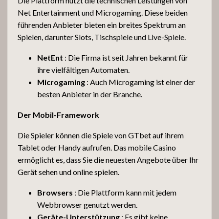
Die Plattform nutzt die technischen Leistungen von
Net Entertainment und Microgaming. Diese beiden
führenden Anbieter bieten ein breites Spektrum an
Spielen, darunter Slots, Tischspiele und Live-Spiele.
NetEnt
: Die Firma ist seit Jahren bekannt für
ihre vielfältigen Automaten.
Microgaming
: Auch Microgaming ist einer der
besten Anbieter in der Branche.
Der Mobil-Framework
Die Spieler können die Spiele von GTbet auf ihrem
Tablet oder Handy aufrufen. Das mobile Casino
ermöglicht es, dass Sie die neuesten Angebote über Ihr
Gerät sehen und online spielen.
Browsers
: Die Plattform kann mit jedem
Webbrowser genutzt werden.
Geräte-Unterstützung
: Es gibt keine