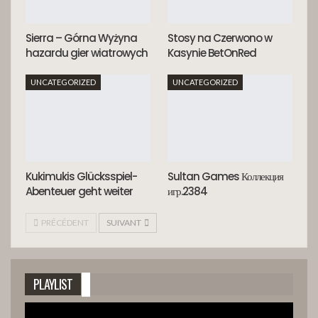
Sierra – Górna Wyżyna
Stosy na Czerwono w
hazardu gier wiatrowych
Kasynie BetOnRed
UNCATEGORIZED
UNCATEGORIZED
Kukimukis Glücksspiel-
Sultan Games Коллекция
Abenteuer geht weiter
игр.2384
PRÉCÉDENT
SUIVANT
PLAYLIST