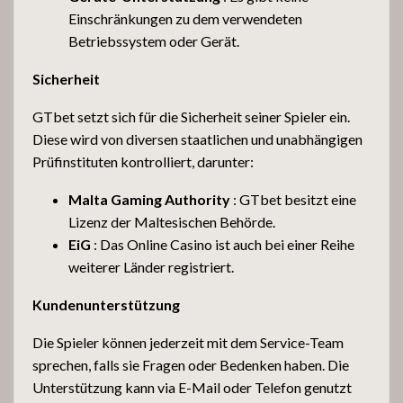
Einschränkungen zu dem verwendeten
Betriebssystem oder Gerät.
Sicherheit
GTbet setzt sich für die Sicherheit seiner Spieler ein.
Diese wird von diversen staatlichen und unabhängigen
Prüfinstituten kontrolliert, darunter:
Malta Gaming Authority
: GTbet besitzt eine
Lizenz der Maltesischen Behörde.
EiG
: Das Online Casino ist auch bei einer Reihe
weiterer Länder registriert.
Kundenunterstützung
Die Spieler können jederzeit mit dem Service-Team
sprechen, falls sie Fragen oder Bedenken haben. Die
Unterstützung kann via E-Mail oder Telefon genutzt