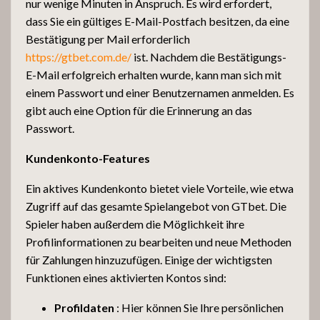
nur wenige Minuten in Anspruch. Es wird erfordert,
dass Sie ein gültiges E-Mail-Postfach besitzen, da eine
Bestätigung per Mail erforderlich
https://gtbet.com.de/
ist. Nachdem die Bestätigungs-
E-Mail erfolgreich erhalten wurde, kann man sich mit
einem Passwort und einer Benutzernamen anmelden. Es
gibt auch eine Option für die Erinnerung an das
Passwort.
Kundenkonto-Features
Ein aktives Kundenkonto bietet viele Vorteile, wie etwa
Zugriff auf das gesamte Spielangebot von GTbet. Die
Spieler haben außerdem die Möglichkeit ihre
Profilinformationen zu bearbeiten und neue Methoden
für Zahlungen hinzuzufügen. Einige der wichtigsten
Funktionen eines aktivierten Kontos sind:
Profildaten
: Hier können Sie Ihre persönlichen