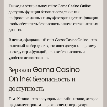
Также, на официальном сайте Gama Casino Online
доступны функции безопасности, такие как
шифрование данных и двухфакторная аутентификация,
чтобы обеспечить безопасность вашего счета и личных
данных.
В целом, официальный сайт Gama Casino Online – это
отличный выбор для тех, кто ищет доступ к широкому
спектру игр и функций, а также безопасность и
удобство использования.
Зеркало Gama Casino
Online: безопасность и
доступность
Гама Казино – это популярный онлайн-казино, которое
предлагает игрокам широкий спектр игр и услуг.