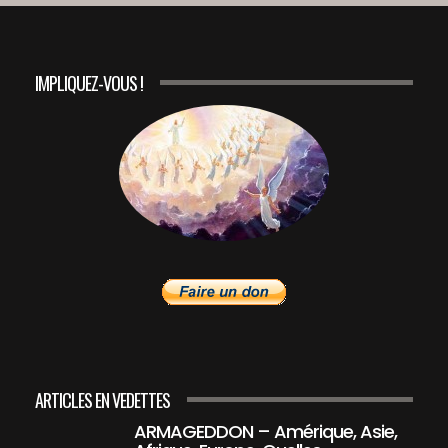
46:37
18
OLIVIER PELMARD TÉMOIGNE
IMPLIQUEZ-VOUS !
49:35
19
ARMAGEDDON - Amérique, Asie, Afrique,
Europe, Quelles implications ?
20
57:46
Dieu, Jonas et les ninivites
45:22
21
01 Un Nouvel age pour l'humanité
49:34
22
02 L’avenir du monde est-il réellement déjà
ARTICLES EN VEDETTES
écrit ?
23
52:44
ARMAGEDDON – Amérique, Asie,