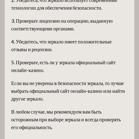
технологии для обеспечения безопасности.
3. Проверьте лицензию на операцию, выданную
соответствующими органами.
4. Убедитесь, что зеркало имеет положительные
отзывы и рецензии.
5. Проверьте, есть ли у зеркала официальный сайт
онлайн-казино.
Если вы не уверены в безопасности зеркала, то лучше
выбрать официальный сайт онлайн-казино или найти
другое зеркало.
В любом случае, мы рекомендуем вам быть
осторожным при выборе зеркала и всегда проверять
его официальность.