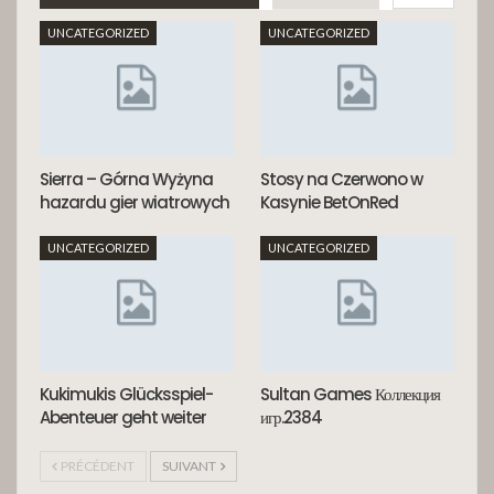
UNCATEGORIZED
UNCATEGORIZED
Sierra – Górna Wyżyna
Stosy na Czerwono w
hazardu gier wiatrowych
Kasynie BetOnRed
UNCATEGORIZED
UNCATEGORIZED
Kukimukis Glücksspiel-
Sultan Games Коллекция
Abenteuer geht weiter
игр.2384
PRÉCÉDENT
SUIVANT