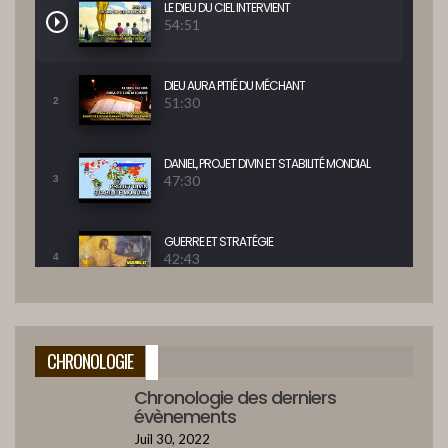
LE DIEU DU CIEL INTERVIENT
54:51
DIEU AURA PITIÉ DU MÉCHANT
51:30
2
DANIEL, PROJET DIVIN ET STABILITÉ MONDIAL
47:30
3
GUERRE ET STRATÉGIE
42:43
4
BONHEUR POUR ISRAEL ET LES NATIONS
42:47
5
CHRONOLOGIE
Chronologie des derniers
GUERRE DE GOG ET MAGOG
évènements
45:15
6
Juil 30, 2022