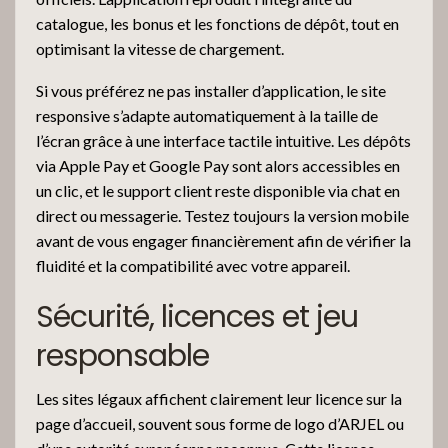
catalogue, les bonus et les fonctions de dépôt, tout en
optimisant la vitesse de chargement.
Si vous préférez ne pas installer d’application, le site
responsive s’adapte automatiquement à la taille de
l’écran grâce à une interface tactile intuitive. Les dépôts
via Apple Pay et Google Pay sont alors accessibles en
un clic, et le support client reste disponible via chat en
direct ou messagerie. Testez toujours la version mobile
avant de vous engager financièrement afin de vérifier la
fluidité et la compatibilité avec votre appareil.
Sécurité, licences et jeu
responsable
Les sites légaux affichent clairement leur licence sur la
page d’accueil, souvent sous forme de logo d’ARJEL ou