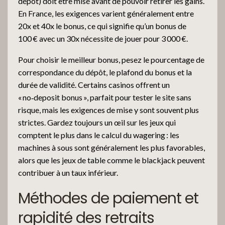
dépôt) doit être misé avant de pouvoir retirer les gains.
En France, les exigences varient généralement entre
20x et 40x le bonus, ce qui signifie qu’un bonus de
100 € avec un 30x nécessite de jouer pour 3 000 €.
Pour choisir le meilleur bonus, pesez le pourcentage de
correspondance du dépôt, le plafond du bonus et la
durée de validité. Certains casinos offrent un
« no‑deposit bonus », parfait pour tester le site sans
risque, mais les exigences de mise y sont souvent plus
strictes. Gardez toujours un œil sur les jeux qui
comptent le plus dans le calcul du wagering : les
machines à sous sont généralement les plus favorables,
alors que les jeux de table comme le blackjack peuvent
contribuer à un taux inférieur.
Méthodes de paiement et
rapidité des retraits