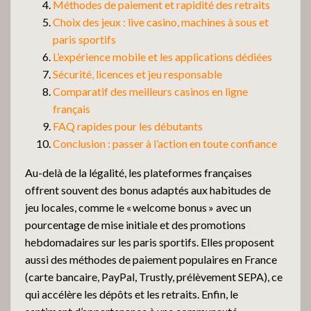
Méthodes de paiement et rapidité des retraits
Choix des jeux : live casino, machines à sous et
paris sportifs
L’expérience mobile et les applications dédiées
Sécurité, licences et jeu responsable
Comparatif des meilleurs casinos en ligne
français
FAQ rapides pour les débutants
Conclusion : passer à l’action en toute confiance
Au-delà de la légalité, les plateformes françaises
offrent souvent des bonus adaptés aux habitudes de
jeu locales, comme le « welcome bonus » avec un
pourcentage de mise initiale et des promotions
hebdomadaires sur les paris sportifs. Elles proposent
aussi des méthodes de paiement populaires en France
(carte bancaire, PayPal, Trustly, prélèvement SEPA), ce
qui accélère les dépôts et les retraits. Enfin, le