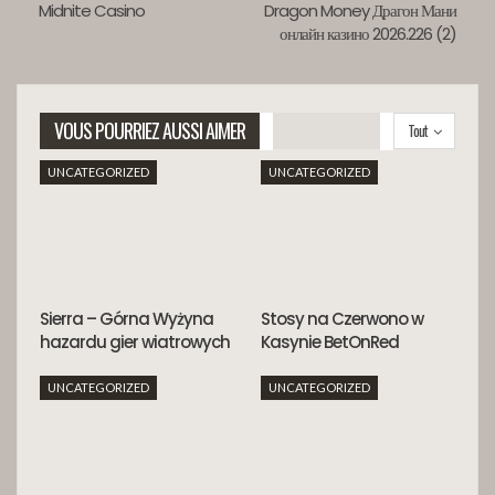
Midnite Casino
Dragon Money Драгон Мани
онлайн казино 2026.226 (2)
VOUS POURRIEZ AUSSI AIMER
Tout
UNCATEGORIZED
UNCATEGORIZED
Sierra – Górna Wyżyna
Stosy na Czerwono w
hazardu gier wiatrowych
Kasynie BetOnRed
UNCATEGORIZED
UNCATEGORIZED