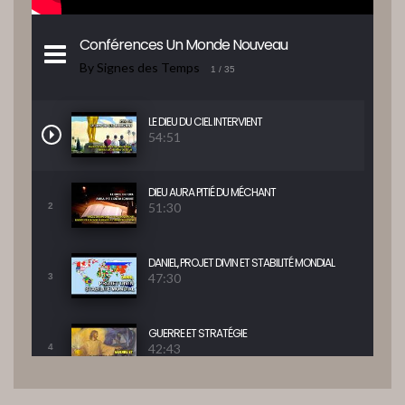
Conférences Un Monde Nouveau
By Signes des Temps
1
/ 35
LE DIEU DU CIEL INTERVIENT
54:51
DIEU AURA PITIÉ DU MÉCHANT
51:30
2
DANIEL, PROJET DIVIN ET STABILITÉ MONDIAL
47:30
3
GUERRE ET STRATÉGIE
42:43
4
BONHEUR POUR ISRAEL ET LES NATIONS