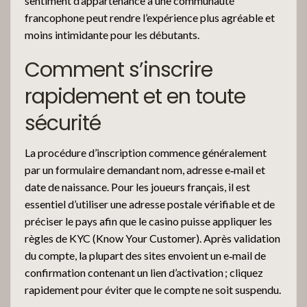
sentiment d’appartenance à une communauté
francophone peut rendre l’expérience plus agréable et
moins intimidante pour les débutants.
Comment s’inscrire
rapidement et en toute
sécurité
La procédure d’inscription commence généralement
par un formulaire demandant nom, adresse e‑mail et
date de naissance. Pour les joueurs français, il est
essentiel d’utiliser une adresse postale vérifiable et de
préciser le pays afin que le casino puisse appliquer les
règles de KYC (Know Your Customer). Après validation
du compte, la plupart des sites envoient un e‑mail de
confirmation contenant un lien d’activation ; cliquez
rapidement pour éviter que le compte ne soit suspendu.