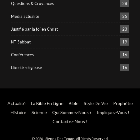
07 Un jour béni pour un monde nouveau
Questions & Croyances
28
54:40
28
Média actualité
25
08 Aurions-nous abandonné la loi de
Justifié par la foi en Christ
23
nôtre Dieu ?
29
47:47
NT Sabbat
19
09 Guerre à Dieu ! Guerre à l’héritier ! Guerre à
sa famille. Qui l’emportera ?
30
Conférences
16
52:44
Liberté religieuse
16
10 Attention ! Satan n'a pas dit son dernier
mot
31
56:29
11 Bientôt une nouvelle capitale pour la terre
43:47
32
Actualité
La Bible En Ligne
Bible
Style De Vie
Prophétie
Histoire
Science
Qui Sommes-Nous ?
Impliquez-Vous !
Contactez-Nous !
12 Héritiers et citoyens du monde nouveau
55:44
33
© 2026 - Signes Des Temps. All Rights Reserved.