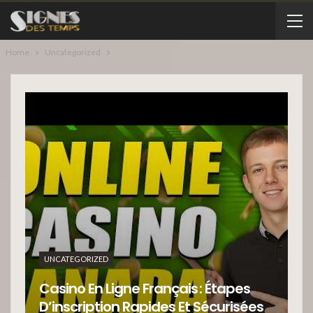
Home
Uncategorized
UNCATEGORIZED
Casino En Ligne Français : Étapes
D’inscription Rapides Et Sécurisées