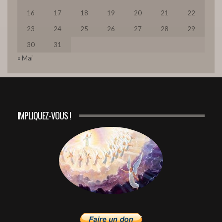
16
17
18
19
20
21
22
Dieu Révèle De Quelles Nations Viendra Son
Peuple
17
23
24
25
26
27
28
29
45:16
30
31
Citoyens Du Ciel
« Mai
46:37
18
OLIVIER PELMARD TÉMOIGNE
49:35
19
IMPLIQUEZ-VOUS !
ARMAGEDDON - Amérique, Asie, Afrique,
Europe, Quelles implications ?
20
57:46
Dieu, Jonas et les ninivites
45:22
21
01 Un Nouvel age pour l'humanité
49:34
22