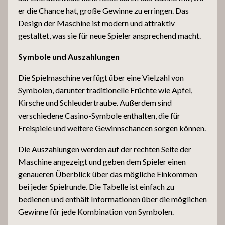
er die Chance hat, große Gewinne zu erringen. Das
Design der Maschine ist modern und attraktiv
gestaltet, was sie für neue Spieler ansprechend macht.
Symbole und Auszahlungen
Die Spielmaschine verfügt über eine Vielzahl von
Symbolen, darunter traditionelle Früchte wie Apfel,
Kirsche und Schleudertraube. Außerdem sind
verschiedene Casino-Symbole enthalten, die für
Freispiele und weitere Gewinnschancen sorgen können.
Die Auszahlungen werden auf der rechten Seite der
Maschine angezeigt und geben dem Spieler einen
genaueren Überblick über das mögliche Einkommen
bei jeder Spielrunde. Die Tabelle ist einfach zu
bedienen und enthält Informationen über die möglichen
Gewinne für jede Kombination von Symbolen.