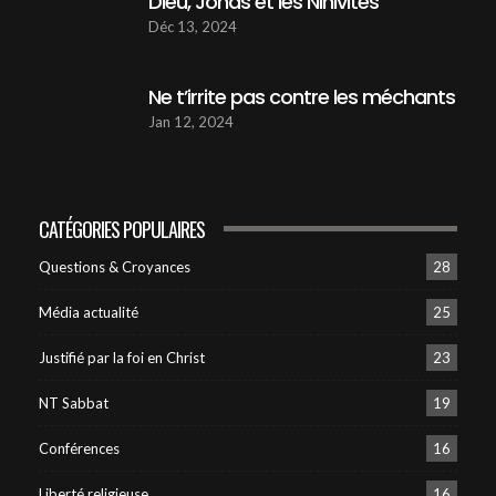
Dieu, Jonas et les Ninivites
49:35
19
Déc 13, 2024
ARMAGEDDON - Amérique, Asie, Afrique,
Ne t’irrite pas contre les méchants
Europe, Quelles implications ?
20
57:46
Jan 12, 2024
Dieu, Jonas et les ninivites
45:22
21
CATÉGORIES POPULAIRES
01 Un Nouvel age pour l'humanité
Questions & Croyances
28
49:34
22
Média actualité
25
02 L’avenir du monde est-il réellement déjà
Justifié par la foi en Christ
23
écrit ?
23
52:44
NT Sabbat
19
03 Bientôt un président pour la terre - Dieu
Conférences
16
53:34
24
Liberté religieuse
16