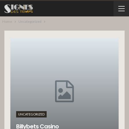
Home
Uncategorized
UNCATEGORIZED
Billybets Casino