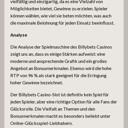
vielfältig und einzigartig, da es eine Vielzahl von
Möglichkeiten bietet, Gewinne zu erzielen. Spieler
können wählen, wie viel sie beten möchten, was auch
die maximale Belohnung für jeden Einsatz beeinflusst.
Analyse
Die Analyse der Spielmaschine des Billybets Casinos
zeigt uns an, dass es einige Stärken aufweist: eine
moderne und ansprechende Grafik und ein großes
Angebot an Bonusmerkmalen. Ebenso wird die hohe
RTP von 96 % als stark geeignet für die Erringung
hoher Gewinne bezeichnet.
Der Billybets Casino-Slot ist definitiv kein Spiel für
jeden Spieler, aber eine richtige Option für alle Fans der
Glücksrolle. Die Vielfalt an Themen und den
Bonusmerkmalen macht es besonders beliebt unter
Online-Glücksspiel-Liebhabern.