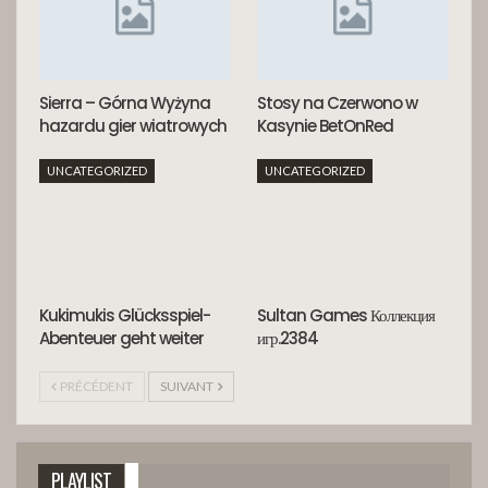
Sierra – Górna Wyżyna
Stosy na Czerwono w
hazardu gier wiatrowych
Kasynie BetOnRed
UNCATEGORIZED
UNCATEGORIZED
Kukimukis Glücksspiel-
Sultan Games Коллекция
Abenteuer geht weiter
игр.2384
PRÉCÉDENT
SUIVANT
PLAYLIST