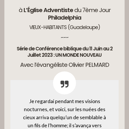
à
L’Église Adventiste
du 7ème Jour
Philadelphia
VIEUX-HABITANTS (Guadeloupe)
~~~
Série de Conférence biblique du 11 Juin au 2
Juillet 2023 : UN MONDE NOUVEAU
Avec l’évangéliste Olivier PELMARD
Je regardai pendant mes visions
nocturnes, et voici, sur les nuées des
cieux arriva quelqu’un de semblable à
un fils de l’homme; il s’avança vers