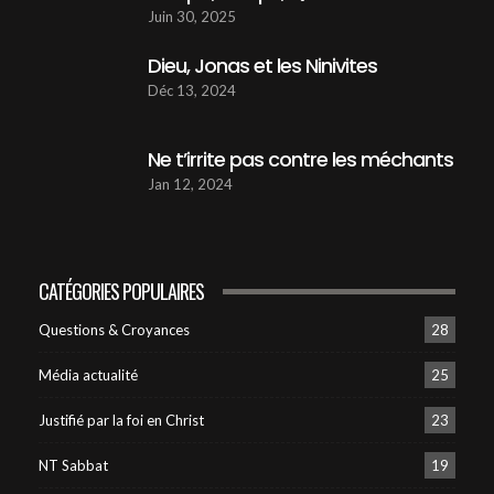
Juin 30, 2025
Dieu, Jonas et les Ninivites
Déc 13, 2024
Ne t’irrite pas contre les méchants
Jan 12, 2024
CATÉGORIES POPULAIRES
Questions & Croyances
28
Média actualité
25
Justifié par la foi en Christ
23
NT Sabbat
19