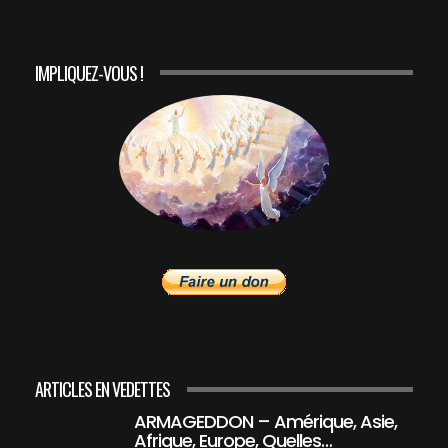
IMPLIQUEZ-VOUS !
ARTICLES EN VEDETTES
ARMAGEDDON – Amérique, Asie,
Afrique, Europe, Quelles…