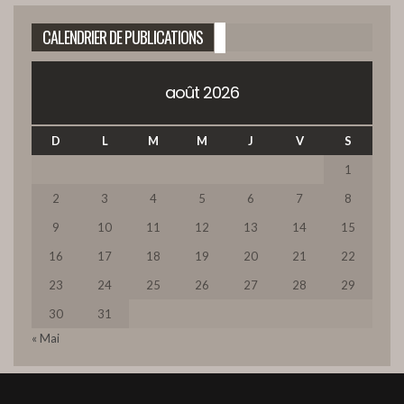
CALENDRIER DE PUBLICATIONS
LA GRANDE POTENCE DE SUSE, QUI Y SERA
PENDU ?
15
48:01
août 2026
DÉCRET IMPÉRIALE DRAMATIQUE, QUI LE
DÉNONCERA ? LE LIVRE D'ESTHER
16
01:00:58
D
L
M
M
J
V
S
1
Dieu Révèle De Quelles Nations Viendra Son
Peuple
17
2
3
4
5
6
7
8
45:16
9
10
11
12
13
14
15
Citoyens Du Ciel
16
17
18
19
20
21
22
46:37
18
23
24
25
26
27
28
29
30
31
OLIVIER PELMARD TÉMOIGNE
49:35
19
« Mai
ARMAGEDDON - Amérique, Asie, Afrique,