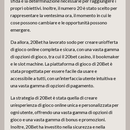
sfida e la determinazione necessarie per raggiungere i
propri obiettivi. Inoltre, il numero 20 è stato scelto per
rappresentare la ventesima ora, il momento in cui le
cose possono cambiare e le opportunità possono
emergere.
Da allora, 20Bet ha lavorato sodo per creare un’offerta
di gioco online completa e sicura, con una vasta gamma
di opzioni di gioco, tra cui il 20bet casino, il bookmaker
e le slot machine. La piattaforma di gioco di 20Bet è
stata progettata per essere facile da usare e
accessibile a tutti, con un’interfaccia utente intuitiva e
una vasta gamma di opzioni di pagamento.
La strategia di 20Bet è stata quella di creare
un’esperienza di gioco online unica e personalizzata per
ogni utente, offrendo una vasta gamma di opzioni di
gioco e una vasta gamma di bonus e promozioni.
Inoltre, 20Bet ha investito nella sicurezza e nella