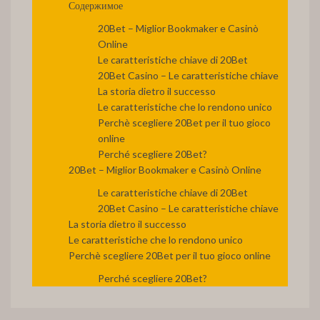
Содержимое
CAPTURE DRAMATIQUE D’ESTHER
20Bet – Miglior Bookmaker e Casinò
41:08
9
Online
Le caratteristiche chiave di 20Bet
LA FOI EN DIEU FAIT AVANCER
20Bet Casino – Le caratteristiche chiave
48:09
10
La storia dietro il successo
Le caratteristiche che lo rendono unico
Perchè scegliere 20Bet per il tuo gioco
3. DIEU SORT LE GRAND JEU. (Partie C)
online
49:20
11
Perché scegliere 20Bet?
20Bet – Miglior Bookmaker e Casinò Online
2. DES CHEFS DE NATION QUI ACCUEILLENT LE
Le caratteristiche chiave di 20Bet
PROJET DE DIEU (Partie B)
12
50:48
20Bet Casino – Le caratteristiche chiave
La storia dietro il successo
Le caratteristiche che lo rendono unico
1. DES CHEFS DE NATION QUI ACCUEILLENT LE
PROJET DE DIEU (Partie A)
13
Perchè scegliere 20Bet per il tuo gioco online
48:41
Perché scegliere 20Bet?
LA BELLE ESTHER, QUI SAIT SI CE N'EST POUR UN
TEMPS COMME CELUI-CI ?
14
46:09