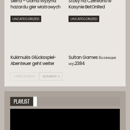
Sierra – Górna Wyżyna
Stosy na Czerwono w
hazardu gier wiatrowych
Kasynie BetOnRed
UNCATEGORIZED
UNCATEGORIZED
Kukimukis Glücksspiel-
Sultan Games Коллекция
Abenteuer geht weiter
игр.2384
PRÉCÉDENT
SUIVANT
PLAYLIST