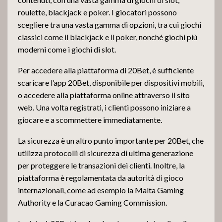
roulette, blackjack e poker. I giocatori possono
scegliere tra una vasta gamma di opzioni, tra cui giochi
classici come il blackjack e il poker, nonché giochi più
moderni come i giochi di slot.
Per accedere alla piattaforma di 20Bet, è sufficiente
scaricare l’app 20Bet, disponibile per dispositivi mobili,
o accedere alla piattaforma online attraverso il sito
web. Una volta registrati, i clienti possono iniziare a
giocare e a scommettere immediatamente.
La sicurezza è un altro punto importante per 20Bet, che
utilizza protocolli di sicurezza di ultima generazione
per proteggere le transazioni dei clienti. Inoltre, la
piattaforma è regolamentata da autorità di gioco
internazionali, come ad esempio la Malta Gaming
Authority e la Curacao Gaming Commission.