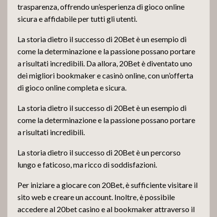
trasparenza, offrendo un’esperienza di gioco online
sicura e affidabile per tutti gli utenti.
La storia dietro il successo di 20Bet è un esempio di
come la determinazione e la passione possano portare
a risultati incredibili. Da allora, 20Bet è diventato uno
dei migliori bookmaker e casinò online, con un’offerta
di gioco online completa e sicura.
La storia dietro il successo di 20Bet è un esempio di
come la determinazione e la passione possano portare
a risultati incredibili.
La storia dietro il successo di 20Bet è un percorso
lungo e faticoso, ma ricco di soddisfazioni.
Per iniziare a giocare con 20Bet, è sufficiente visitare il
sito web e creare un account. Inoltre, è possibile
accedere al 20bet casino e al bookmaker attraverso il