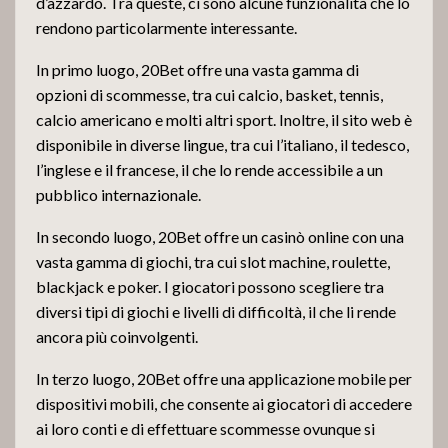
d’azzardo. Tra queste, ci sono alcune funzionalità che lo
rendono particolarmente interessante.
In primo luogo, 20Bet offre una vasta gamma di
opzioni di scommesse, tra cui calcio, basket, tennis,
calcio americano e molti altri sport. Inoltre, il sito web è
disponibile in diverse lingue, tra cui l’italiano, il tedesco,
l’inglese e il francese, il che lo rende accessibile a un
pubblico internazionale.
In secondo luogo, 20Bet offre un casinò online con una
vasta gamma di giochi, tra cui slot machine, roulette,
blackjack e poker. I giocatori possono scegliere tra
diversi tipi di giochi e livelli di difficoltà, il che li rende
ancora più coinvolgenti.
In terzo luogo, 20Bet offre una applicazione mobile per
dispositivi mobili, che consente ai giocatori di accedere
ai loro conti e di effettuare scommesse ovunque si