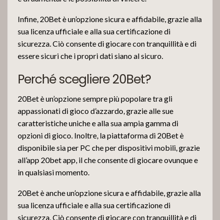
Infine, 20Bet è un’opzione sicura e affidabile, grazie alla
sua licenza ufficiale e alla sua certificazione di
sicurezza. Ciò consente di giocare con tranquillità e di
essere sicuri che i propri dati siano al sicuro.
Perché scegliere 20Bet?
20Bet è un’opzione sempre più popolare tra gli
appassionati di gioco d’azzardo, grazie alle sue
caratteristiche uniche e alla sua ampia gamma di
opzioni di gioco. Inoltre, la piattaforma di 20Bet è
disponibile sia per PC che per dispositivi mobili, grazie
all’app 20bet app, il che consente di giocare ovunque e
in qualsiasi momento.
20Bet è anche un’opzione sicura e affidabile, grazie alla
sua licenza ufficiale e alla sua certificazione di
sicurezza. Ciò consente di giocare con tranquillità e di