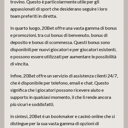
trovino. Questo è particolarmente utile per gli
appassionati di sport che desiderano seguire i loro
team preferiti in diretta.
In quarto luogo, 20Bet offre una vasta gamma di bonus
e promozioni, tra cui bonus di benvenuto, bonus di
deposito e bonus di scommessa. Questi bonus sono
disponibili per nuovi giocatori e per giocatori esistenti,
e possono essere utilizzati per aumentare le possibilità
di vincita.
Infine, 20Bet offre un servizio di assistenza clienti 24/7,
che è disponibile per telefono, email e chat. Questo
significa che i giocatori possono ricevere aiuto e
supporto in qualsiasi momento, il che li rende ancora
più sicuri e soddisfatti.
In sintesi, 20Bet è un bookmaker e casinò online che si
distingue per la sua vasta gamma di opzioni di