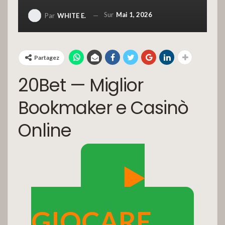
Sur
Mai 1, 2026
Par
WHITE E.
Partagez
20Bet — Miglior
Bookmaker e Casinò
Online
▶️
GIOCARE