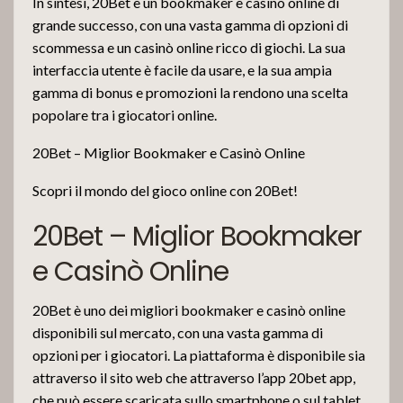
In sintesi, 20Bet è un bookmaker e casinò online di
grande successo, con una vasta gamma di opzioni di
scommessa e un casinò online ricco di giochi. La sua
interfaccia utente è facile da usare, e la sua ampia
gamma di bonus e promozioni la rendono una scelta
popolare tra i giocatori online.
20Bet – Miglior Bookmaker e Casinò Online
Scopri il mondo del gioco online con 20Bet!
20Bet – Miglior Bookmaker
e Casinò Online
20Bet è uno dei migliori bookmaker e casinò online
disponibili sul mercato, con una vasta gamma di
opzioni per i giocatori. La piattaforma è disponibile sia
attraverso il sito web che attraverso l’app 20bet app,
che può essere scaricata sullo smartphone o sul tablet.