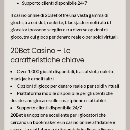
Supporto clienti disponibile 24/7
Il casinò online di 20Bet offre una vasta gamma di
giochi, tra cui slot, roulette, blackjack e molti altri. I
giocatori possono scegliere tra diverse opzioni di
gioco, tra cui gioco per denaro reale o per soldi virtuali.
20Bet Casino – Le
caratteristiche chiave
Over 1.000 giochi disponibili, tra cui slot, roulette,
blackjack e molti altri
Opzioni di gioco per denaro reale o per soldi virtuali
Piattaforma mobile disponibile per gli utenti che
desiderano giocare sullo smartphone o sul tablet
Supporto clienti disponibile 24/7
20Bet è un’opzione eccellente per i giocatori che
cercano un bookmaker e un casinò online affidabile e
sicuro. La piattaforma è disponibile in diverse lingue,