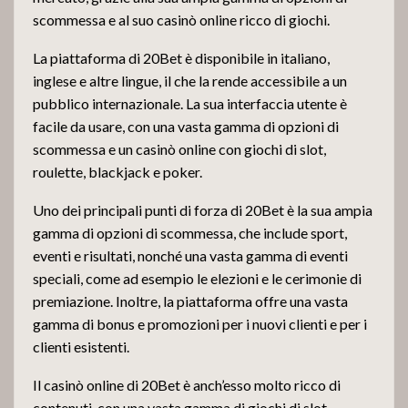
scommessa e al suo casinò online ricco di giochi.
La piattaforma di 20Bet è disponibile in italiano,
inglese e altre lingue, il che la rende accessibile a un
pubblico internazionale. La sua interfaccia utente è
facile da usare, con una vasta gamma di opzioni di
scommessa e un casinò online con giochi di slot,
roulette, blackjack e poker.
Uno dei principali punti di forza di 20Bet è la sua ampia
gamma di opzioni di scommessa, che include sport,
eventi e risultati, nonché una vasta gamma di eventi
speciali, come ad esempio le elezioni e le cerimonie di
premiazione. Inoltre, la piattaforma offre una vasta
gamma di bonus e promozioni per i nuovi clienti e per i
clienti esistenti.
Il casinò online di 20Bet è anch’esso molto ricco di
contenuti, con una vasta gamma di giochi di slot,