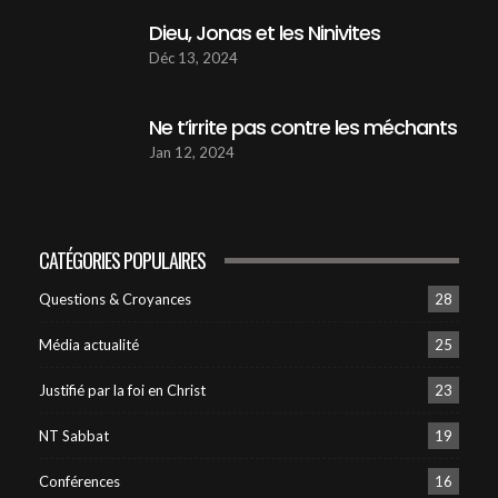
05 Bientôt un président pour la terre?
(Quand?)
26
Dieu, Jonas et les Ninivites
57:39
Déc 13, 2024
06 La statue de la destinée - La prophétie
peut-elle être modifiée ?
27
Ne t’irrite pas contre les méchants
56:28
Jan 12, 2024
07 Un jour béni pour un monde nouveau
54:40
28
CATÉGORIES POPULAIRES
08 Aurions-nous abandonné la loi de
nôtre Dieu ?
29
Questions & Croyances
28
47:47
Média actualité
25
09 Guerre à Dieu ! Guerre à l’héritier ! Guerre à
sa famille. Qui l’emportera ?
30
52:44
Justifié par la foi en Christ
23
NT Sabbat
19
10 Attention ! Satan n'a pas dit son dernier
mot
31
56:29
Conférences
16