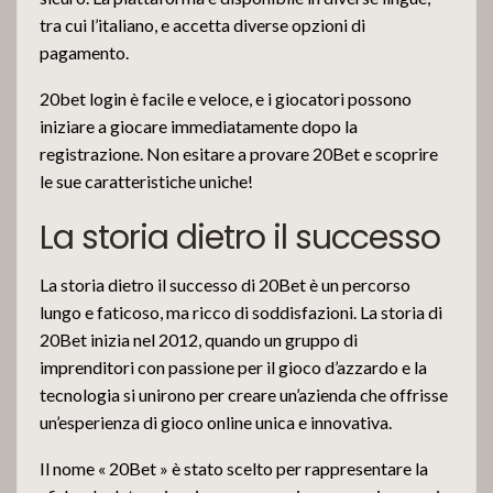
tra cui l’italiano, e accetta diverse opzioni di
pagamento.
20bet login è facile e veloce, e i giocatori possono
iniziare a giocare immediatamente dopo la
registrazione. Non esitare a provare 20Bet e scoprire
le sue caratteristiche uniche!
La storia dietro il successo
La storia dietro il successo di 20Bet è un percorso
lungo e faticoso, ma ricco di soddisfazioni. La storia di
20Bet inizia nel 2012, quando un gruppo di
imprenditori con passione per il gioco d’azzardo e la
tecnologia si unirono per creare un’azienda che offrisse
un’esperienza di gioco online unica e innovativa.
Il nome « 20Bet » è stato scelto per rappresentare la