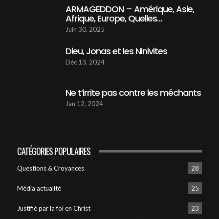
04 Bientôt un président pour la terre ?
ARMAGEDDON – Amérique, Asie,
(JÉSUS)
25
Afrique, Europe, Quelles…
43:55
Juin 30, 2025
05 Bientôt un président pour la terre?
(Quand?)
26
Dieu, Jonas et les Ninivites
57:39
Déc 13, 2024
06 La statue de la destinée - La prophétie
peut-elle être modifiée ?
27
Ne t’irrite pas contre les méchants
56:28
Jan 12, 2024
07 Un jour béni pour un monde nouveau
54:40
28
CATÉGORIES POPULAIRES
08 Aurions-nous abandonné la loi de
nôtre Dieu ?
29
Questions & Croyances
28
47:47
Média actualité
25
09 Guerre à Dieu ! Guerre à l’héritier ! Guerre à
sa famille. Qui l’emportera ?
30
52:44
Justifié par la foi en Christ
23