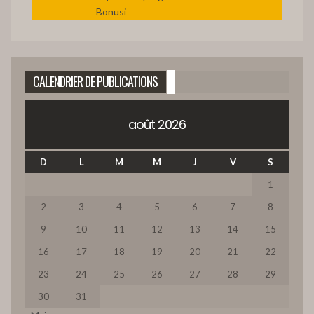
Bonusi
LA BELLE ESTHER, QUI SAIT SI CE N'EST POUR UN
TEMPS COMME CELUI-CI ?
14
46:09
CALENDRIER DE PUBLICATIONS
LA GRANDE POTENCE DE SUSE, QUI Y SERA
PENDU ?
15
48:01
août 2026
DÉCRET IMPÉRIALE DRAMATIQUE, QUI LE
DÉNONCERA ? LE LIVRE D'ESTHER
16
01:00:58
D
L
M
M
J
V
S
1
Dieu Révèle De Quelles Nations Viendra Son
Peuple
17
2
3
4
5
6
7
8
45:16
9
10
11
12
13
14
15
Citoyens Du Ciel
16
17
18
19
20
21
22
46:37
18
23
24
25
26
27
28
29
30
31
OLIVIER PELMARD TÉMOIGNE
49:35
19