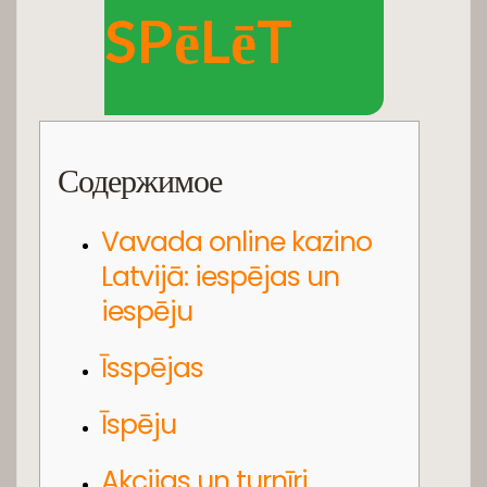
SPēLēT
Содержимое
Vavada online kazino
Latvijā: iespējas un
iespēju
Īsspējas
Īspēju
Akcijas un turnīri