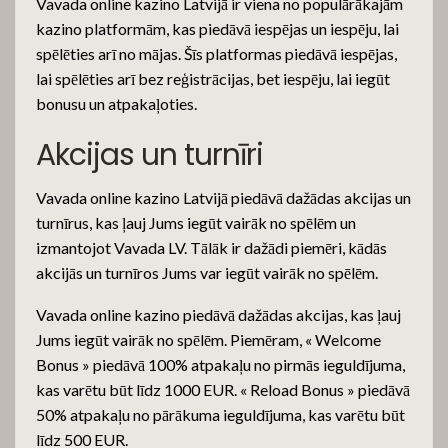
Vavada online kazino Latvijā ir viena no populārākajām
kazino platformām, kas piedāvā iespējas un iespēju, lai
spēlēties arī no mājas. Šīs platformas piedāvā iespējas,
lai spēlēties arī bez reģistrācijas, bet iespēju, lai iegūt
bonusu un atpakaļoties.
Akcijas un turnīri
Vavada online kazino Latvijā piedāvā dažādas akcijas un
turnīrus, kas ļauj Jums iegūt vairāk no spēlēm un
izmantojot Vavada LV. Tālāk ir dažādi piemēri, kādās
akcijās un turnīros Jums var iegūt vairāk no spēlēm.
Vavada online kazino piedāvā dažādas akcijas, kas ļauj
Jums iegūt vairāk no spēlēm. Piemēram, « Welcome
Bonus » piedāvā 100% atpakaļu no pirmās ieguldījuma,
kas varētu būt līdz 1000 EUR. « Reload Bonus » piedāvā
50% atpakaļu no pārākuma ieguldījuma, kas varētu būt
līdz 500 EUR.