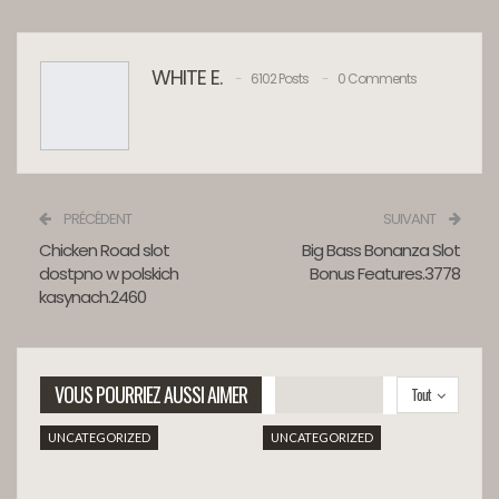
WHITE E.
6102 Posts
0 Comments
PRÉCÉDENT
SUIVANT
Chicken Road slot
Big Bass Bonanza Slot
dostpno w polskich
Bonus Features.3778
kasynach.2460
VOUS POURRIEZ AUSSI AIMER
Tout
UNCATEGORIZED
UNCATEGORIZED