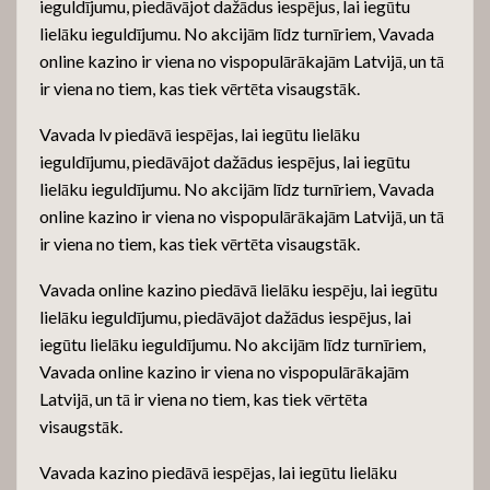
ieguldījumu, piedāvājot dažādus iespējus, lai iegūtu
lielāku ieguldījumu. No akcijām līdz turnīriem, Vavada
online kazino ir viena no vispopulārākajām Latvijā, un tā
ir viena no tiem, kas tiek vērtēta visaugstāk.
Vavada lv piedāvā iespējas, lai iegūtu lielāku
ieguldījumu, piedāvājot dažādus iespējus, lai iegūtu
lielāku ieguldījumu. No akcijām līdz turnīriem, Vavada
online kazino ir viena no vispopulārākajām Latvijā, un tā
ir viena no tiem, kas tiek vērtēta visaugstāk.
Vavada online kazino piedāvā lielāku iespēju, lai iegūtu
lielāku ieguldījumu, piedāvājot dažādus iespējus, lai
iegūtu lielāku ieguldījumu. No akcijām līdz turnīriem,
Vavada online kazino ir viena no vispopulārākajām
Latvijā, un tā ir viena no tiem, kas tiek vērtēta
visaugstāk.
Vavada kazino piedāvā iespējas, lai iegūtu lielāku