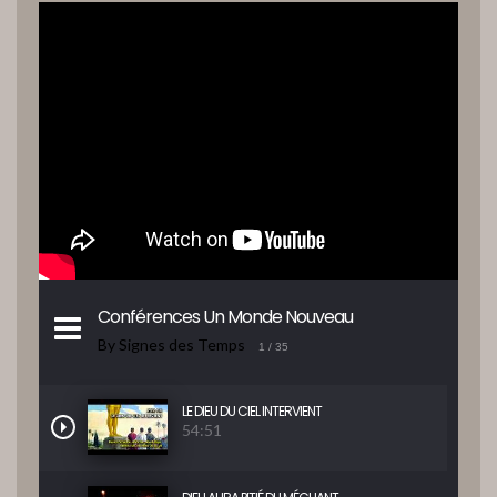
Conférences Un Monde Nouveau
By Signes des Temps
1
/ 35
LE DIEU DU CIEL INTERVIENT
54:51